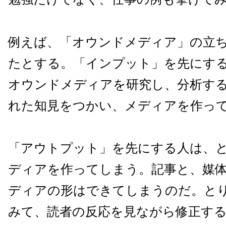
例えば、「オウンドメディア」の立
たとする。「インプット」を先にす
オウンドメディアを研究し、分析す
れた知見をつかい、メディアを作っ
「アウトプット」を先にする人は、
ディアを作ってしまう。記事と、媒
ディアの形はできてしまうのだ。と
みて、読者の反応を見ながら修正す