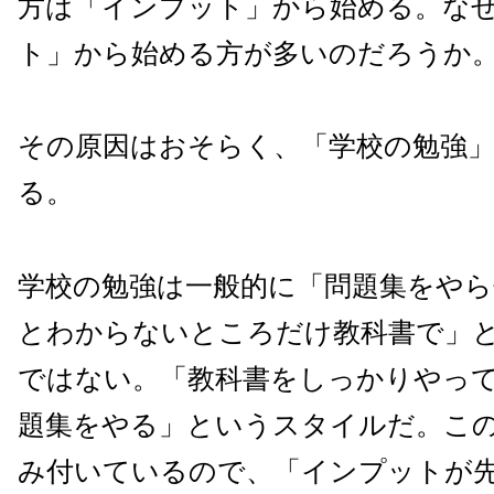
方は「インプット」から始める。な
ト」から始める方が多いのだろうか
その原因はおそらく、「学校の勉強
る。
学校の勉強は一般的に「問題集をや
とわからないところだけ教科書で」
ではない。「教科書をしっかりやっ
題集をやる」というスタイルだ。こ
み付いているので、「インプットが