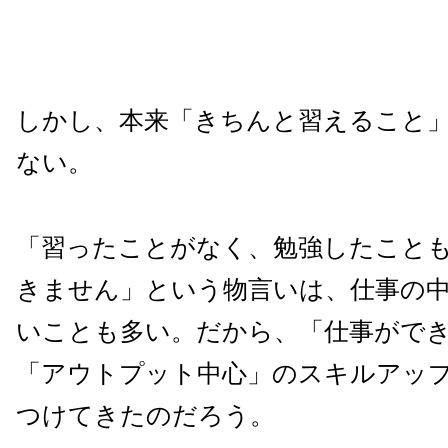
しかし、本来「きちんと習えること
ない。
「習ったことがなく、勉強したこと
きません」という物言いは、仕事の
いことも多い。だから、「仕事がで
「アウトプット中心」のスキルアッ
つけてきたのだろう。