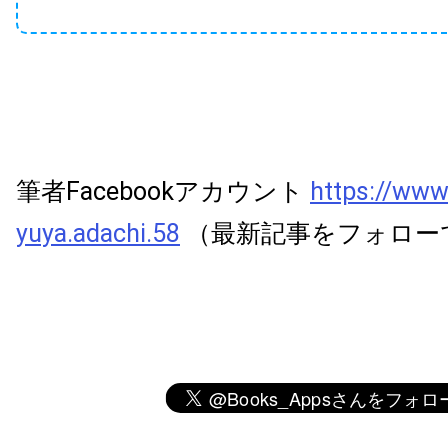
筆者Facebookアカウント
https://www
yuya.adachi.58
（最新記事をフォロー