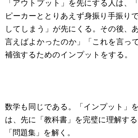
「アウトプット」を先にする人は、
ピーカーととりあえず身振り手振り
してしまう」が先にくる。その後、
言えばよかったのか」「これを言っ
補強するためのインプットをする。
数学も同じである。「インプット」
は、先に「教科書」を完璧に理解する
「問題集」を解く。