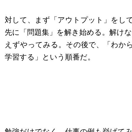
対して、まず「アウトプット」をし
先に「問題集」を解き始める。解け
えずやってみる。その後で、「わか
学習する」という順番だ。
勉強だけでなく、仕事の例も挙げて