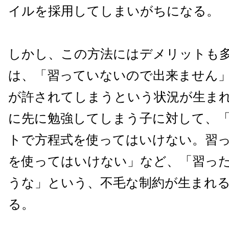
イルを採用してしまいがちになる。
しかし、この方法にはデメリットも
は、「習っていないので出来ません
が許されてしまうという状況が生ま
に先に勉強してしまう子に対して、
トで方程式を使ってはいけない。習
を使ってはいけない」など、「習っ
うな」という、不毛な制約が生まれ
る。