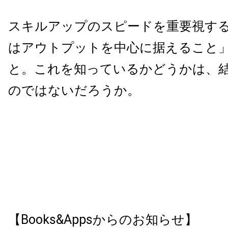
スキルアップのスピードを重要視す
はアウトプットを中心に据えること
と。これを知っているかどうかは、
のではないだろうか。
【Books&Appsからのお知らせ】