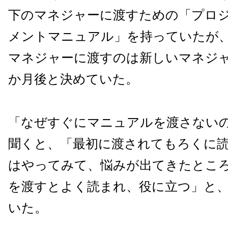
下のマネジャーに渡すための「プロ
メントマニュアル」を持っていたが
マネジャーに渡すのは新しいマネジャ
か月後と決めていた。
「なぜすぐにマニュアルを渡さない
聞くと、「最初に渡されてもろくに
はやってみて、悩みが出てきたとこ
を渡すとよく読まれ、役に立つ」と
いた。