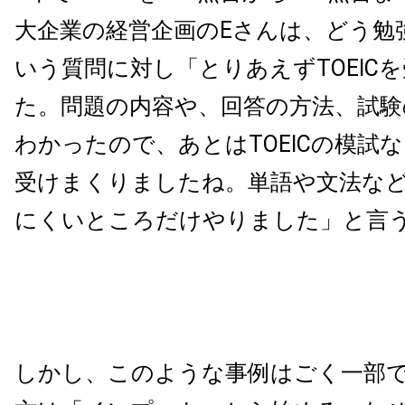
大企業の経営企画のEさんは、どう勉
いう質問に対し「とりあえずTOEIC
た。問題の内容や、回答の方法、試験
わかったので、あとはTOEICの模試
受けまくりましたね。単語や文法な
にくいところだけやりました」と言
しかし、このような事例はごく一部