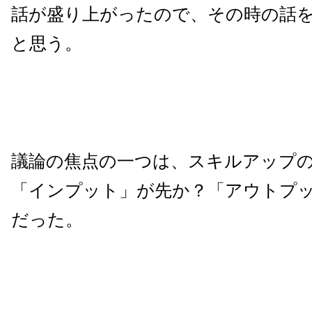
話が盛り上がったので、その時の話
と思う。
議論の焦点の一つは、スキルアップ
「インプット」が先か？「アウトプ
だった。