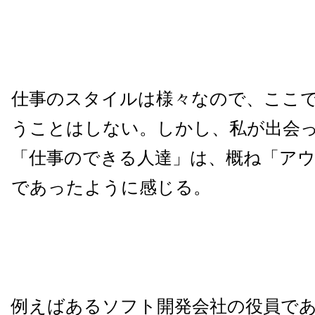
仕事のスタイルは様々なので、ここ
うことはしない。しかし、私が出会
「仕事のできる人達」は、概ね「ア
であったように感じる。
例えばあるソフト開発会社の役員であ