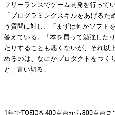
フリーランスでゲーム開発を行ってい
「プログラミングスキルをあげるた
う質問に対し、「まずは何かソフト
答えている。「本を買って勉強した
たりすることも悪くないが、それ以
めるのは、なにかプロダクトをつく
と、言い切る。
1年でTOEICを400点台から800点