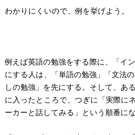
わかりにくいので、例を挙げよう。
例えば英語の勉強をする際に、「イ
にする人は、「単語の勉強」「文法の
しの勉強」を先にする。そして、あ
に入ったところで、つぎに「実際に
ーカーと話してみる」という順番に