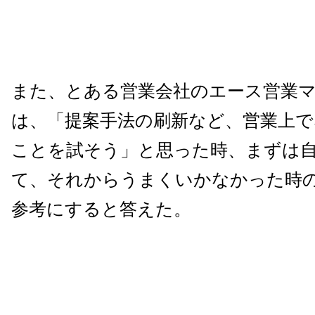
また、とある営業会社のエース営業マ
は、「提案手法の刷新など、営業上
ことを試そう」と思った時、まずは
て、それからうまくいかなかった時
参考にすると答えた。