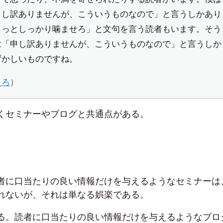
申し訳ありませんが、こういうものなので」と言うしかあり
もっとしっかり噛ませろ」と文句を言う読者もいます。そう
は「申し訳ありませんが、こういうものなので」と言うしか
ずかしいものですね。
ころ
）
くセミナーやブログと共通点がある。
者に口当たりの良い情報だけを与えるようなセミナーは
れないが、それは単なる娯楽である。
る。読者に口当たりの良い情報だけを与えるようなブロ