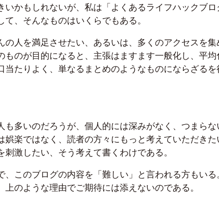
きいかもしれないが、私は「よくあるライフハックブロ
して、そんなものはいくらでもある。
んの人を満足させたい、あるいは、多くのアクセスを集
のものが目的になると、主張はますます一般化し、平均
口当たりよく、単なるまとめのようなものにならざるを
人も多いのだろうが、個人的には深みがなく、つまらな
は娯楽ではなく、読者の方々にもっと考えていただきた
を刺激したい、そう考えて書くわけである。
で、このブログの内容を「難しい」と言われる方もいる
、上のような理由でご期待には添えないのである。