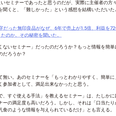
良いセミナーであったと思うのだが、実際に主催者の方
を聞くと、「難しかった」という感想を結構いただいた
字だった無印良品がなぜ、6年で売上が1.5倍、利益を72
きたのか。その秘密を聞いた。
くないセミナー」だったのだろうか？もっと情報を簡単
のだろうか？
て無い。あのセミナーを「もっとわかりやすく、簡単に
く参加者として、満足出来なかったと思う。
で、すぐ使える手法」を教えるセミナー」は、たしかに
ナーの満足度も高いだろう。しかし、それは「口当たり
乳食のような情報を与えられているだけ」とも言える。