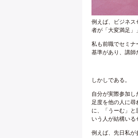
例えば、ビジネス
者が「大変満足」
私も前職でセミナ
基準があり、講師
しかしである。
自分が実際参加し
足度を他の人に尋
に、「うーむ」と
いう人が結構いる
例えば、先日私が