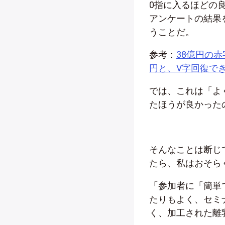
0指に入るほどの
アンケートの結果
うことだ。
参考：
38億円の赤
円と、V字回復で
では、これは「よ
たほうが良かった
そんなことは断じ
たら、私はおそら
「参加者に「簡単
たりもよく、セミ
く、加工された離