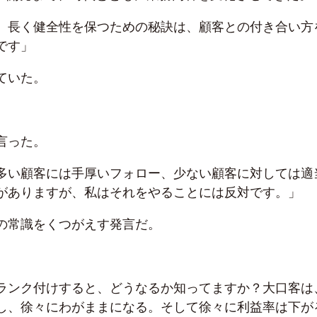
、長く健全性を保つための秘訣は、顧客との付き合い方
です」
ていた。
言った。
多い顧客には手厚いフォロー、少ない顧客に対しては適
がありますが、私はそれをやることには反対です。」
の常識をくつがえす発言だ。
ランク付けすると、どうなるか知ってますか？大口客は
し、徐々にわがままになる。そして徐々に利益率は下が