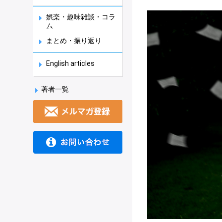
娯楽・趣味雑談・コラ
ム
まとめ・振り返り
English articles
著者一覧