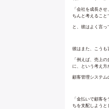
「会社を成長させ
ちんと考えること
と、彼はよく言っ
彼はまた、こうも
「例えば、売上の
に、という考え方
顧客管理システム
「金払いで顧客を
ちを支配しようと