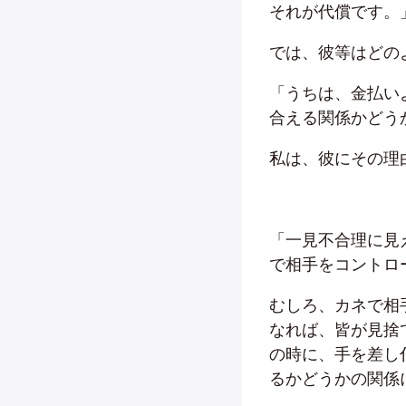
それが代償です。
では、彼等はどの
「うちは、金払い
合える関係かどう
私は、彼にその理
「一見不合理に見
で相手をコントロ
むしろ、カネで相
なれば、皆が見捨
の時に、手を差し
るかどうかの関係