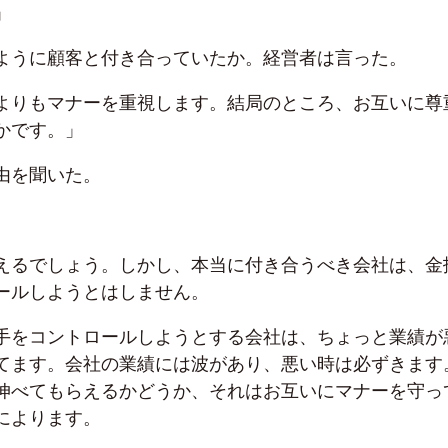
」
ように顧客と付き合っていたか。経営者は言った。
よりもマナーを重視します。結局のところ、お互いに尊
かです。」
由を聞いた。
えるでしょう。しかし、本当に付き合うべき会社は、金
ールしようとはしません。
手をコントロールしようとする会社は、ちょっと業績が
てます。会社の業績には波があり、悪い時は必ずきます
伸べてもらえるかどうか、それはお互いにマナーを守っ
によります。