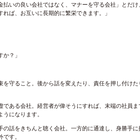
金払いの良い会社ではなく、マナーを守る会社」とだけ
すれば、お互いに長期的に繁栄できます。」
。
すか？」
束を守ること。後から話を変えたり、責任を押し付けた
虚である会社。経営者が偉そうにすれば、末端の社員ま
ようになります。
手の話をきちんと聴く会社。一方的に通達し、身勝手に
外です。