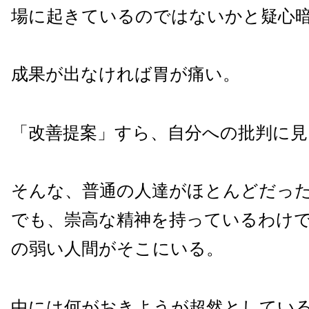
場に起きているのではないかと疑心
成果が出なければ胃が痛い。
「改善提案」すら、自分への批判に
そんな、普通の人達がほとんどだっ
でも、崇高な精神を持っているわけ
の弱い人間がそこにいる。
中には何がおきようが超然としてい