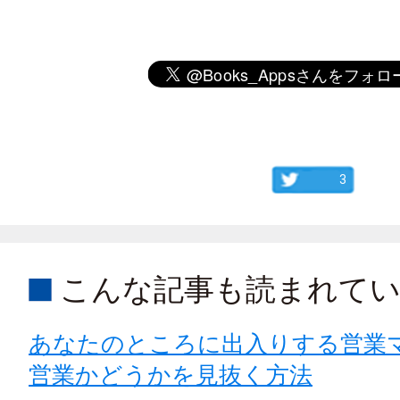
3
こんな記事も読まれて
あなたのところに出入りする営業
営業かどうかを見抜く方法