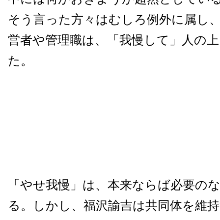
そう言った方々はむしろ例外に属し
営者や管理職は、「我慢して」人の上
た。
「やせ我慢」は、本来ならば必要の
る。しかし、福沢諭吉は共同体を維