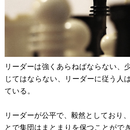
リーダーは強くあらねばならない、
じてはならない、リーダーに従う人
ている。
リーダーが公平で、毅然としており
とで集団はまとまりを保つことがで