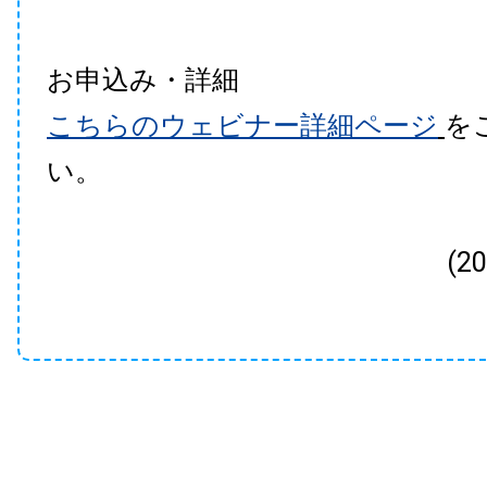
お申込み・詳細
こちらのウェビナー詳細ページ
を
い。
(2