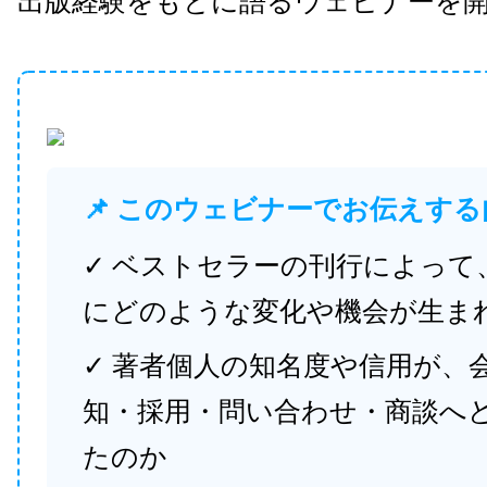
出版経験をもとに語るウェビナーを
📌 このウェビナーでお伝えする
✓ ベストセラーの刊行によって
にどのような変化や機会が生ま
✓ 著者個人の知名度や信用が、
知・採用・問い合わせ・商談へ
たのか