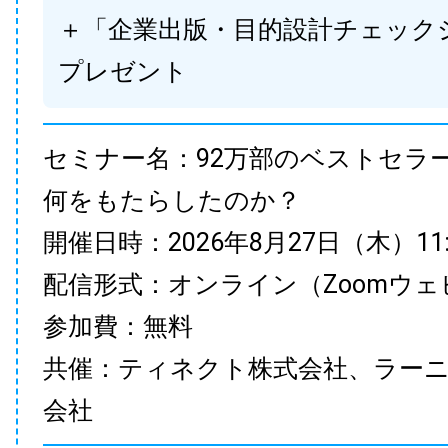
＋「企業出版・目的設計チェック
プレゼント
セミナー名：92万部のベストセラ
何をもたらしたのか？
開催日時：2026年8月27日（木）11:00
配信形式：オンライン（Zoomウェ
参加費：無料
共催：ティネクト株式会社、ラー
会社