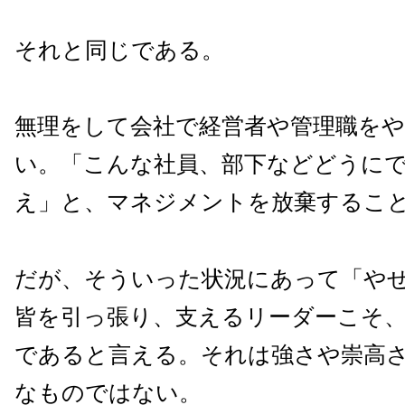
それと同じである。
無理をして会社で経営者や管理職を
い。「こんな社員、部下などどうに
え」と、マネジメントを放棄するこ
だが、そういった状況にあって「や
皆を引っ張り、支えるリーダーこそ
であると言える。それは強さや崇高
なものではない。