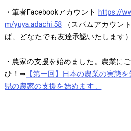
・筆者Facebookアカウント
https://w
m/yuya.adachi.58
（スパムアカウント
ば、どなたでも友達承認いたします
・農家の支援を始めました。農業に
ひ！⇒
【第一回】日本の農業の実態を
県の農家の支援を始めます。