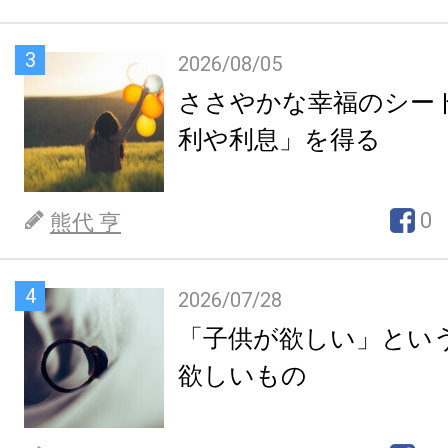
3
2026/08/05
ささやかな幸福のシー
利や利息」を得る
0
熊代 亨
4
2026/07/28
「子供が欲しい」とい
欲しいもの