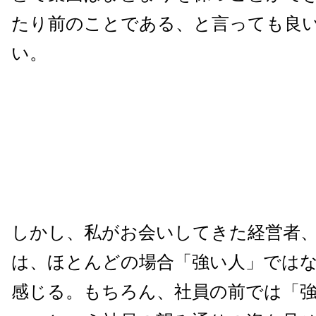
たり前のことである、と言っても良
い。
しかし、私がお会いしてきた経営者
は、ほとんどの場合「強い人」では
感じる。もちろん、社員の前では「