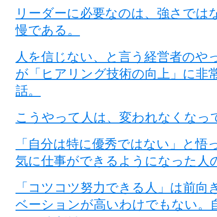
リーダーに必要なのは、強さでは
慢である。
人を信じない、と言う経営者のや
が「ヒアリング技術の向上」に非
話。
こうやって人は、変われなくなっ
「自分は特に優秀ではない」と悟
気に仕事ができるようになった人
「コツコツ努力できる人」は前向
ベーションが高いわけでもない。