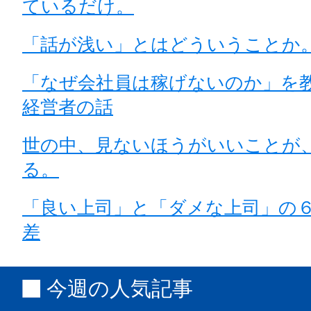
ているだけ。
「話が浅い」とはどういうことか
「なぜ会社員は稼げないのか」を
経営者の話
世の中、見ないほうがいいことが
る。
「良い上司」と「ダメな上司」の
差
今週の人気記事