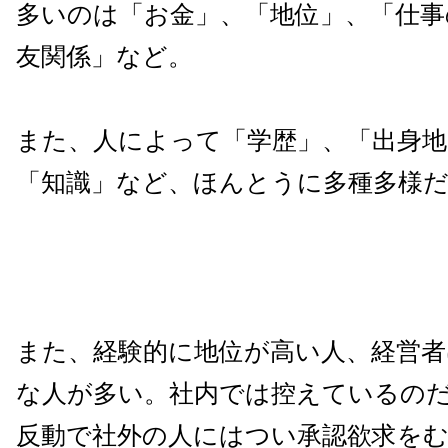
多いのは「お金」、「地位」、「仕事
友関係」など。
また、人によって「学歴」、「出身地
「知識」など、ほんとうに多種多様
また、経験的に地位が高い人、経営者
な人が多い。社内では控えているの
反動で社外の人にはつい承認欲求を