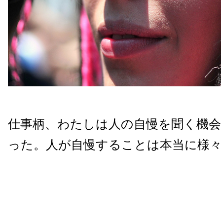
仕事柄、わたしは人の自慢を聞く機
った。人が自慢することは本当に様