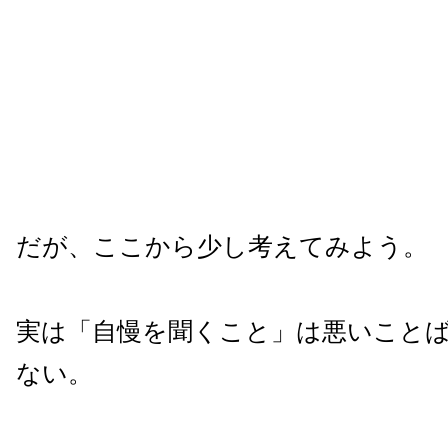
だが、ここから少し考えてみよう。
実は「自慢を聞くこと」は悪いこと
ない。