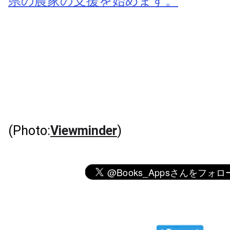
県の農家の支援を始めます。
(Photo:
Viewminder
)