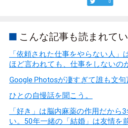
0
こんな記事も読まれて
「依頼された仕事をやらない人」
ほど言われても、仕事をしないの
Google Photosが凄すぎて誰も
ひとの自慢話を聞こう。
「好き」は脳内麻薬の作用だから3
い。50年一緒の「結婚」は友情を