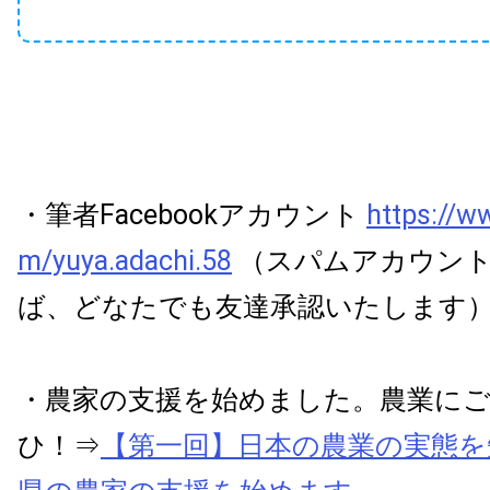
・筆者Facebookアカウント
https://w
m/yuya.adachi.58
（スパムアカウント
ば、どなたでも友達承認いたします
・農家の支援を始めました。農業に
ひ！⇒
【第一回】日本の農業の実態を