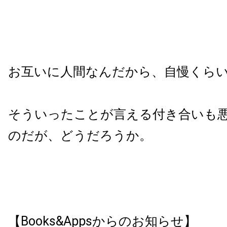
お互いに人間なんだから、自慢くら
そういったことが言える付き合いも
のだが、どうだろうか。
【Books&Appsからのお知らせ】