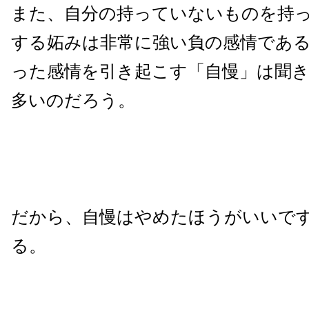
また、自分の持っていないものを持
する妬みは非常に強い負の感情であ
った感情を引き起こす「自慢」は聞
多いのだろう。
だから、自慢はやめたほうがいいで
る。