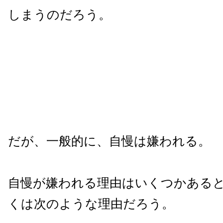
しまうのだろう。
だが、一般的に、自慢は嫌われる。
自慢が嫌われる理由はいくつかある
くは次のような理由だろう。