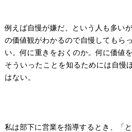
例えば自慢が嫌だ、という人も多い
の価値観がわかるので自慢してもら
い。何に重きをおくのか。何に価値
そういったことを知るためには自慢
はない。
私は部下に営業を指導するとき、「