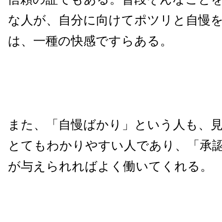
な人が、自分に向けてポツリと自慢
は、一種の快感ですらある。
また、「自慢ばかり」という人も、
とてもわかりやすい人であり、「承
が与えられればよく働いてくれる。