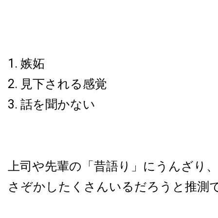
嫉妬
見下される感覚
話を聞かない
上司や先輩の「昔語り」にうんざり
さぞかしたくさんいるだろうと推測