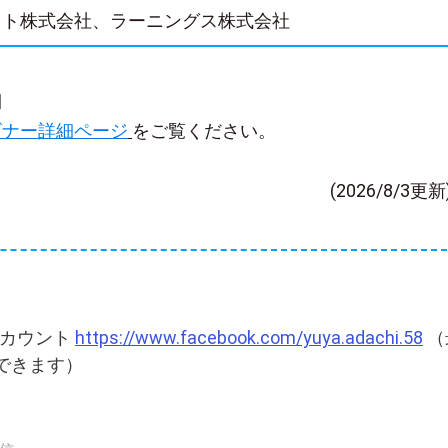
クト株式会社、ラーニングス株式会社
細
ビナー詳細ページ
をご覧ください。
(2026/8/3更新
kアカウント
https://www.facebook.com/yuya.adachi.58
（
できます）