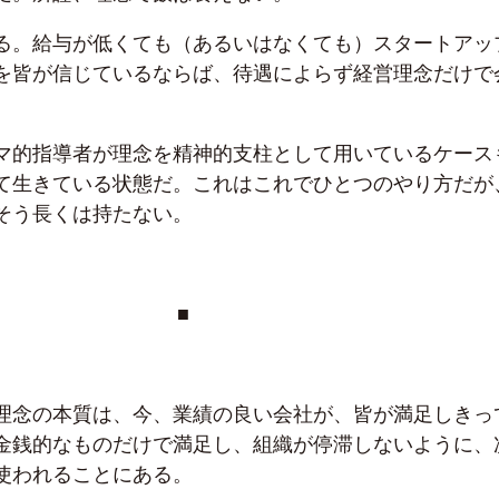
る。給与が低くても（あるいはなくても）スタートアッ
を皆が信じているならば、待遇によらず経営理念だけで
マ的指導者が理念を精神的支柱として用いているケース
て生きている状態だ。これはこれでひとつのやり方だが
そう長くは持たない。
■
理念の本質は、今、業績の良い会社が、皆が満足しきっ
金銭的なものだけで満足し、組織が停滞しないように、
使われることにある。