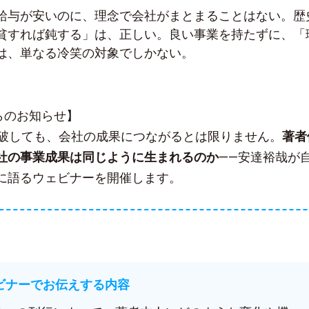
給与が安いのに、理念で会社がまとまることはない。歴
貧すれば鈍する」は、正しい。良い事業を持たずに、「
は、単なる冷笑の対象でしかない。
sからのお知らせ】
突破しても、会社の成果につながるとは限りません。
著者
社の事業成果は同じように生まれるのか
——安達裕哉が
に語るウェビナーを開催します。
ェビナーでお伝えする内容