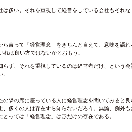
社は多い。それを重視して経営をしている会社もそれな
から言って「経営理念」をきちんと言えて、意味を語れ
もいれば良い方ではないかとおもう。
知らず、それを重視しているのは経営者だけ、という会
い。
たの隣の席に座っている人に経営理念を聞いてみると良
上、多くの人は存在すら知らないだろう。無論、例外も
にとっては「経営理念」は形だけの存在である。