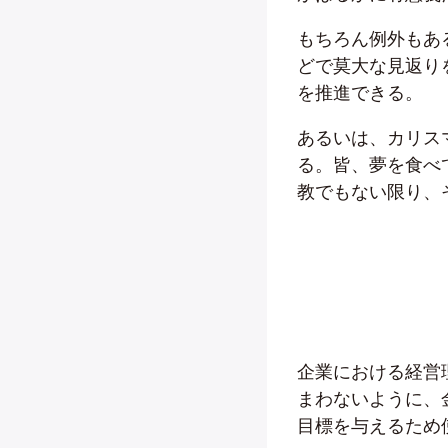
もちろん例外もあ
どで莫大な見返り
を推進できる。
あるいは、カリス
る。皆、夢を食べ
教でもない限り、
企業における経営
まわないように、
目標を与えるため