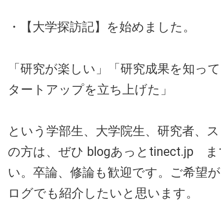
・【大学探訪記】を始めました。
「研究が楽しい」「研究成果を知っ
タートアップを立ち上げた」
という学部生、大学院生、研究者、ス
の方は、ぜひ blogあっとtinect.jp
い。卒論、修論も歓迎です。ご希望
ログでも紹介したいと思います。