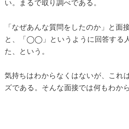
い。まるで取り調べである。
「なぜあんな質問をしたのか」と面
と、「◯◯」というように回答する
た、という。
気持ちはわからなくはないが、これ
ズである。そんな面接では何もわか