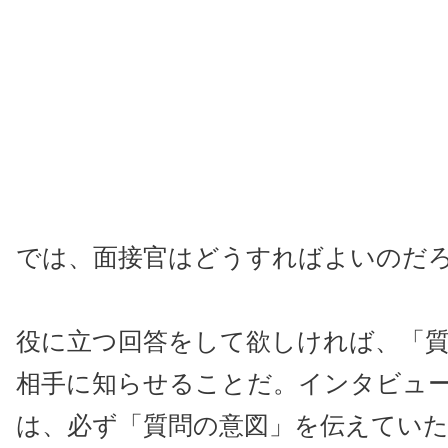
では、面接官はどうすればよいのだ
役に立つ回答をして欲しければ、「
相手に知らせることだ。インタビュ
は、必ず「質問の意図」を伝えてい