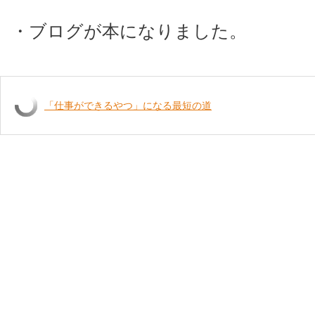
・ブログが本になりました。
「仕事ができるやつ」になる最短の道