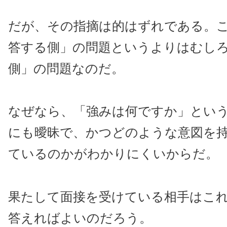
だが、その指摘は的はずれである。
答する側」の問題というよりはむし
側」の問題なのだ。
なぜなら、「強みは何ですか」とい
にも曖昧で、かつどのような意図を
ているのかがわかりにくいからだ。
果たして面接を受けている相手はこ
答えればよいのだろう。