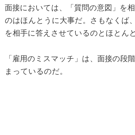
面接においては、「質問の意図」を
のはほんとうに大事だ。さもなくば
を相手に答えさせているのとほとん
「雇用のミスマッチ」は、面接の段
まっているのだ。