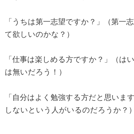
「うちは第一志望ですか？」（第一志
て欲しいのかな？）
「仕事は楽しめる方ですか？」（は
は無いだろう！）
「自分はよく勉強する方だと思いま
しないという人がいるのだろうか？