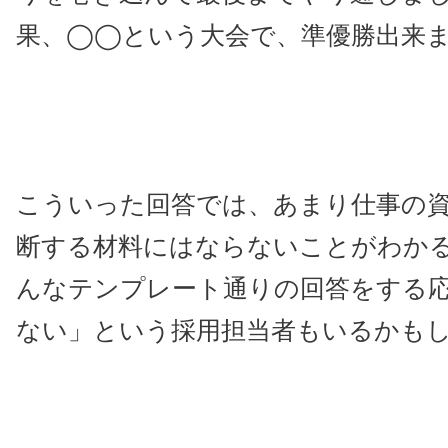
果、◯◯という大会で、準優勝出来
こういった回答では、あまり仕事の
断する材料にはならないことがわか
んなテンプレート通りの回答をする
ない」という採用担当者もいるかも