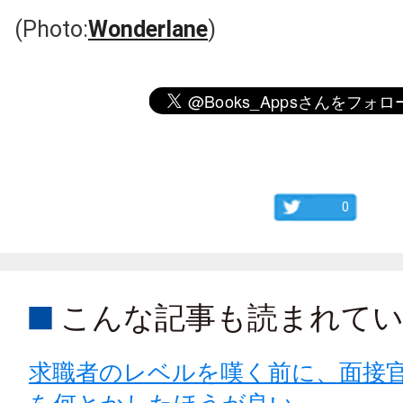
(Photo:
Wonderlane
)
0
こんな記事も読まれて
求職者のレベルを嘆く前に、面接