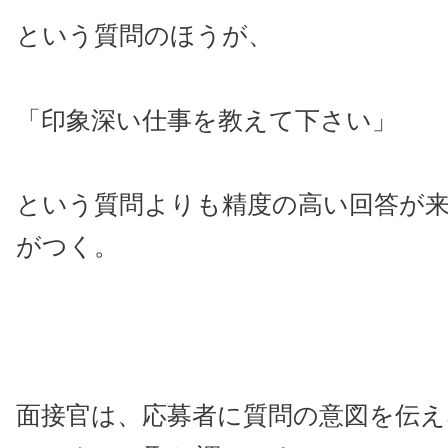
という質問のほうが、
「印象深い仕事を教えて下さい」
という質問よりも精度の高い回答が
がつく。
面接官は、応募者に質問の意図を伝