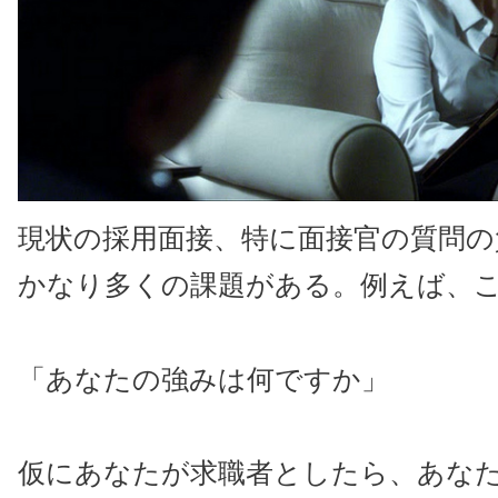
現状の採用面接、特に面接官の質問の
かなり多くの課題がある。例えば、
「あなたの強みは何ですか」
仮にあなたが求職者としたら、あな