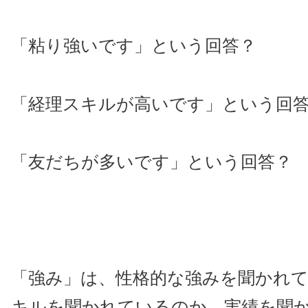
「粘り強いです」という回答？
「経理スキルが高いです」という回
「友だちが多いです」という回答？
「強み」は、性格的な強みを聞かれ
キルを聞かれているのか、実績を聞