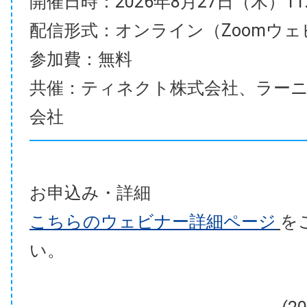
開催日時：2026年8月27日（木）11:00
配信形式：オンライン（Zoomウェ
参加費：無料
共催：ティネクト株式会社、ラー
会社
お申込み・詳細
こちらのウェビナー詳細ページ
を
い。