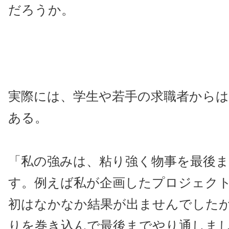
だろうか。
実際には、学生や若手の求職者から
ある。
「私の強みは、粘り強く物事を最後
す。例えば私が企画したプロジェク
初はなかなか結果が出ませんでした
りを巻き込んで最後までやり通しま