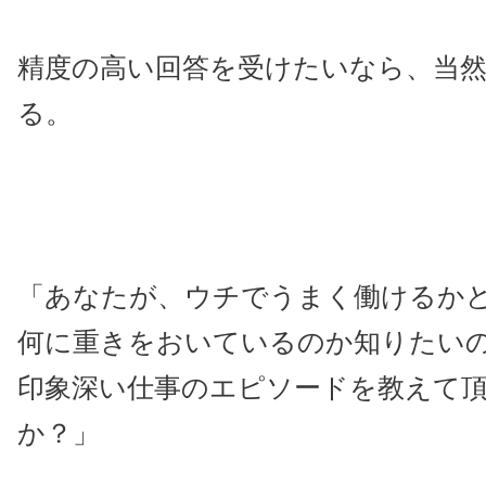
精度の高い回答を受けたいなら、当
る。
「あなたが、ウチでうまく働けるか
何に重きをおいているのか知りたい
印象深い仕事のエピソードを教えて
か？」