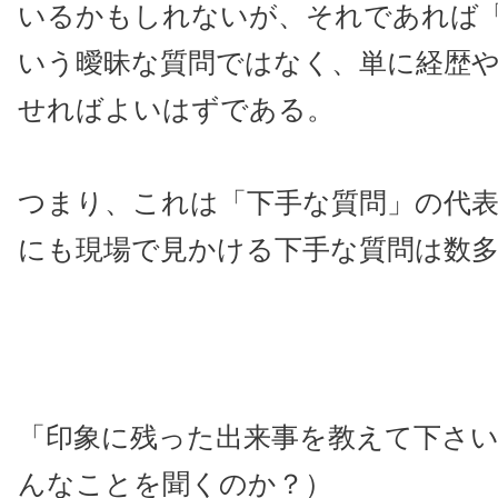
いるかもしれないが、それであれば
いう曖昧な質問ではなく、単に経歴
せればよいはずである。
つまり、これは「下手な質問」の代
にも現場で見かける下手な質問は数
「印象に残った出来事を教えて下さ
んなことを聞くのか？）