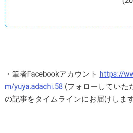
(2
・筆者Facebookアカウント
https://w
m/yuya.adachi.58
(フォローしていた
の記事をタイムラインにお届けしま