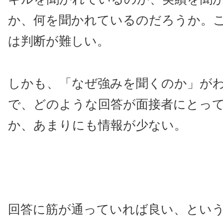
か、何を聞かれているのだろうか。
は判断が難しい。
しかも、「なぜ強みを聞くのか」が
で、どのような回答が面接者にとっ
か、あまりにも情報が少ない。
回答に筋が通っていれば良い、とい