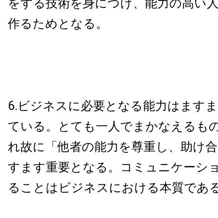
をする技術を身につけ、能力の高い
作るためとなる。
6.ビジネスに必要となる能力はます
ている。とても一人でまかなえるも
れ故に「他者の能力を尊重し、助け
すます重要となる。コミュニケーシ
ることはビジネスにおける本質であ