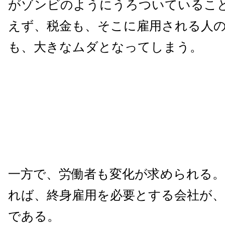
がゾンビのようにうろついているこ
えず、税金も、そこに雇用される人
も、大きなムダとなってしまう。
一方で、労働者も変化が求められる
れば、終身雇用を必要とする会社が
である。