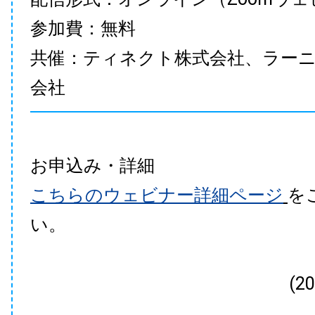
参加費：無料
共催：ティネクト株式会社、ラー
会社
お申込み・詳細
こちらのウェビナー詳細ページ
を
い。
(2