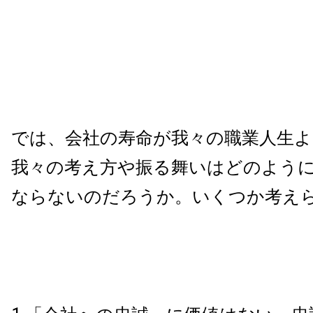
では、会社の寿命が我々の職業人生よ
我々の考え方や振る舞いはどのよう
ならないのだろうか。いくつか考え