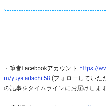
・筆者Facebookアカウント
https://w
m/yuya.adachi.58
(フォローしていた
の記事をタイムラインにお届けしま