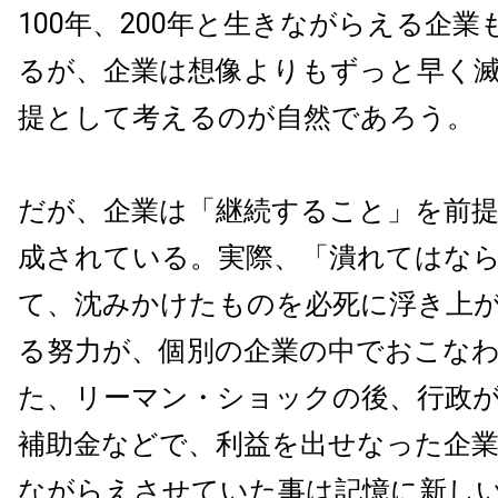
100年、200年と生きながらえる企
るが、企業は想像よりもずっと早く
提として考えるのが自然であろう。
だが、企業は「継続すること」を前
成されている。実際、「潰れてはな
て、沈みかけたものを必死に浮き上
る努力が、個別の企業の中でおこな
た、リーマン・ショックの後、行政が
補助金などで、利益を出せなった企
ながらえさせていた事は記憶に新し