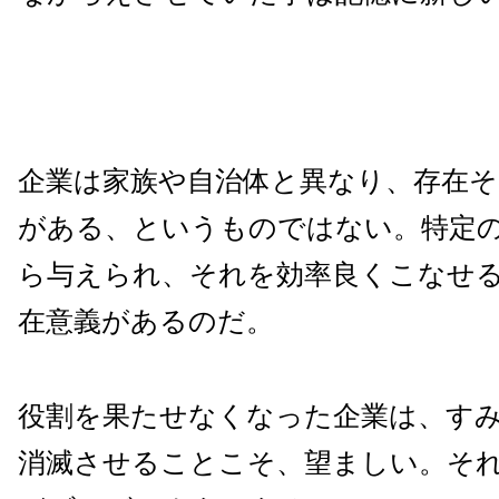
企業は家族や自治体と異なり、存在
がある、というものではない。特定
ら与えられ、それを効率良くこなせ
在意義があるのだ。
役割を果たせなくなった企業は、す
消滅させることこそ、望ましい。そ