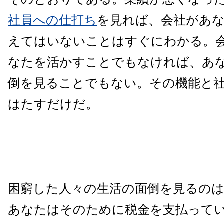
社員への仕打ち
を見れば、会社があ
えてはいないことはすぐにわかる。
なたを活かすことでもなければ、あ
倒を見ることでもない。その機能と
はたすだけだ。
困窮した人々の生活の面倒を見るの
あなたはそのために税金を支払って