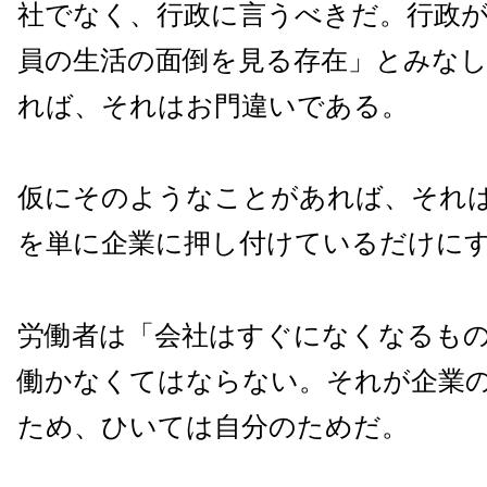
社でなく、行政に言うべきだ。行政
員の生活の面倒を見る存在」とみな
れば、それはお門違いである。
仮にそのようなことがあれば、それ
を単に企業に押し付けているだけに
労働者は「会社はすぐになくなるも
働かなくてはならない。それが企業
ため、ひいては自分のためだ。