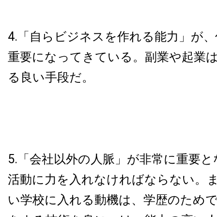
4.「自らビジネスを作れる能力」が
重要になってきている。副業や起業
る良い手段だ。
5.「会社以外の人脈」が非常に重要
活動に力を入れなければならない。
い学校に入れる動機は、学歴のため