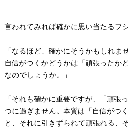
言われてみれば確かに思い当たるフ
「なるほど、確かにそうかもしれま
自信がつくかどうかは「頑張ったか
なのでしょうか。」
「それも確かに重要ですが、「頑張っ
つに過ぎません。本質は「自信がつ
と、それに引きずられて頑張れる、