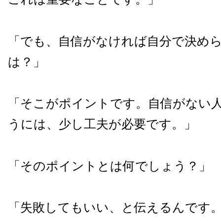
「でも、自信がなければ自分で決め
は？」
「そこがポイントです。自信がない
うには、少し工夫が必要です。」
「そのポイントとは何でしょう？」
「失敗してもいい、と伝えるんです