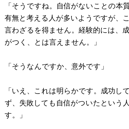
「そうですね。自信がないことの本
有無と考える人が多いようですが、
言わざるを得ません。経験的には、
がつく、とは言えません。」
「そうなんですか、意外です」
「いえ、これは明らかです。成功し
ず、失敗しても自信がついたという
す。」