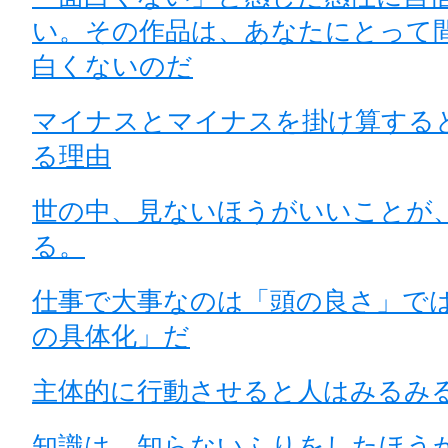
い。その作品は、あなたにとって
白くないのだ
マイナスとマイナスを掛け算する
る理由
世の中、見ないほうがいいことが
る。
仕事で大事なのは「頭の良さ」で
の具体化」だ
主体的に行動させると人はみるみ
知識は、知らないふりをしたほう