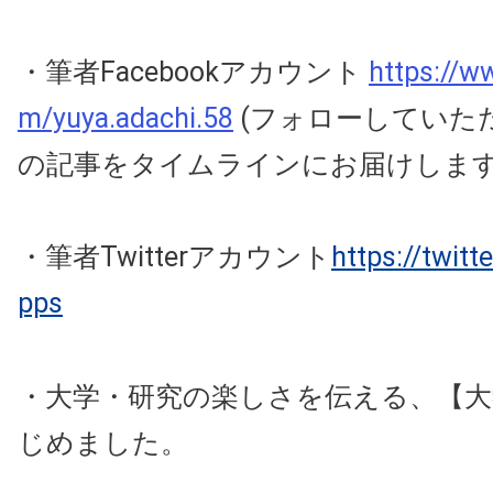
・筆者Facebookアカウント
https://w
m/yuya.adachi.58
(フォローしていた
の記事をタイムラインにお届けしま
・筆者Twitterアカウント
https://twit
pps
・大学・研究の楽しさを伝える、【大
じめました。