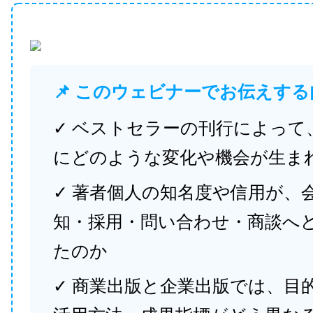
📌 このウェビナーでお伝えする
✓ ベストセラーの刊行によって
にどのような変化や機会が生ま
✓ 著者個人の知名度や信用が、
知・採用・問い合わせ・商談へ
たのか
✓ 商業出版と企業出版では、目