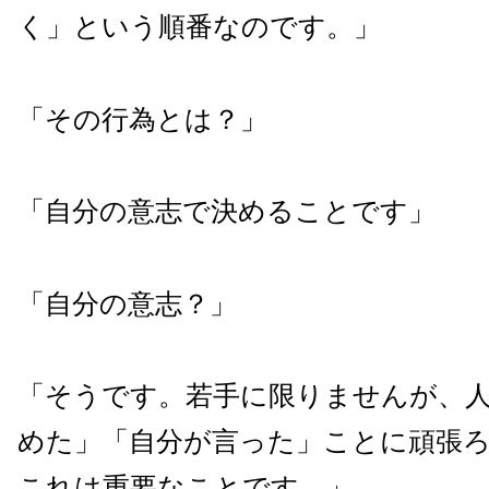
く」という順番なのです。」
「その行為とは？」
「自分の意志で決めることです」
「自分の意志？」
「そうです。若手に限りませんが、
めた」「自分が言った」ことに頑張
これは重要なことです。」