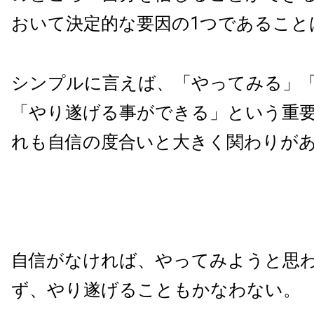
おいて決定的な要因の1つであること
シンプルに言えば、「やってみる」
「やり遂げる事ができる」という重
れも自信の度合いと大きく関わりが
自信がなければ、やってみようと思
ず、やり遂げることもかなわない。