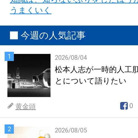
うまくいく
今週の人気記事
1
2026/08/04
松本人志が一時的人工
とについて語りたい
0
黄金頭
2
2026/08/05