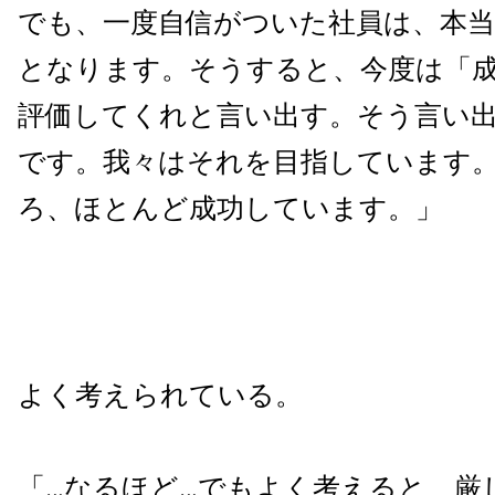
でも、一度自信がついた社員は、本当
となります。そうすると、今度は「
評価してくれと言い出す。そう言い
です。我々はそれを目指しています
ろ、ほとんど成功しています。」
よく考えられている。
「…なるほど…でもよく考えると、厳