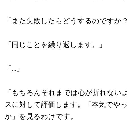
「また失敗したらどうするのですか
「同じことを繰り返します。」
「…」
「もちろんそれまでは心が折れない
スに対して評価します。「本気でや
か」を見るわけです。