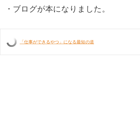
・ブログが本になりました。
「仕事ができるやつ」になる最短の道