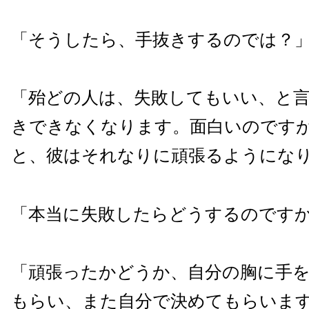
「そうしたら、手抜きするのでは？
「殆どの人は、失敗してもいい、と
きできなくなります。面白いのです
と、彼はそれなりに頑張るようにな
「本当に失敗したらどうするのです
「頑張ったかどうか、自分の胸に手
もらい、また自分で決めてもらいま