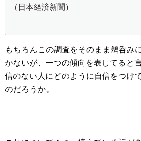
（日本経済新聞）
もちろんこの調査をそのまま鵜呑み
かないが、一つの傾向を表してると
信のない人にどのように自信をつけ
のだろうか。