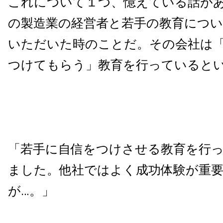
これについて１つ、憶えている話が
の製造業の経営者と若手の教育につ
いただいた時のことだ。その会社は
つけてもらう」教育を行っていると
「若手に自信をつけさせる教育を行
ました。他社ではよく成功体験が重
が…。」