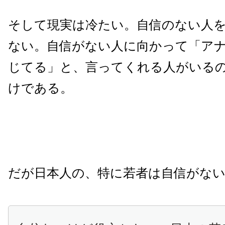
そして現実は冷たい。自信のない人
ない。自信がない人に向かって「ア
じてる」と、言ってくれる人がいる
けである。
だが日本人の、特に若者は自信がな