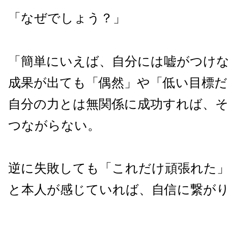
「なぜでしょう？」
「簡単にいえば、自分には嘘がつけ
成果が出ても「偶然」や「低い目標
自分の力とは無関係に成功すれば、
つながらない。
逆に失敗しても「これだけ頑張れた
と本人が感じていれば、自信に繋が