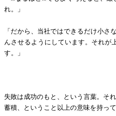
れ。」
「だから、当社ではできるだけ小さ
んさせるようにしています。それが
す。」
失敗は成功のもと、という言葉。そ
蓄積、ということ以上の意味を持っ