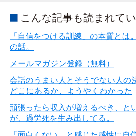
こんな記事も読まれて
「自信をつける訓練」の本質とは
の話。
メールマガジン登録（無料）
会話のうまい人とそうでない人の
どこにあるか、ようやくわかった
頑張ったら収入が増えるべき、と
が、過労死を生み出してる。
「面白くない」と感じた感性に自