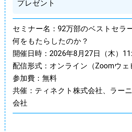
プレゼント
セミナー名：92万部のベストセラ
何をもたらしたのか？
開催日時：2026年8月27日（木）11:00
配信形式：オンライン（Zoomウェ
参加費：無料
共催：ティネクト株式会社、ラー
会社