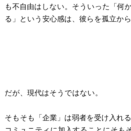
も不自由はしない。そういった「何
る」という安心感は、彼らを孤立か
だが、現代はそうではない。
そもそも「企業」は弱者を受け入れ
コミュニティに加入することにそも