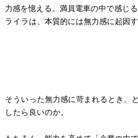
力感を憶える。満員電車の中で感じ
ライラは、本質的には無力感に起因
そういった無力感に苛まれるとき、
したら良いのか。