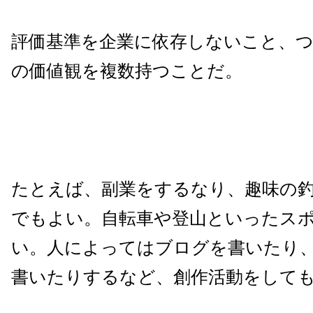
評価基準を企業に依存しないこと、
の価値観を複数持つことだ。
たとえば、副業をするなり、趣味の
でもよい。自転車や登山といったス
い。人によってはブログを書いたり
書いたりするなど、創作活動をして