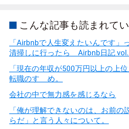
こんな記事も読まれて
「Airbnbで人生変えたいんです
清掃しに行ったら Airbnb日記 vol.
「現在の年収が500万円以上の上
転職のすゝめ。
会社の中で無力感を感じるなら
「俺が理解できないのは、お前の
らだ」と言う人々について。