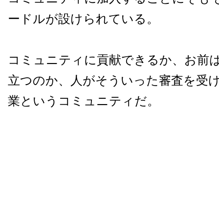
ードルが設けられている。
コミュニティに貢献できるか、お前
立つのか、人がそういった審査を受
業というコミュニティだ。