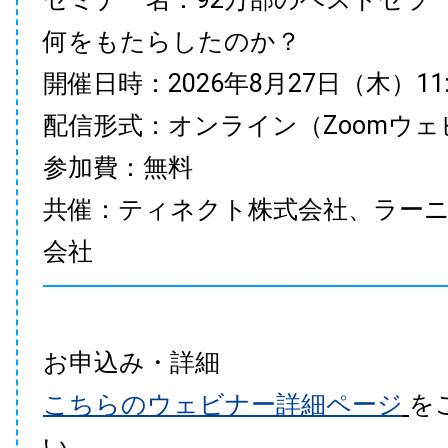
何をもたらしたのか？
開催日時：2026年8月27日（木）11:00
配信形式：オンライン（Zoomウェ
参加費：無料
共催：ティネクト株式会社、ラー
会社
お申込み・詳細
こちらのウェビナー詳細ページ
を
い。