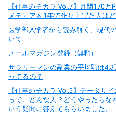
【仕事のチカラ Vol.7】月間170
メディアを1年で作り上げた人は
医学部入学者から読み解く、現代
いて
メールマガジン登録（無料）
サラリーマンの副業の平均額は4.
ってるの？
【仕事のチカラ Vol.5】データサ
って、どんな人？どうやったらな
いう疑問に答えてもらいました。