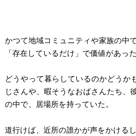
かつて地域コミュニティや家族の中
「存在しているだけ」で価値があっ
どうやって暮らしているのかどうか
じさんや、暇そうなおばさんたち、
の中で、居場所を持っていた。
道行けば、近所の誰かが声をかける