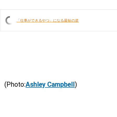
「仕事ができるやつ」になる最短の道
(Photo:
Ashley Campbell
)