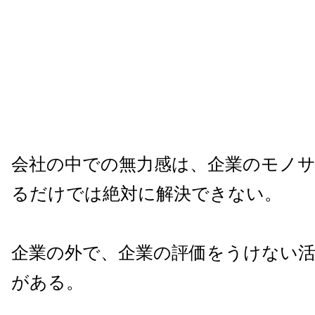
会社の中での無力感は、企業のモノ
るだけでは絶対に解決できない。
企業の外で、企業の評価をうけない
がある。