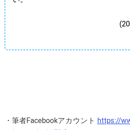
(2
・筆者Facebookアカウント
https://w