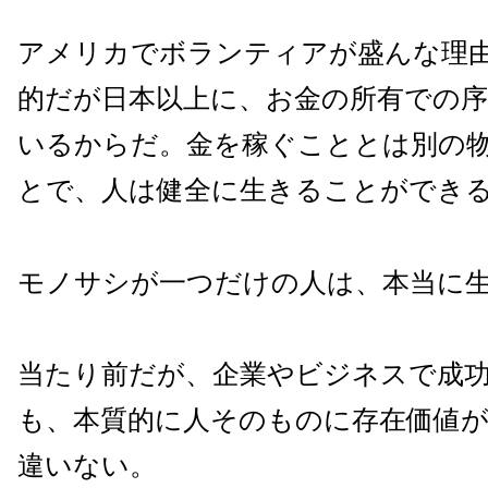
アメリカでボランティアが盛んな理由
的だが日本以上に、お金の所有での
いるからだ。金を稼ぐこととは別の
とで、人は健全に生きることができ
モノサシが一つだけの人は、本当に
当たり前だが、企業やビジネスで成
も、本質的に人そのものに存在価値
違いない。