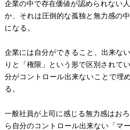
企業の中で存在価値が認められない
か、それは圧倒的な孤独と無力感の
になる。
企業には自分ができること、出来な
りと「権限」という形で区別されて
分がコントロール出来ないことで埋
る。
一般社員が上司に感じる無力感はお
ら自分のコントロール出来ない「マ