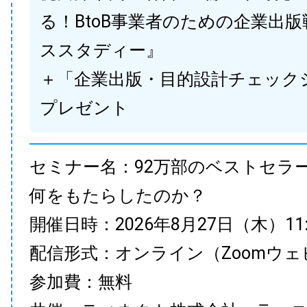
る！BtoB事業者のための企業出
ススタディー』
＋「企業出版・目的設計チェック
プレゼント
セミナー名：92万部のベストセラ
何をもたらしたのか？
開催日時：2026年8月27日（木）11:00
配信形式：オンライン（Zoomウェ
参加費：無料