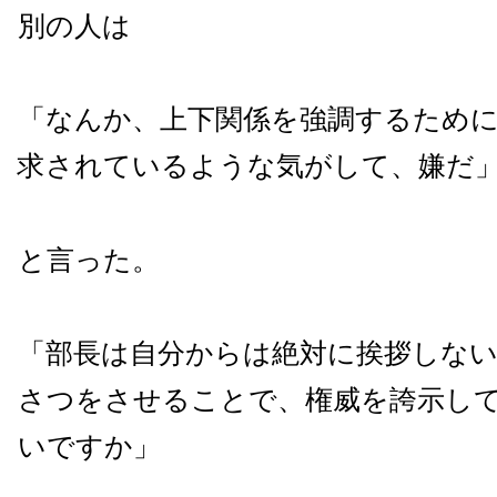
別の人は
「なんか、上下関係を強調するため
求されているような気がして、嫌だ
と言った。
「部長は自分からは絶対に挨拶しな
さつをさせることで、権威を誇示し
いですか」