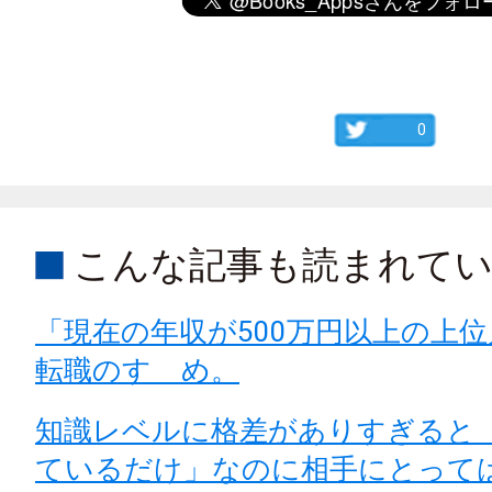
0
こんな記事も読まれて
「現在の年収が500万円以上の上
転職のすゝめ。
知識レベルに格差がありすぎると
ているだけ」なのに相手にとって