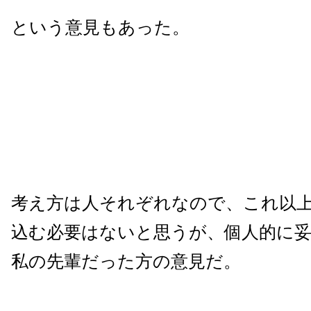
という意見もあった。
考え方は人それぞれなので、これ以
込む必要はないと思うが、個人的に
私の先輩だった方の意見だ。