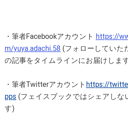
・筆者Facebookアカウント
https://w
m/yuya.adachi.58
(フォローしていた
の記事をタイムラインにお届けしま
・筆者Twitterアカウント
https://twit
pps
(フェイスブックではシェアしな
す)