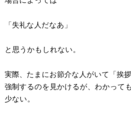
場合によっては
「失礼な人だなあ」
と思うかもしれない。
実際、たまにお節介な人がいて「挨
強制するのを見かけるが、わかって
少ない。