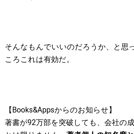
そんなもんでいいのだろうか、と思
ころこれは有効だ。
【Books&Appsからのお知らせ】
著書が92万部を突破しても、会社の