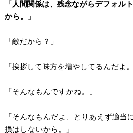
「
人間関係は、残念ながらデフォル
から。
」
「敵だから？」
「挨拶して味方を増やしてるんだよ
「そんなもんですかね。」
「そんなもんだよ、とりあえず適当
損はしないから。」