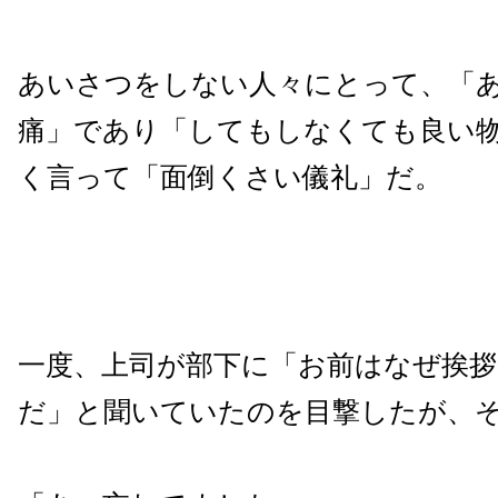
あいさつをしない人々にとって、「
痛」であり「してもしなくても良い
く言って「面倒くさい儀礼」だ。
一度、上司が部下に「お前はなぜ挨
だ」と聞いていたのを目撃したが、