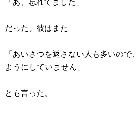
「あ、忘れてました」
だった。彼はまた
「あいさつを返さない人も多いので
ようにしていません」
とも言った。