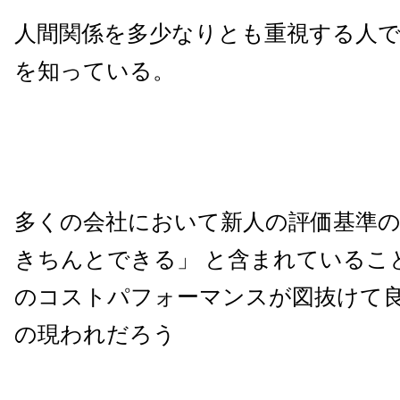
人間関係を多少なりとも重視する人
を知っている。
多くの会社において新人の評価基準の
きちんとできる」 と含まれているこ
のコストパフォーマンスが図抜けて
の現われだろう