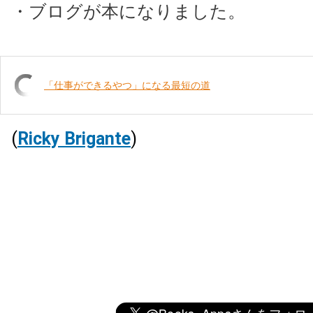
・ブログが本になりました。
「仕事ができるやつ」になる最短の道
(
Ricky Brigante
)