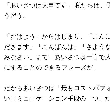
「あいさつは大事です」 私たちは、
う習う。
「おはよう」からはじまり、「こん
だきます」「こんばんは」「さような
みなさい」まで、あいさつは一言で
にすることのできるフレーズだ。
だからあいさつは「最もコストパフ
いコミュニケーション手段の一つ」