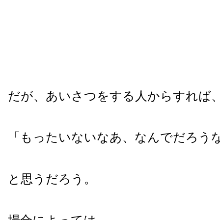
だが、あいさつをする人からすれば
「もったいないなあ、なんでだろう
と思うだろう。