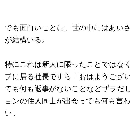
でも面白いことに、世の中にはあい
が結構いる。
特にこれは新人に限ったことではな
プに居る社長ですら「おはようござ
ても何も返事がないことなどザラだ
ョンの住人同士が出会っても何も言
い。