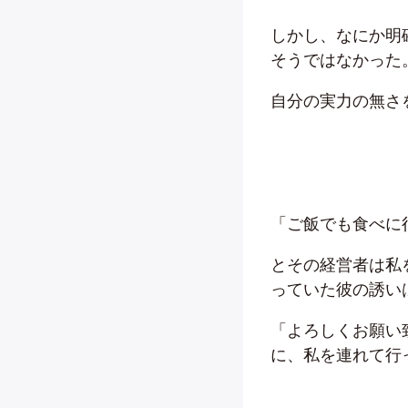
しかし、なにか明
そうではなかった
自分の実力の無さ
「ご飯でも食べに
とその経営者は私
っていた彼の誘い
「よろしくお願い
に、私を連れて行