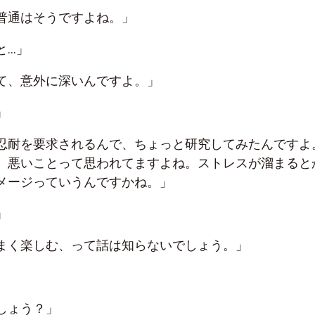
普通はそうですよね。」
と…」
て、意外に深いんですよ。」
」
忍耐を要求されるんで、ちょっと研究してみたんですよ
、悪いことって思われてますよね。ストレスが溜まると
メージっていうんですかね。」
」
まく楽しむ、って話は知らないでしょう。」
しょう？」