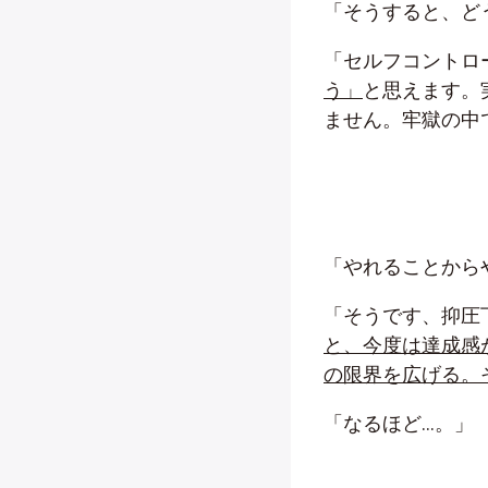
「そうすると、ど
「セルフコントロ
う」
と思えます。
ません。牢獄の中
「やれることから
「そうです、抑圧
と、今度は達成感
の限界を広げる。
「なるほど…。」