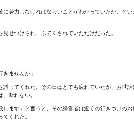
確に努力しなければならいことがわかっていたか、とい
。
を見せつけられ、ふてくされていただけだった。
行きませんか」
を誘ってくれた。その日はとても疲れていたが、お世話
は、断れない。
致します」と言うと、その経営者は近くの行きつけのお
ってくれた。