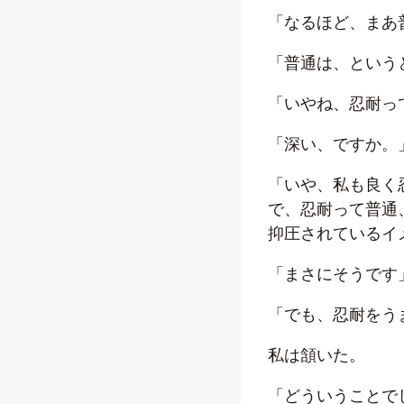
「なるほど、まあ
「普通は、という
「いやね、忍耐っ
「深い、ですか。
「いや、私も良く
で、忍耐って普通
抑圧されているイ
「まさにそうです
「でも、忍耐をう
私は頷いた。
「どういうことで