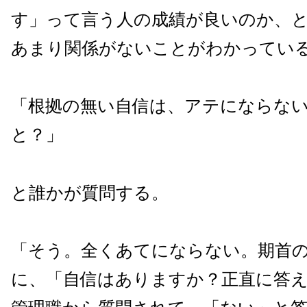
す」って言う人の成績が良いのか、
あまり関係がないことがわかってい
「根拠の無い自信は、アテにならな
と？」
と誰かが質問する。
「そう。全くあてにならない。期首
に、「自信はありますか？正直に答