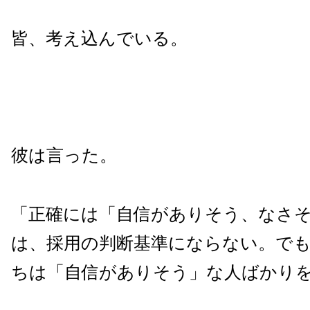
皆、考え込んでいる。
彼は言った。
「正確には「自信がありそう、なさ
は、採用の判断基準にならない。で
ちは「自信がありそう」な人ばかり