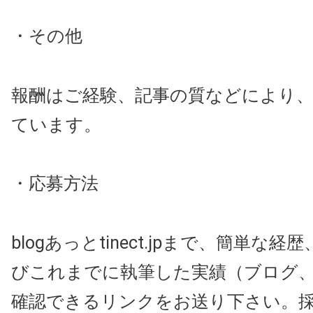
・その他
報酬はご経験、記事の質などにより
ています。
・応募方法
blogあっとtinect.jpまで、簡単な
びこれまでに執筆した実績（ブログ
確認できるリンクをお送り下さい。