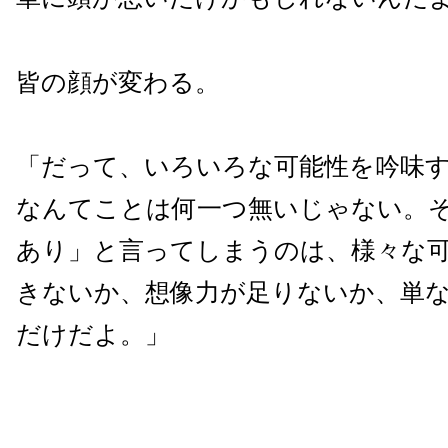
皆の顔が変わる。
「だって、いろいろな可能性を吟味
なんてことは何一つ無いじゃない。
あり」と言ってしまうのは、様々な
きないか、想像力が足りないか、単
だけだよ。」