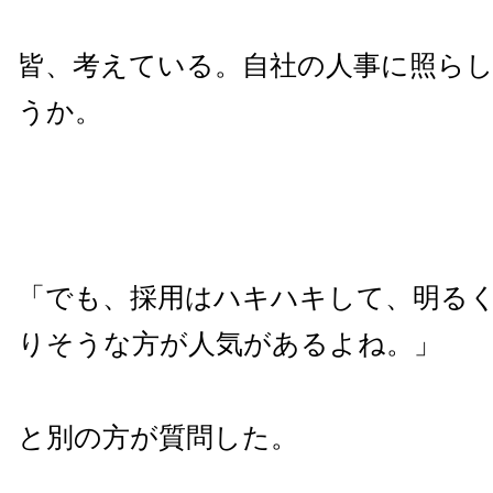
皆、考えている。自社の人事に照ら
うか。
「でも、採用はハキハキして、明る
りそうな方が人気があるよね。」
と別の方が質問した。