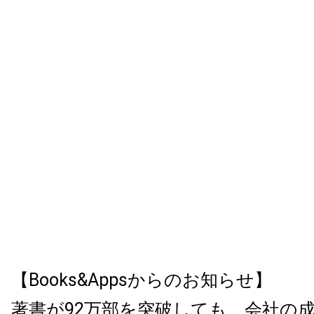
【Books&Appsからのお知らせ】
著書が92万部を突破しても、会社の