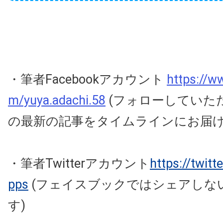
・筆者Facebookアカウント
https://w
m/yuya.adachi.58
(フォローしていた
の最新の記事をタイムラインにお届
・筆者Twitterアカウント
https://twit
pps
(フェイスブックではシェアしな
す)