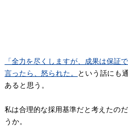
「全力を尽くしますが、成果は保証
言ったら、怒られた。
という話にも
あると思う。
私は合理的な採用基準だと考えたの
うか。