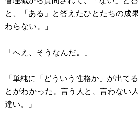
管理職から質問されて、「ない」と
と、「ある」と答えたひとたちの成
わらない。」
「へえ、そうなんだ。」
「単純に「どういう性格か」が出て
とがわかった。言う人と、言わない
違い。」