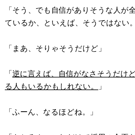
「そう、でも自信がありそうな人が
ているか、といえば、そうではない
「まあ、そりゃそうだけど」
「
逆に言えば、自信がなさそうだけ
る人もいるかもしれない。
」
「ふーん、なるほどね。」