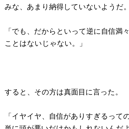
みな、あまり納得していないようだ
「でも、だからといって逆に自信満
ことはないじゃない。」
すると、その方は真面目に言った。
「イヤイヤ、自信がありすぎるって
単に頭が悪いだけかもしれないんだ