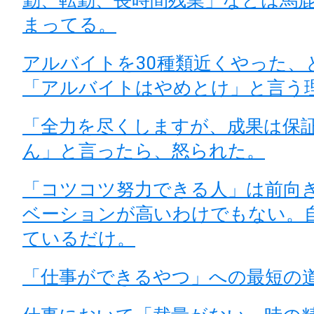
まってる。
アルバイトを30種類近くやった、
「アルバイトはやめとけ」と言う
「全力を尽くしますが、成果は保
ん」と言ったら、怒られた。
「コツコツ努力できる人」は前向
ベーションが高いわけでもない。
ているだけ。
「仕事ができるやつ」への最短の