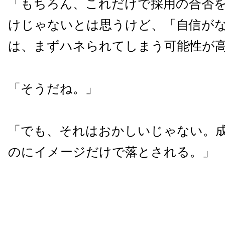
「もちろん、これだけで採用の合否
けじゃないとは思うけど、「自信が
は、まずハネられてしまう可能性が
「そうだね。」
「でも、それはおかしいじゃない。
のにイメージだけで落とされる。」