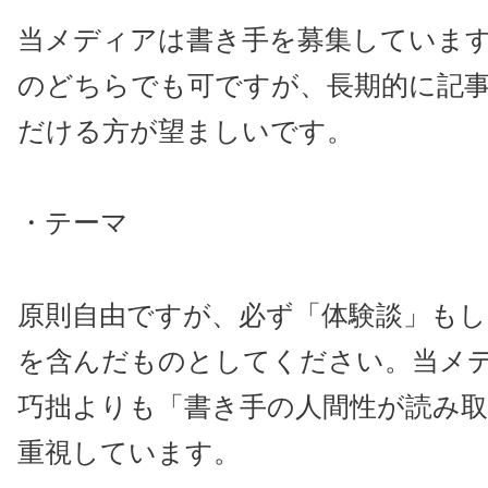
当メディアは書き手を募集していま
のどちらでも可ですが、長期的に記
だける方が望ましいです。
・テーマ
原則自由ですが、必ず「体験談」もし
を含んだものとしてください。当メ
巧拙よりも「書き手の人間性が読み
重視しています。