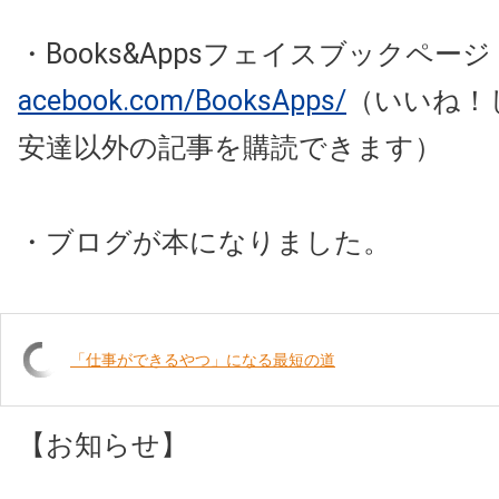
・Books&Appsフェイスブックペー
acebook.com/BooksApps/
（いいね！
安達以外の記事を購読できます）
・ブログが本になりました。
「仕事ができるやつ」になる最短の道
【お知らせ】