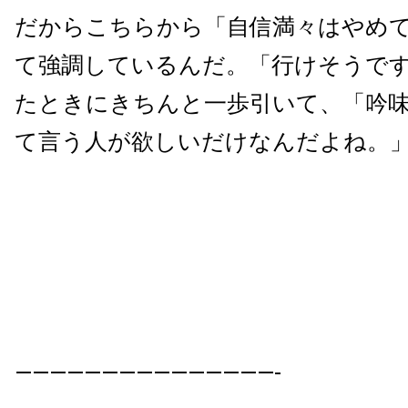
だからこちらから「自信満々はやめ
て強調しているんだ。「行けそうで
たときにきちんと一歩引いて、「吟
て言う人が欲しいだけなんだよね。
———————————————-