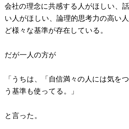
会社の理念に共感する人がほしい、
い人がほしい、論理的思考力の高い
ど様々な基準が存在している。
だが一人の方が
「うちは、「自信満々の人には気を
う基準も使ってる。」
と言った。