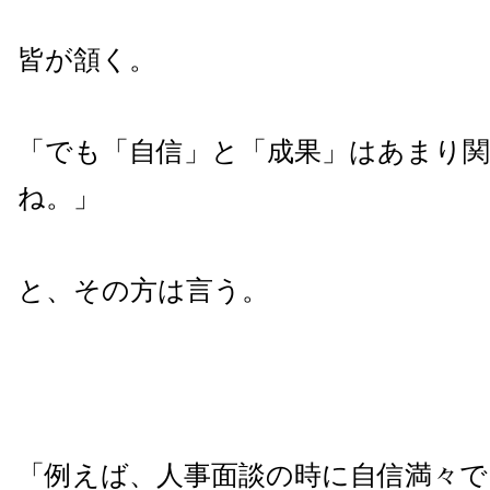
皆が頷く。
「でも「自信」と「成果」はあまり
ね。」
と、その方は言う。
「例えば、人事面談の時に自信満々で