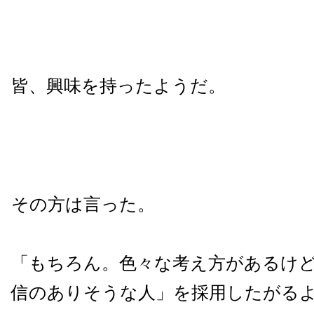
皆、興味を持ったようだ。
その方は言った。
「もちろん。色々な考え方があるけ
信のありそうな人」を採用したがる