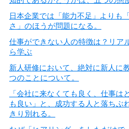
知的であるかどうかは、五つの態
日本企業では「能力不足」よりも
さ」のほうが問題になる。
仕事ができない人の特徴は？リア
ら学ぶ
新人研修において、絶対に新人に教
つのことについて。
「会社に来なくても良く、仕事は
も良い」と、成功する人と落ちぶ
きり別れる。