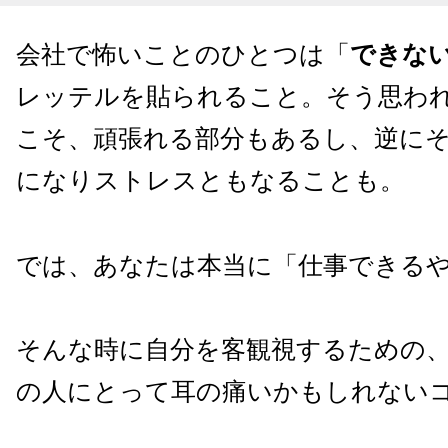
会社で怖いことのひとつは「
できな
レッテルを貼られること。そう思わ
こそ、頑張れる部分もあるし、逆に
になりストレスともなることも。
では、あなたは本当に「仕事できる
そんな時に自分を客観視するための
の人にとって耳の痛いかもしれないコ