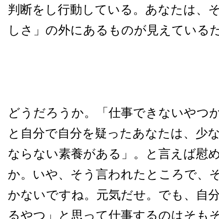
判断をし行動している。あなたは、
しさ」の外にあるものが見えている
どうだろうか。「仕事できないやつ
と自分で自分を疑ったあなたは、少
ならない素養がある」。と言えば慰
か。いや、そう言われたところで、
かないですね。元気だせ。でも、自
るやつ」と思って仕事するのはそも