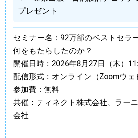
プレゼント
セミナー名：92万部のベストセラ
何をもたらしたのか？
開催日時：2026年8月27日（木）11:00
配信形式：オンライン（Zoomウェ
参加費：無料
共催：ティネクト株式会社、ラー
会社