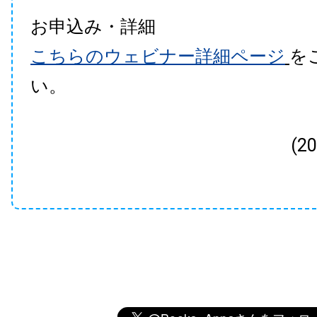
お申込み・詳細
こちらのウェビナー詳細ページ
を
い。
(2