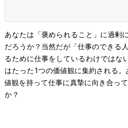
あなたは「褒められること」に過剰
だろうか？当然だが「仕事のできる
るために仕事をしているわけではな
はたった1つの価値観に集約される。
値観を持って仕事に真摯に向き合っ
か？