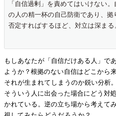
「自信過剰」を責めてはいけない。
の人の精一杯の自己防衛であり、拠
否定すればするほど、対立は深まる
もしあなたが「自信だけある人」で
ようか？根拠のない自信はどこから
それが生まれてしまうのか鋭い分析
そういう人に出会った場合にどう対
かれている。逆の立ち場から考えて
視してみたらどうだろうか？