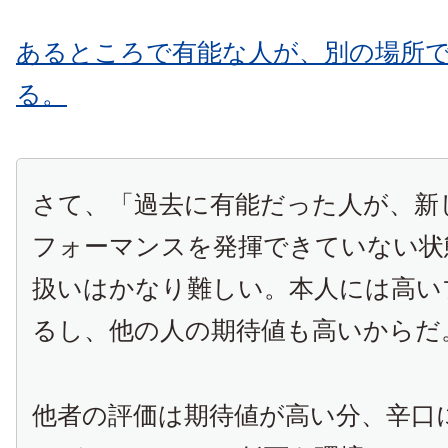
あるところで有能な人が、別の場所
る。
さて、「過去に有能だった人が、新
フォーマンスを発揮できていない状
扱いはかなり難しい。本人には高い
るし、他の人の期待値も高いからだ
他者の評価は期待値が高い分、辛口