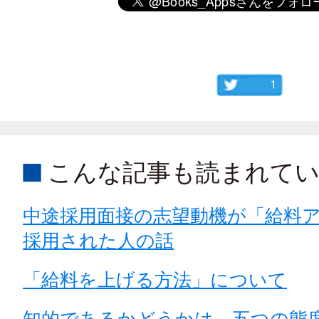
1
こんな記事も読まれて
中途採用面接の志望動機が「給料
採用された人の話
「給料を上げる方法」について