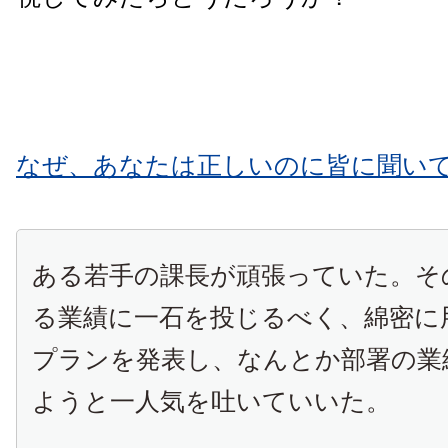
なぜ、あなたは正しいのに皆に聞い
ある若手の課長が頑張っていた。そ
る業績に一石を投じるべく、綿密に
プランを発表し、なんとか部署の業
ようと一人気を吐いていいた。