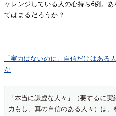
ャレンジしている人の心持ち6例。あ
てはまるだろうか？
「実力はないのに、自信だけはある
か
「本当に謙虚な人々」（要するに実
力もし、真の自信のある人々）は、