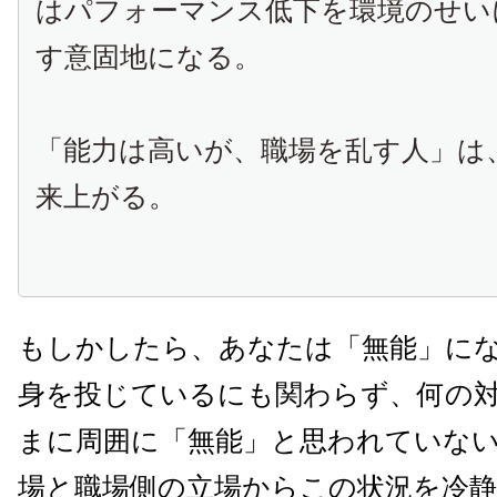
はパフォーマンス低下を環境のせい
す意固地になる。
「能力は高いが、職場を乱す人」は
来上がる。
もしかしたら、あなたは「無能」に
身を投じているにも関わらず、何の
まに周囲に「無能」と思われていな
場と職場側の立場からこの状況を冷静