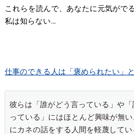
これらを読んで、あなたに元気がで
私は知らない…
仕事のできる人は「褒められたい」
彼らは「誰がどう言っている」や「
っている」にはほとんど興味が無い
にカネの話をする人間を軽蔑してい