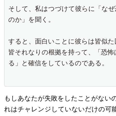
そして、私はつづけて彼らに「なぜ
のか」を聞く。
すると、面白いことに彼らは皆似た
皆それなりの根拠を持って、「恐怖
る」と確信をしているのである。
もしあなたが失敗をしたことがない
れはチャレンジしていないだけの可