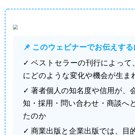
📌 このウェビナーでお伝えする
✓ ベストセラーの刊行によって
にどのような変化や機会が生ま
✓ 著者個人の知名度や信用が、
知・採用・問い合わせ・商談へ
たのか
✓ 商業出版と企業出版では、目