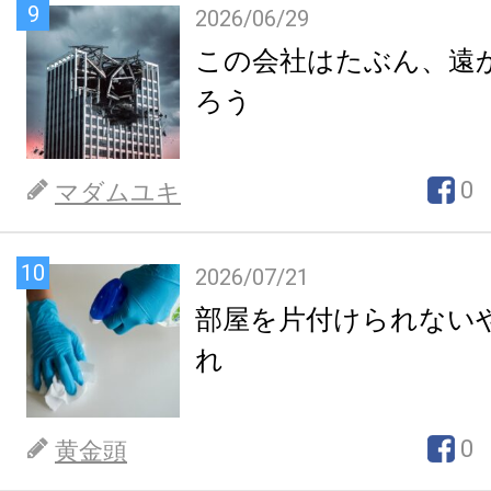
9
2026/06/29
この会社はたぶん、遠
ろう
0
マダムユキ
10
2026/07/21
部屋を片付けられない
れ
0
黄金頭