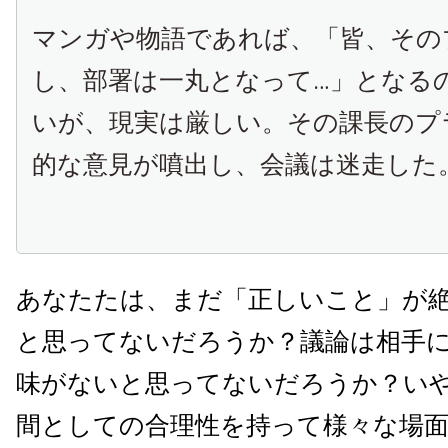
マンガや物語であれば、「皆、その
し、部署は一丸となって…」となる
いが、現実は厳しい。その課長のプ
的な意見が噴出し、会議は迷走した
あなたたは、まだ「正しいこと」が
と思ってないだろうか？議論は相手
味がないと思ってないだろうか？い
間としての合理性を持って様々な場