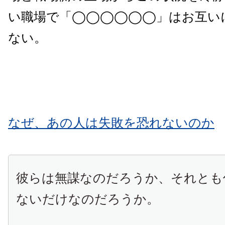
い職場で「◯◯◯◯◯◯」はお互い
ない。
なぜ、あの人は失敗を恐れないのか
彼らは無謀なのだろうか、それとも
ないだけなのだろうか。