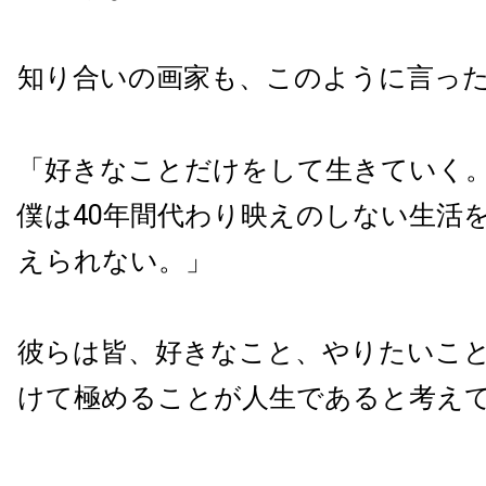
知り合いの画家も、このように言っ
「好きなことだけをして生きていく
僕は40年間代わり映えのしない生活
えられない。」
彼らは皆、好きなこと、やりたいこ
けて極めることが人生であると考え