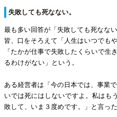
失敗しても死なない。
最も多い回答が「失敗しても死なな
皆、口をそろえて「人生はいつでも
「たかが仕事で失敗したくらいで生
るわけがない」という。
ある経営者は「今の日本では、事業
いでは死にはしないですよ。私はも
敗して、いま３度めです。」と言っ