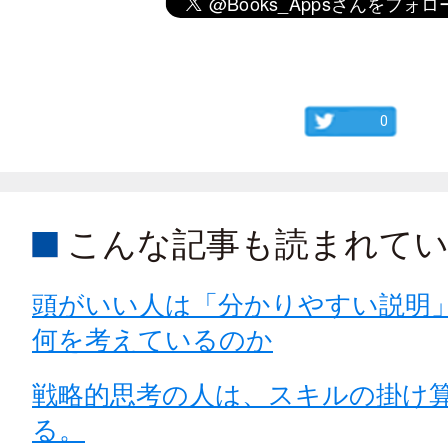
0
こんな記事も読まれて
頭がいい人は「分かりやすい説明
何を考えているのか
戦略的思考の人は、スキルの掛け
る。