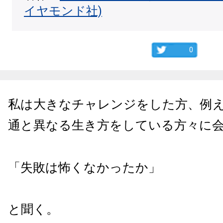
イヤモンド社)
0
私は大きなチャレンジをした方、例
通と異なる生き方をしている方々に
「失敗は怖くなかったか」
と聞く。