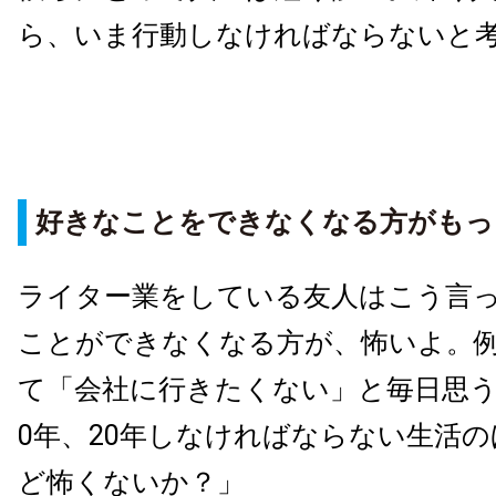
ら、いま行動しなければならないと
好きなことをできなくなる方がもっ
ライター業をしている友人はこう言
ことができなくなる方が、怖いよ。
て「会社に行きたくない」と毎日思う
0年、20年しなければならない生活
ど怖くないか？」