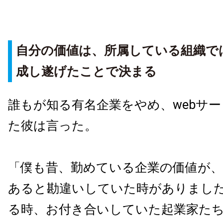
自分の価値は、所属している組織で
成し遂げたことで決まる
誰もが知る有名企業をやめ、webサ
た彼は言った。
「僕も昔、勤めている企業の価値が、
あると勘違いしていた時がありまし
る時、お付き合いしていた起業家た