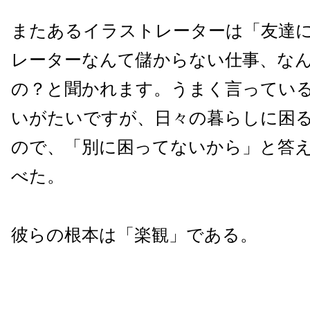
またあるイラストレーターは「友達
レーターなんて儲からない仕事、な
の？と聞かれます。うまく言ってい
いがたいですが、日々の暮らしに困
ので、「別に困ってないから」と答
べた。
彼らの根本は「楽観」である。