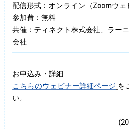
配信形式：オンライン（Zoomウェ
参加費：無料
共催：ティネクト株式会社、ラー
会社
お申込み・詳細
こちらのウェビナー詳細ページ
を
い。
(2