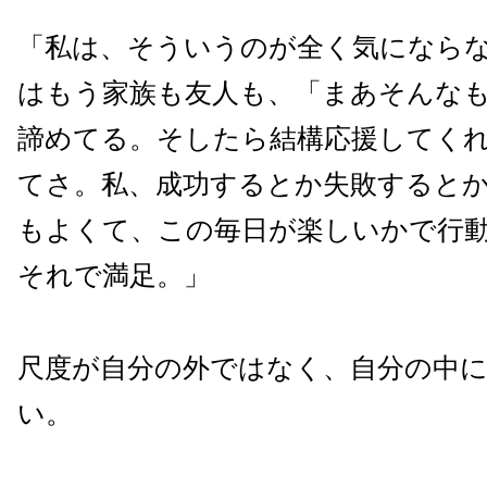
「私は、そういうのが全く気になら
はもう家族も友人も、「まあそんな
諦めてる。そしたら結構応援してく
てさ。私、成功するとか失敗すると
もよくて、この毎日が楽しいかで行
それで満足。」
尺度が自分の外ではなく、自分の中
い。