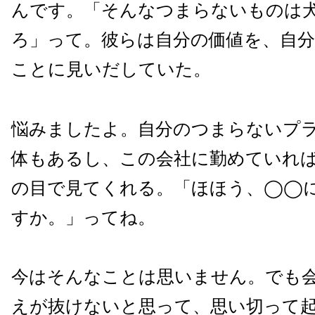
んです。「そんなつまらないものは
ろ」って。彼らは自分の価値を、自
ことに見いだしていた。
悩みましたよ。自分のつまらないプ
体もあるし、この会社に勤めていれ
の目で見てくれる。「ほほう、◯◯
すか。」ってね。
今はそんなことは思いません。でも
えが抜けないと思って、思い切って