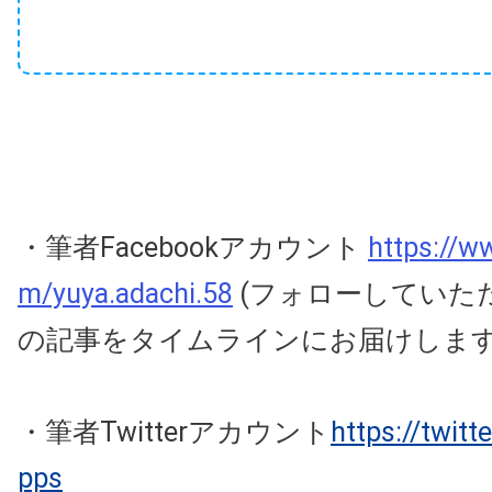
・筆者Facebookアカウント
https://w
m/yuya.adachi.58
(フォローしていた
の記事をタイムラインにお届けしま
・筆者Twitterアカウント
https://twit
pps