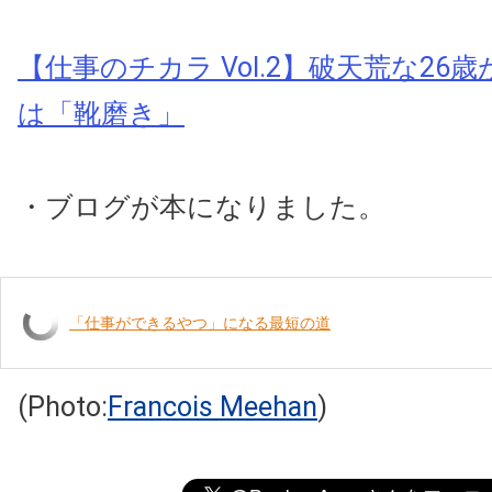
【仕事のチカラ Vol.2】破天荒な26
は「靴磨き」
・ブログが本になりました。
「仕事ができるやつ」になる最短の道
(Photo:
Francois Meehan
)