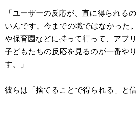
「ユーザーの反応が、直に得られる
いんです。今までの職ではなかった
や保育園などに持って行って、アプ
子どもたちの反応を見るのが一番や
す。」
彼らは「捨てることで得られる」と