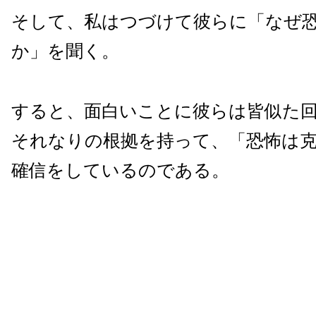
そして、私はつづけて彼らに「なぜ
か」を聞く。
すると、面白いことに彼らは皆似た
それなりの根拠を持って、「恐怖は
確信をしているのである。