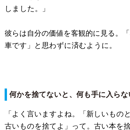
しました。」
彼らは自分の価値を客観的に見る。「
車です」と思わずに済むように。
何かを捨てないと、何も手に入らな
「よく言いますよね。「新しいもの
古いものを捨てよ」って。古い本を