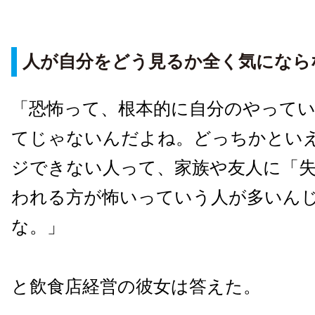
人が自分をどう見るか全く気になら
「恐怖って、根本的に自分のやって
てじゃないんだよね。どっちかとい
ジできない人って、家族や友人に「
われる方が怖いっていう人が多いん
な。」
と飲食店経営の彼女は答えた。