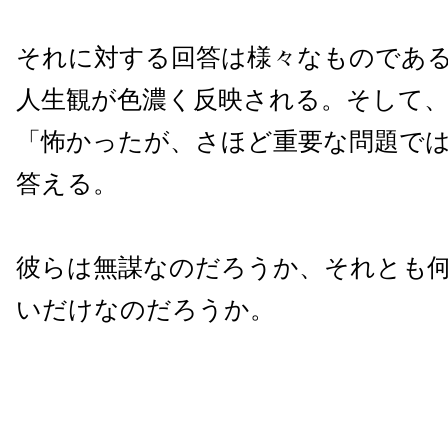
それに対する回答は様々なものであ
人生観が色濃く反映される。そして
「怖かったが、さほど重要な問題で
答える。
彼らは無謀なのだろうか、それとも
いだけなのだろうか。