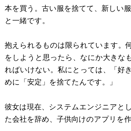
本を買う。古い服を捨てて、新しい
と一緒です。
抱えられるものは限られています。
をしようと思ったら、なにか大きな
ればいけない。私にとっては、「好
めに「安定」を捨てたんです。」
彼女は現在、システムエンジニアと
た会社を辞め、子供向けのアプリを