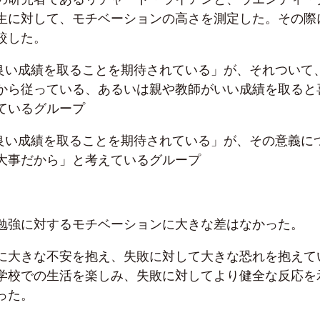
生に対して、モチベーションの高さを測定した。その際
較した。
「良い成績を取ることを期待されている」が、それついて
から従っている、あるいは親や教師がいい成績を取ると
ているグループ
「良い成績を取ることを期待されている」が、その意義に
大事だから」と考えているグループ
勉強に対するモチベーションに大きな差はなかった。
に大きな不安を抱え、失敗に対して大きな恐れを抱えて
学校での生活を楽しみ、失敗に対してより健全な反応を
った。