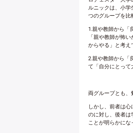
ルニックは、小学
つのグループを比
1.親や教師から
「親や教師が怖い
からやる」と考え
2.親や教師から
て「自分にとって
両グループとも、
しかし、前者は心
のに対し、後者は
ことが明らかにな