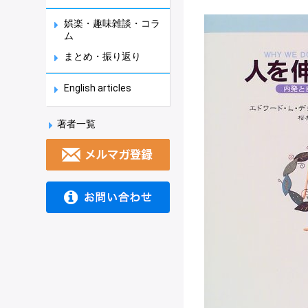
娯楽・趣味雑談・コラ
ム
まとめ・振り返り
English articles
著者一覧