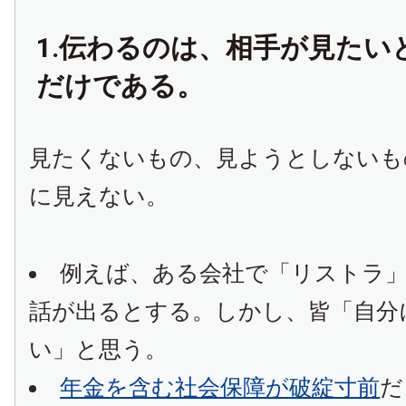
1.伝わるのは、相手が見たい
だけである。
見たくないもの、見ようとしないも
に見えない。
例えば、ある会社で「リストラ
話が出るとする。しかし、皆「自分
い」と思う。
年金を含む社会保障が破綻寸前
だ