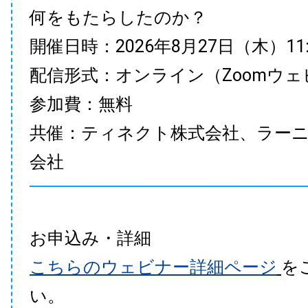
何をもたらしたのか？
開催日時：2026年8月27日（木）11:00
配信形式：オンライン（Zoomウェ
参加費：無料
共催：ティネクト株式会社、ラー
会社
お申込み・詳細
こちらのウェビナー詳細ページ
を
い。