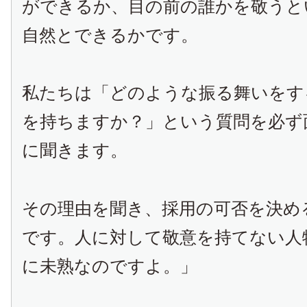
ができるか、目の前の誰かを敬うと
自然とできるかです。
私たちは「どのような振る舞いをす
を持ちますか？」という質問を必ず
に聞きます。
その理由を聞き、採用の可否を決め
です。人に対して敬意を持てない人
に未熟なのですよ。」