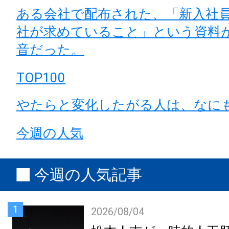
ある会社で配布された、「新入社
社が求めていること」という資料
音だった。
TOP100
やたらと変化したがる人は、なに
今週の人気
今週の人気記事
1
2026/08/04