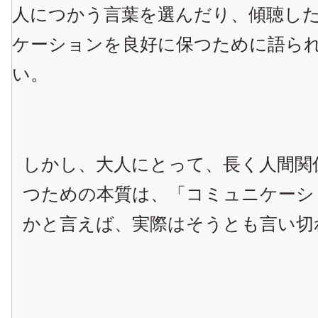
人につかう言葉を選んだり、傾聴し
ケーションを良好に保つために語ら
い。
しかし、大人にとって、長く人間関
つための本質は、「コミュニケーシ
かと言えば、実際はそうとも言い切