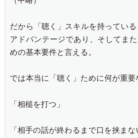
（中略）
だから「聴く」スキルを持っている
アドバンテージであり、そしてまた
めの基本要件と言える。
では本当に「聴く」ために何が重要
「相槌を打つ」
「相手の話が終わるまで口を挟まな