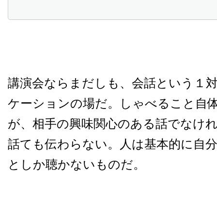
講演会ならまだしも、会話という１
ケーションの場だ。しゃべること自
が、相手の興味関心のある話でなけ
話ても伝わらない。人は基本的に自
としか聴かないものだ。