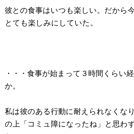
彼との食事はいつも楽しい。だから
とても楽しみにしていた。
・・・食事が始まって３時間くらい
か。
私は彼のある行動に耐えられなくな
の上「コミュ障になったね」と思わ