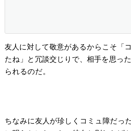
友人に対して敬意があるからこそ「
たね」と冗談交じりで、相手を思っ
られるのだ。
ちなみに友人が珍しくコミュ障だっ