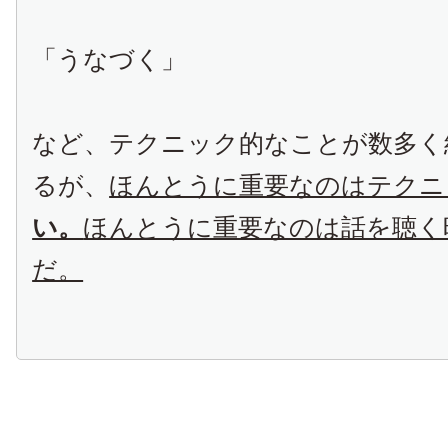
「うなづく」
など、テクニック的なことが数多く
るが、
ほんとうに重要なのはテクニ
い。
ほんとうに重要なのは話を聴く
だ。