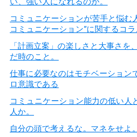
い、強い人になれるのか。
コミュニケーションが苦手と悩む人
コミュニケーション”に関するコラ
「計画立案」の楽しさと大事さを
だ時のこと。
仕事に必要なのはモチベーション
ロ意識である
コミュニケーション能力の低い人
人か。
自分の頭で考えるな。マネをせよ