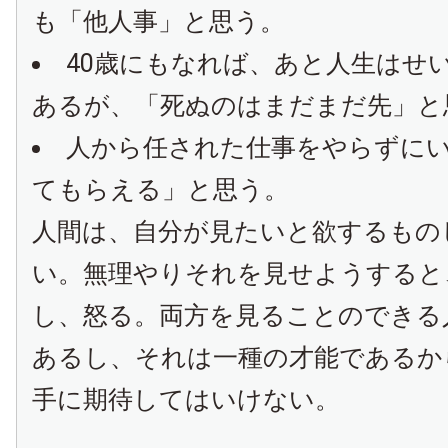
も「他人事」と思う。
40歳にもなれば、あと人生はせい
あるが、「死ぬのはまだまだ先」と
人から任された仕事をやらずに
てもらえる」と思う。
人間は、自分が見たいと欲するもの
い。無理やりそれを見せようすると
し、怒る。両方を見ることのできる
あるし、それは一種の才能であるか
手に期待してはいけない。