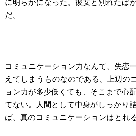
に明らかになった。彼女と別れたば
だ。
コミュニケーション力なんて、失恋
えてしまうものなのである。上辺の
ョン力が多少低くても、そこまで心
てない。人間として中身がしっかり
ば、真のコミュニケーションはとれ