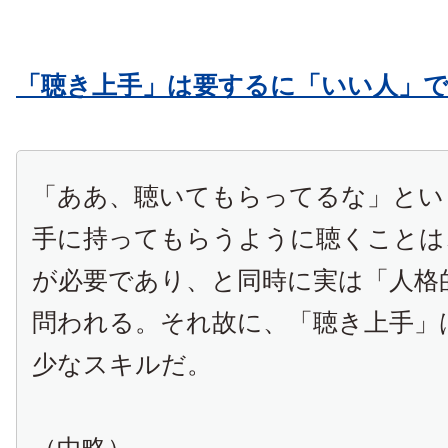
「聴き上手」は要するに「いい人」
「ああ、聴いてもらってるな」とい
手に持ってもらうように聴くことは
が必要であり、と同時に実は「人格
問われる。それ故に、「聴き上手」
少なスキルだ。