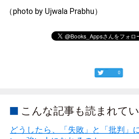
（photo by Ujwala Prabhu）
0
こんな記事も読まれて
どうしたら、「失敗」と「批判」