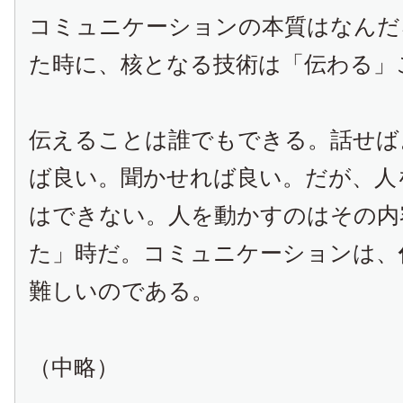
コミュニケーションの本質はなんだ
た時に、核となる技術は「伝わる」
伝えることは誰でもできる。話せば
ば良い。聞かせれば良い。だが、人
はできない。人を動かすのはその内
た」時だ。コミュニケーションは、
難しいのである。
（中略）