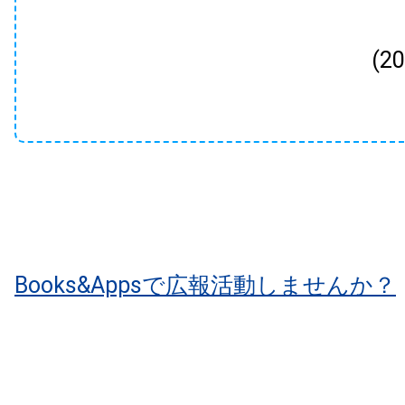
(2
Books&Appsで広報活動しませんか？