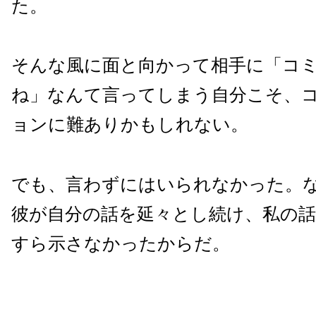
た。
そんな風に面と向かって相手に「コ
ね」なんて言ってしまう自分こそ、
ョンに難ありかもしれない。
でも、言わずにはいられなかった。
彼が自分の話を延々とし続け、私の話
すら示さなかったからだ。