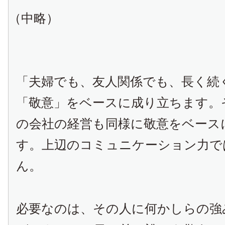
（中略）
「夫婦でも、友人関係でも、長く続
「敬意」をベースに成り立ちます。
の会社の経営も同様に敬意をベース
す。上辺のコミュニケーション力で
ん。
必要なのは、その人に何かしらの強