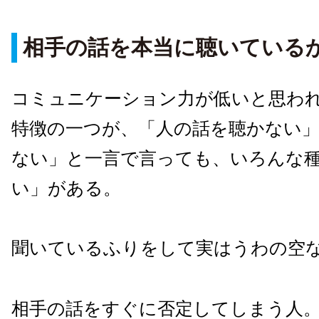
相手の話を本当に聴いている
コミュニケーション力が低いと思わ
特徴の一つが、「人の話を聴かない
ない」と一言で言っても、いろんな
い」がある。
聞いているふりをして実はうわの空
相手の話をすぐに否定してしまう人