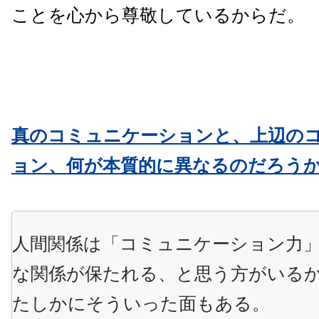
ことを心から尊敬しているからだ。
真のコミュニケーションと、上辺の
ョン、何が本質的に異なるのだろう
人間関係は「コミュニケーション力
な関係が保たれる、と思う方がいる
たしかにそういった面もある。