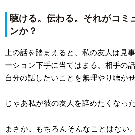
聴ける。伝わる。それがコミ
ンか？
上の話を踏まえると、私の友人は見
ーション下手に当てはまる。相手の
自分の話したいことを無理やり聴か
じゃあ私が彼の友人を辞めたくなっ
まさか。もちろんそんなことはない