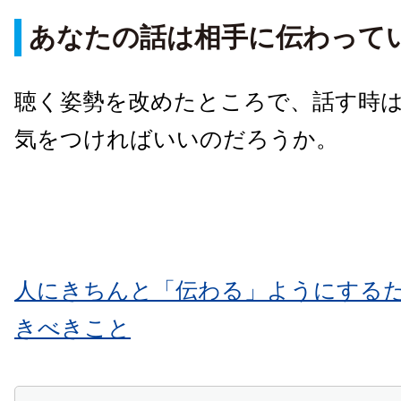
あなたの話は相手に伝わって
聴く姿勢を改めたところで、話す時
気をつければいいのだろうか。
人にきちんと「伝わる」ようにする
きべきこと