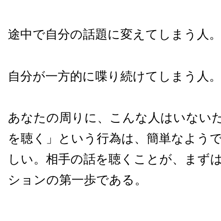
途中で自分の話題に変えてしまう人
自分が一方的に喋り続けてしまう人
あなたの周りに、こんな人はいない
を聴く」という行為は、簡単なよう
しい。相手の話を聴くことが、まず
ションの第一歩である。