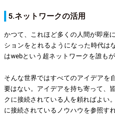
5.ネットワークの活用
かつて、これほど多くの人間が即座
ションをとれるようになった時代は
はwebという超ネットワークを誰も
そんな世界ではすべてのアイデアを
要はない。アイデアを持ち寄って、
クに接続されている人を頼ればよい
に接続されているノウハウを参照す