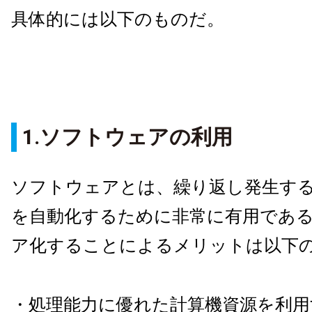
具体的には以下のものだ。
1.ソフトウェアの利用
ソフトウェアとは、繰り返し発生す
を自動化するために非常に有用であ
ア化することによるメリットは以下
・処理能力に優れた計算機資源を利