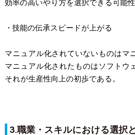
効率の高いやり方を選択できる可能
・技能の伝承スピードが上がる
マニュアル化されていないものはマ
マニュアル化されたものはソフトウ
それが生産性向上の初歩である。
3.職業・スキルにおける選択