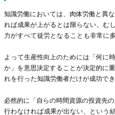
知識労働においては、肉体労働と異
れば成果が上がるとは限らない。む
力がすべて徒労となることも非常に
よって生産性向上のためには「何に
か」を意思決定することが決定的に
れを行った知識労働者だけが成功で
必然的に「自らの時間資源の投資先の
行わなければ成果が出ない、という