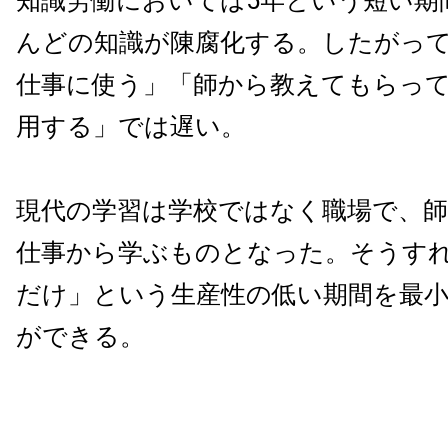
知識労働においては5年という短い期
んどの知識が陳腐化する。したがっ
仕事に使う」「師から教えてもらっ
用する」では遅い。
現代の学習は学校ではなく職場で、
仕事から学ぶものとなった。そうす
だけ」という生産性の低い期間を最
ができる。