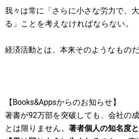
我々は常に
「さらに小さな労力で、
る」ことを考えなければならない。
経済活動とは、本来そのようなもの
【Books&Appsからのお知らせ】
著書が92万部を突破しても、会社の
とは限りません。
著者個人の知名度