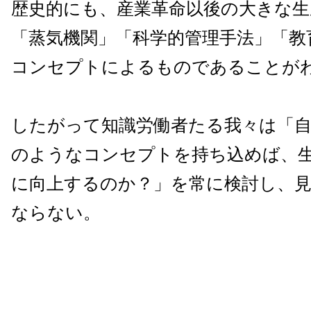
歴史的にも、産業革命以後の大きな生
「蒸気機関」「科学的管理手法」「教
コンセプトによるものであることが
したがって知識労働者たる我々は「
のようなコンセプトを持ち込めば、
に向上するのか？」を常に検討し、
ならない。