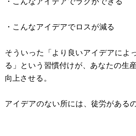
・こんなアイデアでラクができる
・こんなアイデアでロスが減る
そういった「より良いアイデアによ
る」という習慣付けが、あなたの生
向上させる。
アイデアのない所には、徒労がある