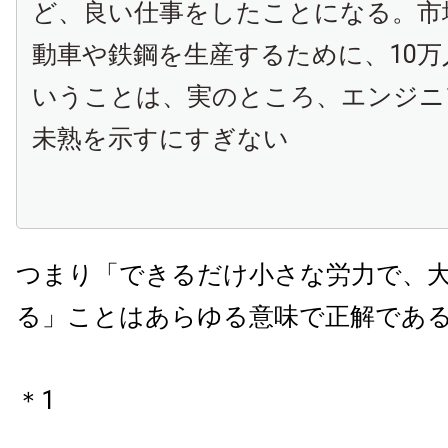
ど、良い仕事をしたことになる。市
動車や鉄鋼を生産するために、10
いうことは、実のところ、エンジニ
未熟を示すにすぎない
つまり「できるだけ小さな労力で、
る」ことはあらゆる意味で正解であ
＊1