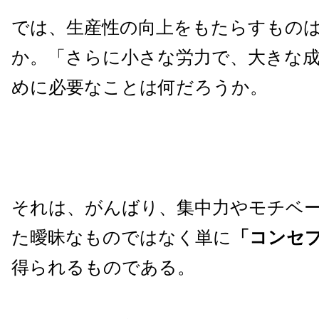
では、生産性の向上をもたらすもの
か。「さらに小さな労力で、大きな
めに必要なことは何だろうか。
それは、がんばり、集中力やモチベ
た曖昧なものではなく単に
「コンセ
得られるものである。