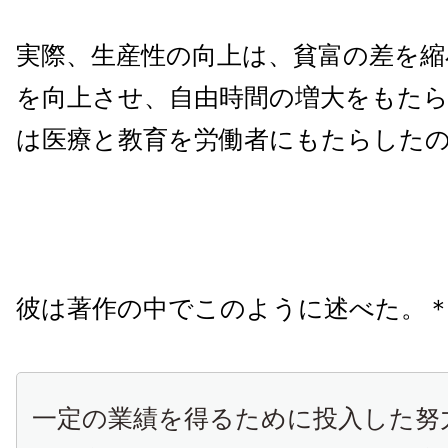
実際、生産性の向上は、貧富の差を縮
を向上させ、自由時間の増大をもた
は医療と教育を労働者にもたらしたの
彼は著作の中でこのように述べた。＊
一定の業績を得るために投入した努