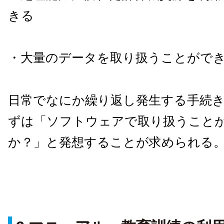
きる
・大量のデータを取り扱うことがで
日常でなにか繰り返し発生する手続
ずは「ソフトウェアで取り扱うこと
か？」と発想することが求められる