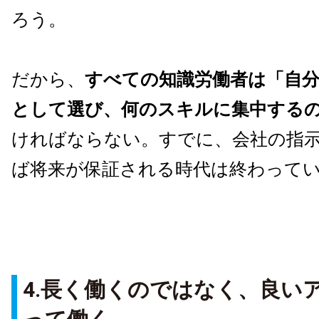
ろう。
だから、
すべての知識労働者は「自
として選び、何のスキルに集中する
ければならない。すでに、会社の指
ば将来が保証される時代は終わって
4.長く働くのではなく、良い