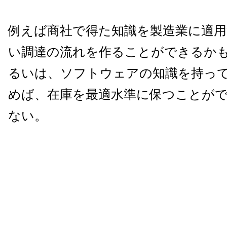
例えば商社で得た知識を製造業に適
い調達の流れを作ることができるか
るいは、ソフトウェアの知識を持っ
めば、在庫を最適水準に保つことが
ない。