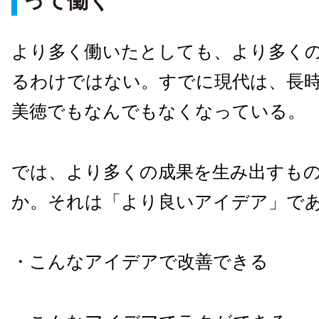
って働く
より多く働いたとしても、より多く
るわけではない。すでに現代は、長
美徳でもなんでもなくなっている。
では、より多くの成果を生み出すも
か。それは「より良いアイデア」で
・こんなアイデアで改善できる