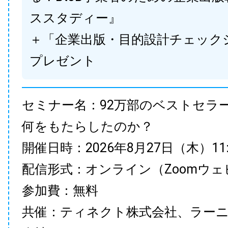
ススタディー』
＋「企業出版・目的設計チェック
プレゼント
セミナー名：92万部のベストセラ
何をもたらしたのか？
開催日時：2026年8月27日（木）11:00
配信形式：オンライン（Zoomウェ
参加費：無料
共催：ティネクト株式会社、ラー