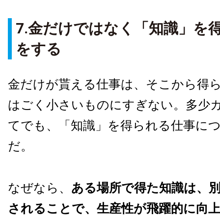
7.金だけではなく「知識」を
をする
金だけが貰える仕事は、そこから得
はごく小さいものにすぎない。多少
てでも、「知識」を得られる仕事に
だ。
なぜなら、
ある場所で得た知識は、
されることで、生産性が飛躍的に向