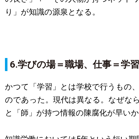
り」が知識の源泉となる。
6.学びの場＝職場、仕事＝学
かつて「学習」とは学校で行うもの
のであった。現代は異なる。なぜな
と「師」が持つ情報の陳腐化が早い