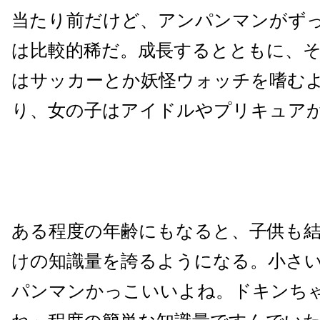
当たり前だけど、アンパンマンがず
は比較的稀だ。成長するとともに、
はサッカーとか妖怪ウォッチを嗜む
り、女の子はアイドルやプリキュア
ある程度の年齢にもなると、子供も結
けの知識量を誇るようになる。小さ
パンマンかっこいいよね。ドキンち