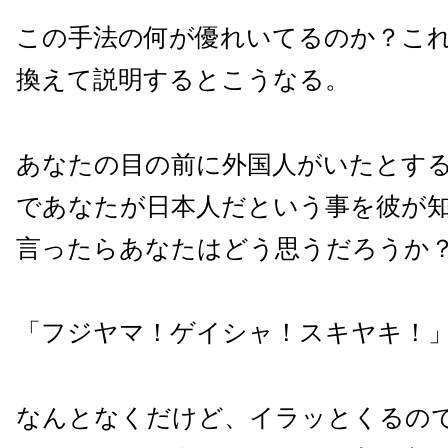
この手法の何が優れいてるのか？こ
換えて説明するとこうなる。
あなたの目の前に外国人がいたとす
であなたが日本人だという事を彼が
言ったらあなたはどう思うだろうか
「フジヤマ！ゲイシャ！スキヤキ！
なんとなくだけど、イラッとくるの