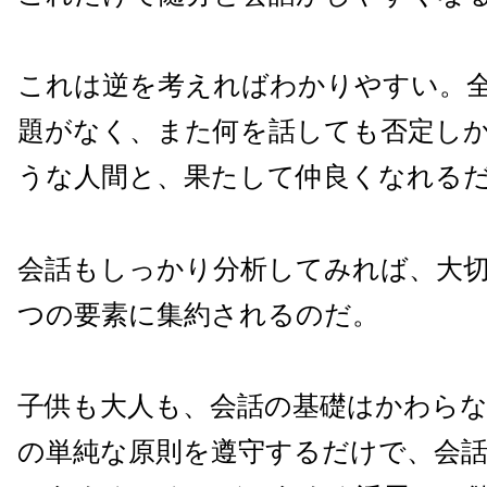
これは逆を考えればわかりやすい。
題がなく、また何を話しても否定し
うな人間と、果たして仲良くなれる
会話もしっかり分析してみれば、大
つの要素に集約されるのだ。
子供も大人も、会話の基礎はかわら
の単純な原則を遵守するだけで、会