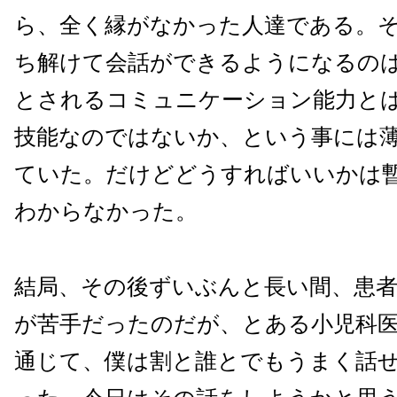
ら、全く縁がなかった人達である。
ち解けて会話ができるようになるの
とされるコミュニケーション能力と
技能なのではないか、という事には
ていた。だけどどうすればいいかは
わからなかった。
結局、その後ずいぶんと長い間、患
が苦手だったのだが、とある小児科
通じて、僕は割と誰とでもうまく話