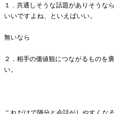
１．共通しそうな話題がありそうな
いいですよね、といえばいい。
無いなら
２．相手の価値観につながるものを
い。
これだけで随分と会話がしやすくな