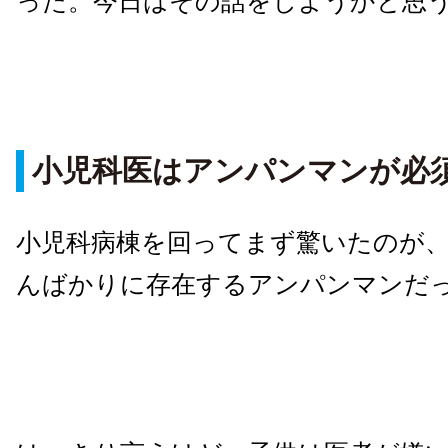
った。今日はその話をしようかと思
小児科医はアンパンマンが必
小児科病棟を回ってまず驚いたのが
んばかりに存在するアンパンマンだ