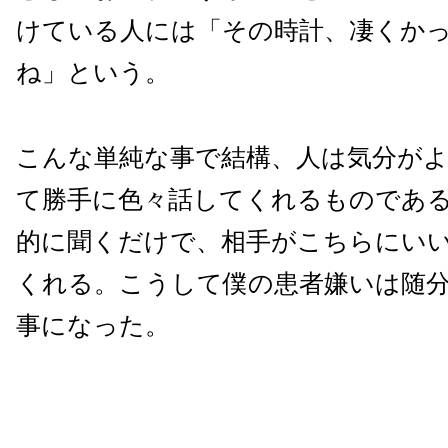
けている人には「その時計、凄くか
ね」という。
こんな単純な事で結構、人は気分が
て勝手に色々話してくれるものであ
的に聞くだけで、相手がこちらにい
くれる。こうして僕の患者嫌いは随
事になった。