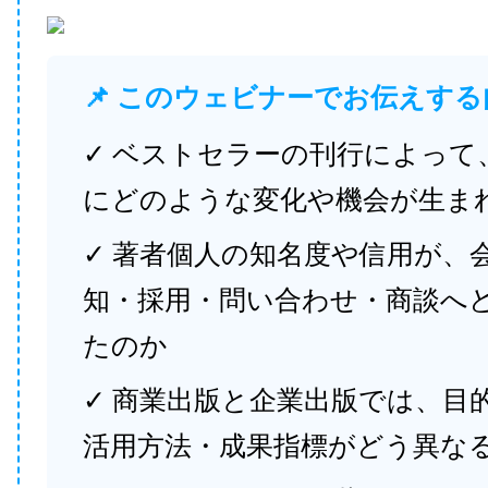
📌 このウェビナーでお伝えする
✓ ベストセラーの刊行によって
にどのような変化や機会が生ま
✓ 著者個人の知名度や信用が、
知・採用・問い合わせ・商談へ
たのか
✓ 商業出版と企業出版では、目
活用方法・成果指標がどう異な