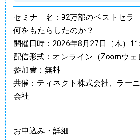
セミナー名：92万部のベストセラ
何をもたらしたのか？
開催日時：2026年8月27日（木）11:00
配信形式：オンライン（Zoomウェ
参加費：無料
共催：ティネクト株式会社、ラー
会社
お申込み・詳細