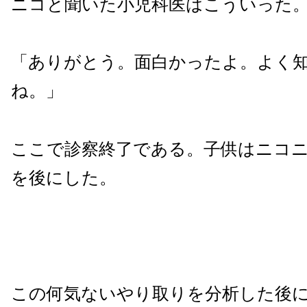
ニコと聞いた小児科医はこういった
「ありがとう。面白かったよ。よく
ね。」
ここで診察終了である。子供はニコ
を後にした。
この何気ないやり取りを分析した後