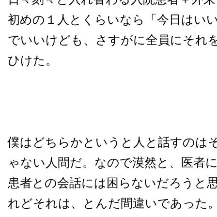
初めの１人とくらいなら「今日はい
でいいけども、さすがに全員にそれ
ひけた。
僕はどちらかというと人と話すのは
ゃない人間だ。なので漠然と、医者
患者との会話には困らないだろうと
れどそれは、とんだ間違いであった