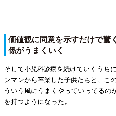
価値観に同意を示すだけで驚
係がうまくいく
そして小児科診療を続けていくうち
ンマンから卒業した子供たちと、こ
ういう風にうまくやっていってるの
を持つようになった。