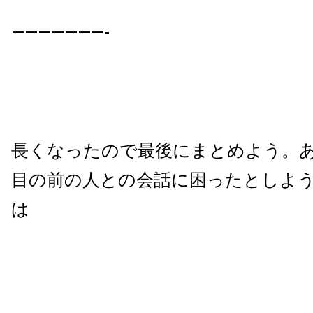
———————-
長くなったので最後にまとめよう。
目の前の人との会話に困ったとしよ
は