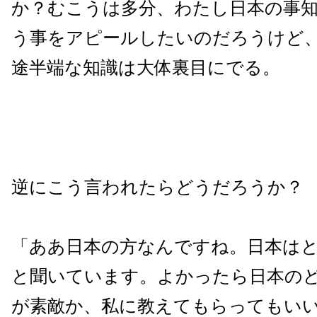
か？むこうは多分、わたし日本の事
う事をアピールしたいのだろうけど
途半端な知識は大体裏目にでる。
逆にこう言われたらどうだろうか？
「ああ日本の方なんですね。日本は
と聞いています。よかったら日本の
が素敵か、私に教えてもらってもい