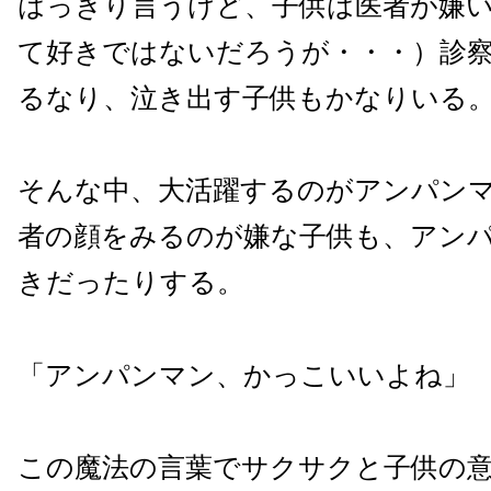
はっきり言うけど、子供は医者が嫌
て好きではないだろうが・・・）診
るなり、泣き出す子供もかなりいる
そんな中、大活躍するのがアンパン
者の顔をみるのが嫌な子供も、アン
きだったりする。
「アンパンマン、かっこいいよね」
この魔法の言葉でサクサクと子供の