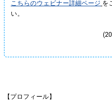
こちらのウェビナー詳細ページ
を
い。
(2
【プロフィール】