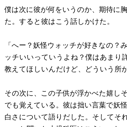
僕は次に彼が何をいうのか、期待に
た。すると彼はこう話しかけた。
「へー？妖怪ウォッチが好きなの？
ッチいいっていうよね？僕はあまり
教えてほしいんだけど、どういう所
その次に、この子供が浮かべた嬉し
でも覚えている。彼は拙い言葉で妖
白さについて語りだした。そしてそ