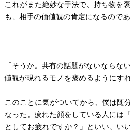
これがまた絶妙な手法で、持ち物を
も、相手の価値観の肯定になるので
「そうか。共有の話題がないならな
値観が現れるモノを褒めるようにす
このことに気がついてから、僕は随
なった。疲れた顔をしている人には
としてお疲れですか？」といい、い