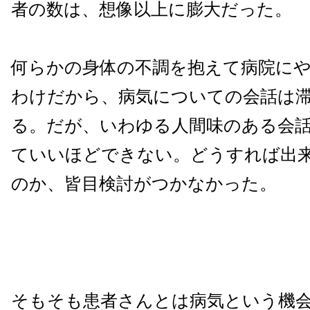
者の数は、想像以上に膨大だった。
何らかの身体の不調を抱えて病院に
わけだから、病気についての会話は
る。だが、いわゆる人間味のある会
ていいほどできない。どうすれば出
のか、皆目検討がつかなかった。
そもそも患者さんとは病気という機