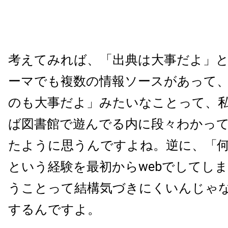
考えてみれば、「出典は大事だよ」
ーマでも複数の情報ソースがあって
のも大事だよ」みたいなことって、
ば図書館で遊んでる内に段々わかっ
たように思うんですよね。逆に、「
という経験を最初からwebでしてし
うことって結構気づきにくいんじゃ
するんですよ。