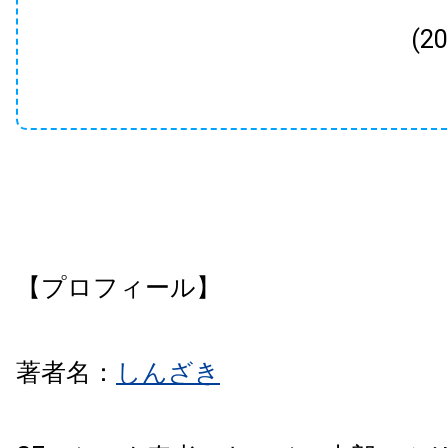
(2
【プロフィール】
著者名：
しんざき