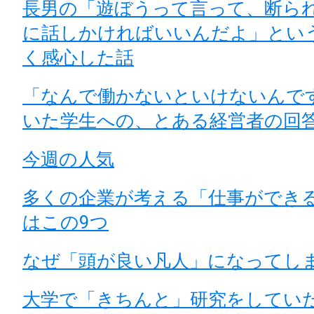
長男の「遊ぼうって言って、断ら
に話しかければいいんだよ」とい
く感心した話
「なんで働かないといけないんで
いた学生への、とある経営者の回
今週の人気
多くの企業が考える「仕事ができ
はこの9つ
なぜ「頭が良い凡人」になってし
大学で「きちんと」研究をしてい