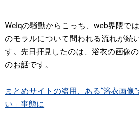
Welqの騒動からこっち、web界隈で
のモラルについて問われる流れが続
す。先日拝見したのは、浴衣の画像
のお話です。
まとめサイトの盗用、ある“浴衣画像
い」事態に