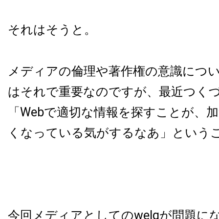
それはそうと。
メディアの倫理や著作権の意識につ
はそれで重要なのですが、最近つく
「Webで適切な情報を探すことが、
くなっている気がするなあ」という
今回メディアとしてのwelqが問題に