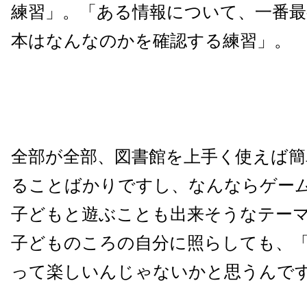
練習」。「ある情報について、一番
本はなんなのかを確認する練習」。
全部が全部、図書館を上手く使えば簡
ることばかりですし、なんならゲー
子どもと遊ぶことも出来そうなテー
子どものころの自分に照らしても、
って楽しいんじゃないかと思うんで