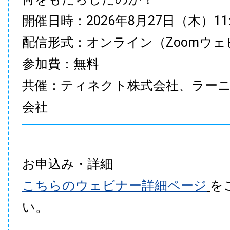
開催日時：2026年8月27日（木）11:00
配信形式：オンライン（Zoomウェ
参加費：無料
共催：ティネクト株式会社、ラー
会社
お申込み・詳細
こちらのウェビナー詳細ページ
を
い。