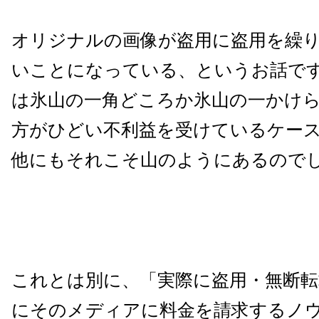
オリジナルの画像が盗用に盗用を繰
いことになっている、というお話で
は氷山の一角どころか氷山の一かけ
方がひどい不利益を受けているケー
他にもそれこそ山のようにあるので
これとは別に、「実際に盗用・無断転
にそのメディアに料金を請求するノ