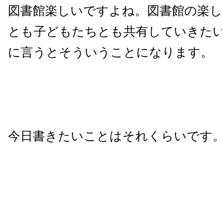
図書館楽しいですよね。図書館の楽
とも子どもたちとも共有していきた
に言うとそういうことになります。
今日書きたいことはそれくらいです