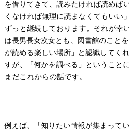
を借りてきて、読みたければ読めば
くなければ無理に読まなくてもいい
ずっと継続しております。それが幸
は長男長女次女とも、図書館のこと
が読める楽しい場所」と認識してく
すが、「何かを調べる」ということ
まだこれからの話です。
例えば、「知りたい情報が集まって