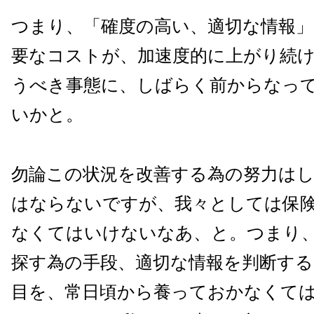
つまり、「確度の高い、適切な情報」
要なコストが、加速度的に上がり続
うべき事態に、しばらく前からなっ
いかと。
勿論この状況を改善する為の努力は
はならないですが、我々としては保
なくてはいけないなあ、と。つまり
探す為の手段、適切な情報を判断す
目を、常日頃から養っておかなくて