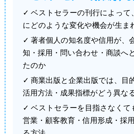
✓ ベストセラーの刊行によって
にどのような変化や機会が生ま
✓ 著者個人の知名度や信用が、
知・採用・問い合わせ・商談へ
たのか
✓ 商業出版と企業出版では、目
活用方法・成果指標がどう異な
✓ ベストセラーを目指さなくて
営業・顧客教育・信用形成・採
る方法