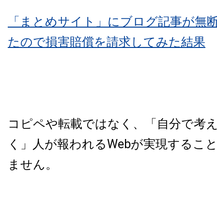
「まとめサイト」にブログ記事が無
たので損害賠償を請求してみた結果
コピペや転載ではなく、「自分で考
く」人が報われるWebが実現するこ
ません。