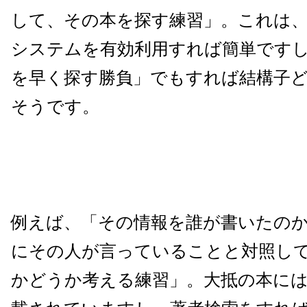
して、その本を探す練習」。これは
システムを有効利用すれば簡単です
を早く探す勝負」でもすれば結構子
そうです。
例えば、「その情報を誰が書いたの
にその人が言っていることと対照し
かどうか考える練習」。大抵の本に