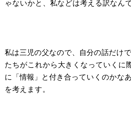
ゃないかと、私などは考える訳なん
私は三児の父なので、自分の話だけ
たちがこれから大きくなっていくに
に「情報」と付き合っていくのかな
を考えます。