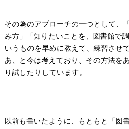
その為のアプローチの一つとして、
み方」「知りたいことを、図書館で
いうものを早めに教えて、練習させ
あ、と今は考えており、その方法を
り試したりしています。
以前も書いたように、もともと「図