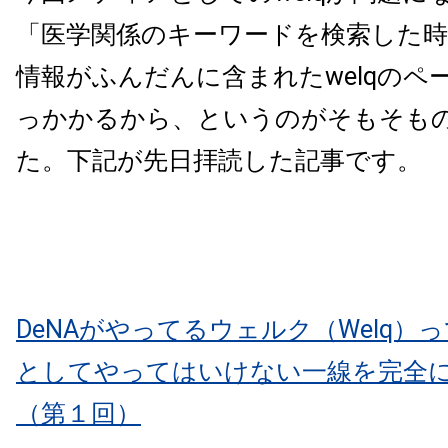
「医学関係のキーワードを検索した時
情報がふんだんに含まれたwelqのペ
っかかるから、というのがそもそも
た。下記が先日拝読した記事です。
DeNAがやってるウェルク（Welq）
としてやってはいけない一線を完全
（第１回）