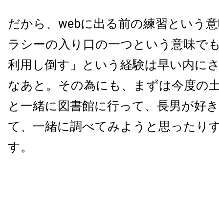
だから、webに出る前の練習という
ラシーの入り口の一つという意味で
利用し倒す」という経験は早い内に
なあと。その為にも、まずは今度の
と一緒に図書館に行って、長男が好
て、一緒に調べてみようと思ったり
す。