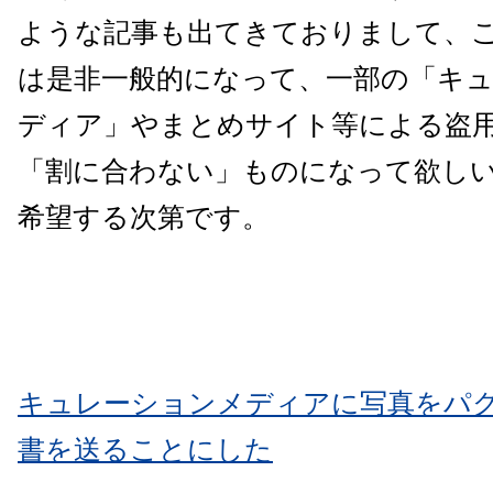
ような記事も出てきておりまして、
は是非一般的になって、一部の「キ
ディア」やまとめサイト等による盗
「割に合わない」ものになって欲し
希望する次第です。
キュレーションメディアに写真をパ
書を送ることにした