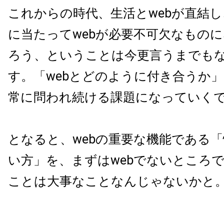
これからの時代、生活とwebが直結
に当たってwebが必要不可欠なもの
ろう、ということは今更言うまでも
す。「webとどのように付き合うか
常に問われ続ける課題になっていく
となると、webの重要な機能である
い方」を、まずはwebでないところ
ことは大事なことなんじゃないかと