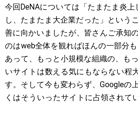
今回DeNAについては「たまたま炎
し、たまたま大企業だった」という
善に向かいましたが、皆さんご承知
のはweb全体を観ればほんの一部分
あって、もっと小規模な組織の、も
いサイトは数える気にもならない程
す。そして今も変わらず、Googleの
くはそういったサイトに占領されて