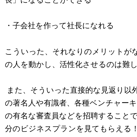
・子会社を作って社長になれる
こういった、それなりのメリットが
の人を動かし、活性化させるのは難
また、そういった直接的な見返り以
の著名人や有識者、各種ベンチャー
の有名な審査員などを招聘すること
分のビジネスプランを見てもらえる