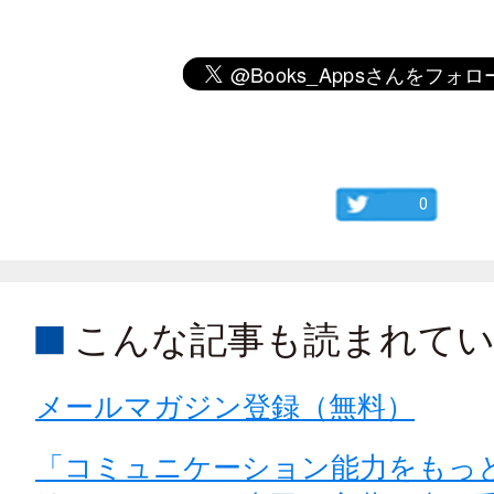
0
こんな記事も読まれて
メールマガジン登録（無料）
「コミュニケーション能力をもっ