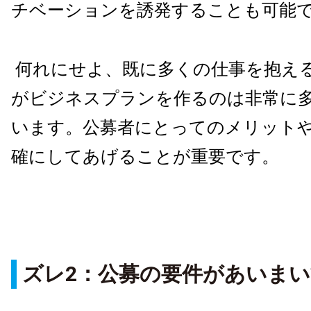
チベーションを誘発することも可能
何れにせよ、既に多くの仕事を抱え
がビジネスプランを作るのは非常に
います。公募者にとってのメリット
確にしてあげることが重要です。
ズレ
2
：公募の要件があいま