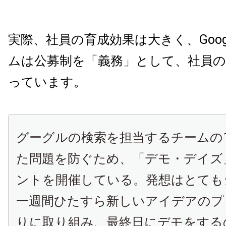
実際、社員の育成効果は大きく、
Goog
ムは公募制を「義務」として、社員の
っています。
グーグルの検索を担当するチームの
た問題を防ぐため、「デモ・デイズ
ントを開催している。発想はとても
一週間ひたすら新しいアイデアのプ
りに取り組み、最終日にデモをする