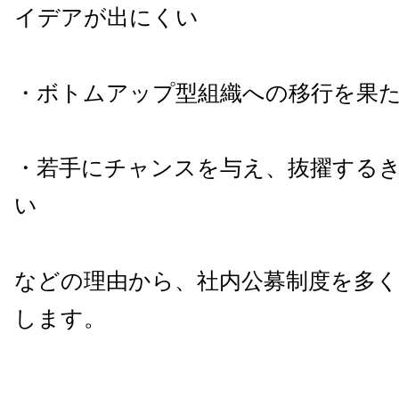
イデアが出にくい
・ボトムアップ型組織への移行を果
・若手にチャンスを与え、抜擢する
い
などの理由から、社内公募制度を多く
します。