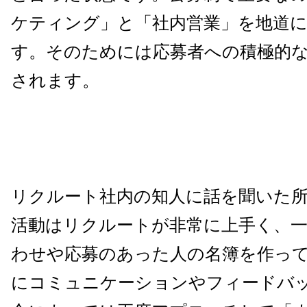
ケティング」と「社内営業」を地道
す。そのためには応募者への積極的
されます。
リクルート社内の知人に話を聞いた
活動はリクルートが非常に上手く、
わせや応募のあった人の名簿を作っ
にコミュニケーションやフィードバ