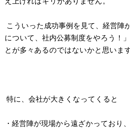
え上げればキリがありません。
こういった成功事例を見て、経営陣
について、社内公募制度をやろう！
とが多々あるのではないかと思いま
特に、会社が大きくなってくると
・経営陣が現場から遠ざかっており