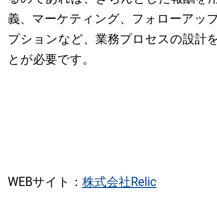
義、マーケティング、フォローアッ
プションなど、業務プロセスの設計
とが必要です。
WEBサイト：
株式会社Relic