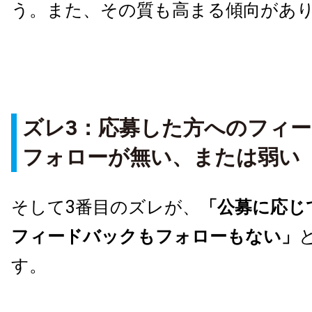
う。また、その質も高まる傾向があ
ズレ
3
：応募した方へのフィー
フォローが無い、または弱い
そして
3
番目のズレが、
「公募に応じ
フィードバックもフォローもない」
す。