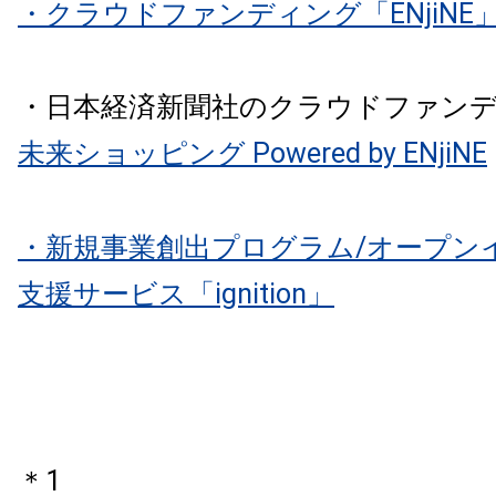
・クラウドファンディング「ENjiNE
・日本経済新聞社のクラウドファン
未来ショッピング Powered by ENjiNE
・新規事業創出プログラム/オープン
支援サービス「ignition」
＊1