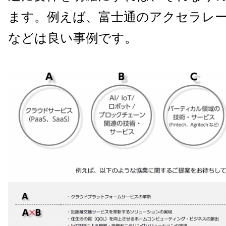
ます。例えば、富士通のアクセラレ
などは良い事例です。