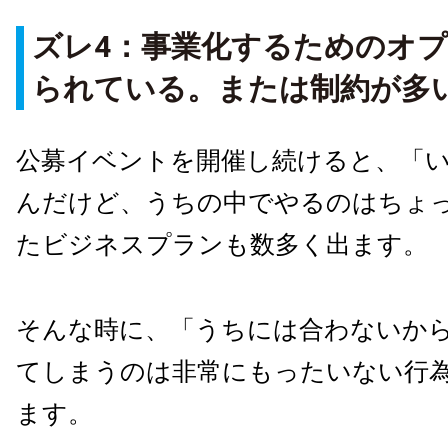
ズレ
4
：事業化するためのオ
られている。または制約が多
公募イベントを開催し続けると、「
んだけど、うちの中でやるのはちょっ
たビジネスプランも数多く出ます。
そんな時に、「うちには合わないか
てしまうのは非常にもったいない行
ます。