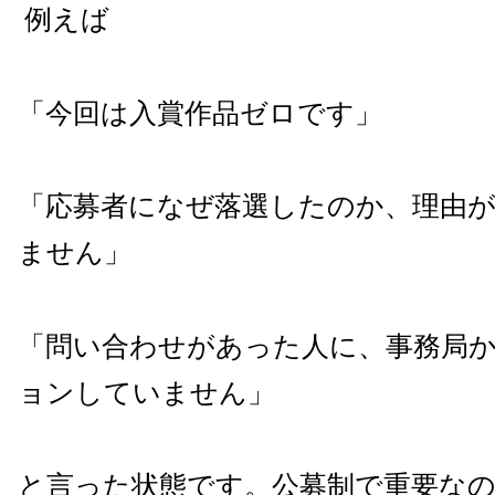
例えば
「今回は入賞作品ゼロです」
「応募者になぜ落選したのか、理由
ません」
「問い合わせがあった人に、事務局
ョンしていません」
と言った状態です。公募制で重要な