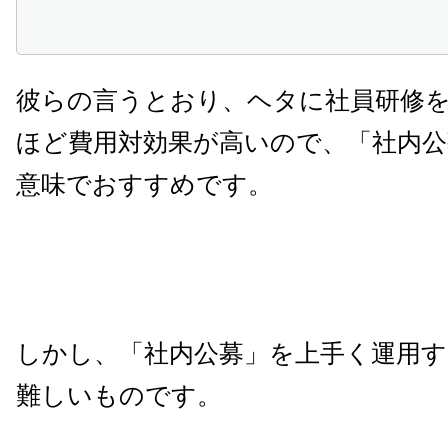
彼らの言うとおり、ヘタに社員研修
ほど費用対効果が高いので、「社内公
意味でおすすめです。
しかし、「社内公募」を上手く運用す
難しいものです。