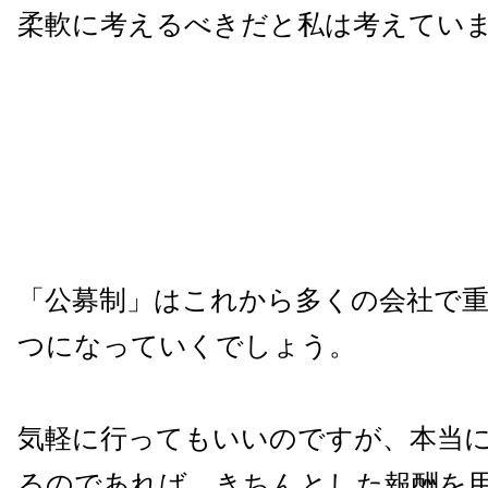
柔軟に考えるべきだと私は考えてい
「公募制」はこれから多くの会社で
つになっていくでしょう。
気軽に行ってもいいのですが、本当
るのであれば、きちんとした報酬を