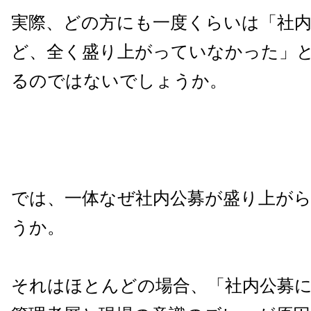
実際、どの方にも一度くらいは「社
ど、全く盛り上がっていなかった」
るのではないでしょうか。
では、一体なぜ社内公募が盛り上が
うか。
それはほとんどの場合、「社内公募