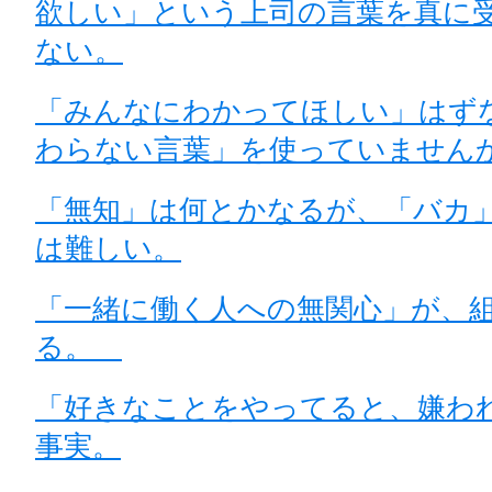
欲しい」という上司の言葉を真に
ない。
「みんなにわかってほしい」はず
わらない言葉」を使っていません
「無知」は何とかなるが、「バカ
は難しい。
「一緒に働く人への無関心」が、
る。
「好きなことをやってると、嫌わ
事実。