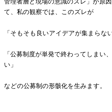
管理者層と現場の意識のズレ」が原
て、私の観察では、このズレが
「そもそも良いアイデアが集まらな
「公募制度が単発で終わってしまい
い」
などの公募制の形骸化を生みます。