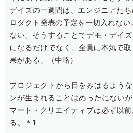
デイズの一週間は、エンジニアたち
ロダクト発表の予定を一切入れない
ない。そうすることでデモ・デイズ
になるだけでなく、全員に本気で取
果がある。（中略）
プロジェクトから目をみはるような
ンが生まれることはめったにないが
マート・クリエイティブは必ず以前
る。＊
1