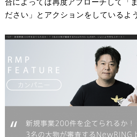
合によっては再度アプローチして「
ださい」とアクションをしているよ