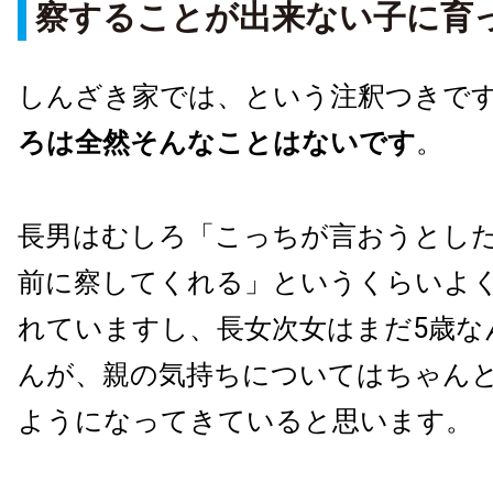
察することが出来ない子に育
しんざき家では、という注釈つきで
ろは全然そんなことはないです
。
長男はむしろ「こっちが言おうとし
前に察してくれる」というくらいよ
れていますし、長女次女はまだ5歳な
んが、親の気持ちについてはちゃん
ようになってきていると思います。