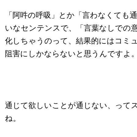
「阿吽の呼吸」とか「言わなくても
いなセンテンスで、「言葉なしでの
化しちゃうのって、結果的にはコミ
阻害にしかならないと思うんですよ
通じて欲しいことが通じない、って
ね。