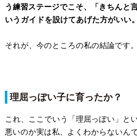
う練習ステージでこそ、「きちんと
いうガイドを設けてあげた方がいい
それが、今のところの私の結論です
理屈っぽい子に育ったか？
これ、ここでいう「理屈っぽい」と
悪いのか実は私、よくわからないんで