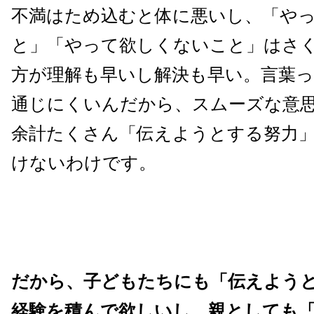
不満はため込むと体に悪いし、「や
と」「やって欲しくないこと」はさ
方が理解も早いし解決も早い。言葉
通じにくいんだから、スムーズな意
余計たくさん「伝えようとする努力
けないわけです。
だから、子どもたちにも「伝えよう
経験を積んで欲しいし、親としても