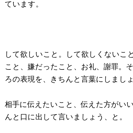
ています。
して欲しいこと。して欲しくないこ
こと、嫌だったこと、お礼、謝罪。
ろの表現を、きちんと言葉にしまし
相手に伝えたいこと、伝えた方がい
んと口に出して言いましょう、と。