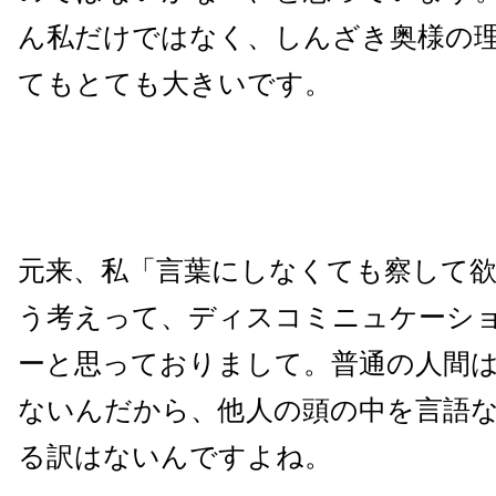
ん私だけではなく、しんざき奥様の
てもとても大きいです。
元来、私「言葉にしなくても察して
う考えって、ディスコミニュケーシ
ーと思っておりまして。普通の人間
ないんだから、他人の頭の中を言語
る訳はないんですよね。