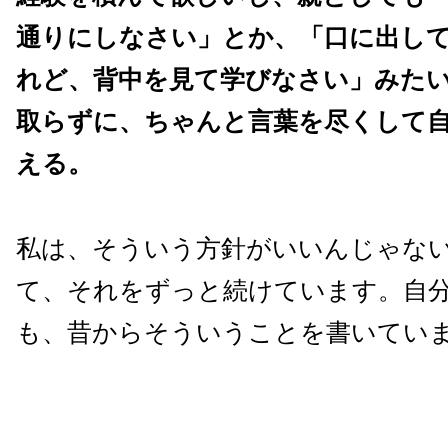
通りにしなさい」とか、「口に出し
れど、背中を見て学びなさい」みた
取らずに、ちゃんと言葉を尽くして
える。
私は、そういう方針がいいんじゃな
て、それをずっと続けています。自
も、昔からそういうことを書いてい