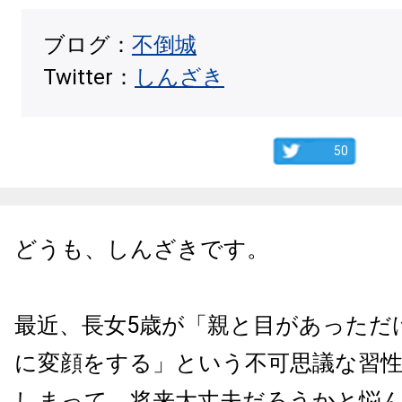
ブログ：
不倒城
Twitter：
しんざき
50
どうも、しんざきです。
最近、長女5歳が「親と目があっただ
に変顔をする」という不可思議な習
しまって、将来大丈夫だろうかと悩