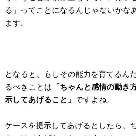
る」ってことになるんじゃないかな
ます。
となると、もしその能力を育てるん
るべきことは
「ちゃんと感情の動き
示してあげること」
ですよね。
ケースを提示してあげるとしたら、