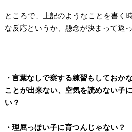
ところで、上記のようなことを書く
な反応というか、懸念が決まって返
・言葉なしで察する練習もしておか
ことが出来ない、空気を読めない子
い？
・理屈っぽい子に育つんじゃない？