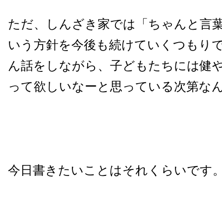
ただ、しんざき家では「ちゃんと言
いう方針を今後も続けていくつもり
ん話をしながら、子どもたちには健
って欲しいなーと思っている次第な
今日書きたいことはそれくらいです