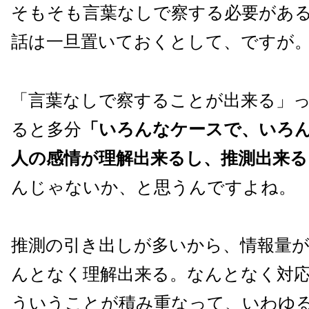
そもそも言葉なしで察する必要があ
話は一旦置いておくとして、ですが
「言葉なしで察することが出来る」
ると多分
「いろんなケースで、いろ
人の感情が理解出来るし、推測出来る
んじゃないか、と思うんですよね。
推測の引き出しが多いから、情報量
んとなく理解出来る。なんとなく対
ういうことが積み重なって、いわゆ