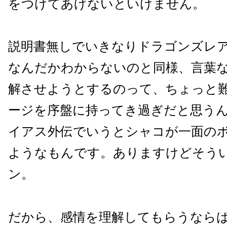
をつけてあげないといけません。
説明書無しでいきなりドラゴンズレ
なんだかわからないのと同様、言葉
解させようとするのって、ちょっと
ージを序盤に持ってき過ぎだと思う
イアス外伝でいうとシャコが一面の
ようなもんです。ありますけどそう
ン。
だから、感情を理解してもらうなら