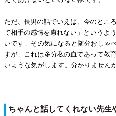
ただ、長男の話でいえば、今のとこ
で相手の感情を慮れない」というよ
いです。その気になると随分おしゃ
すが、これは多分私の血であって教
いような気がします。分かりません
ちゃんと話してくれない先生