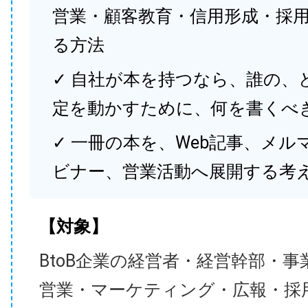
営業・顧客教育・信用形成・採
る方法
✓ 自社が本を持つなら、誰の、
定を動かすために、何を書くべ
✓ 一冊の本を、Web記事、メル
ビナー、営業活動へ展開する考
【対象】
BtoB企業の経営者・経営幹部・事
営業・マーケティング・広報・採