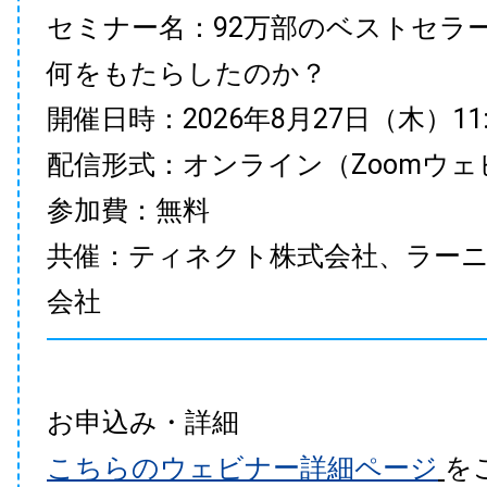
セミナー名：92万部のベストセラ
何をもたらしたのか？
開催日時：2026年8月27日（木）11:00
配信形式：オンライン（Zoomウェ
参加費：無料
共催：ティネクト株式会社、ラー
会社
お申込み・詳細
こちらのウェビナー詳細ページ
を