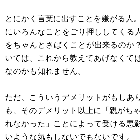
とにかく言葉に出すことを嫌がる人
にいろんなことをごり押ししてくる
をちゃんとさばくことが出来るのか
いては、これから教えてあげなくて
なのかも知れません。
ただ、こういうデメリットがもしあ
も、そのデメリット以上に「親がち
れなかった」ことによって受ける悪
いような気もしないでもないです。