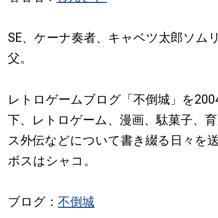
SE、ケーナ奏者、キャベツ太郎ソム
父。
レトロゲームブログ「不倒城」を200
下、レトロゲーム、漫画、駄菓子、育
ス外伝などについて書き綴る日々を
ボスはシャコ。
ブログ：
不倒城