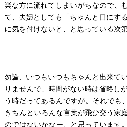
楽な方に流れてしまいがちなので、
て、夫婦としても「ちゃんと口にす
に気を付けないと、と思っている次
勿論、いつもいつもちゃんと出来て
りませんで、時間がない時は省略し
う時だってあるんですが。それでも
きちんといろんな言葉が飛び交う家
のではないかなー、と思っています