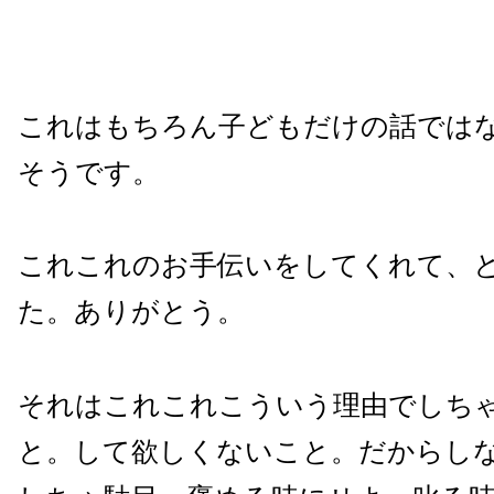
これはもちろん子どもだけの話では
そうです。
これこれのお手伝いをしてくれて、
た。ありがとう。
それはこれこれこういう理由でしち
と。して欲しくないこと。だからし