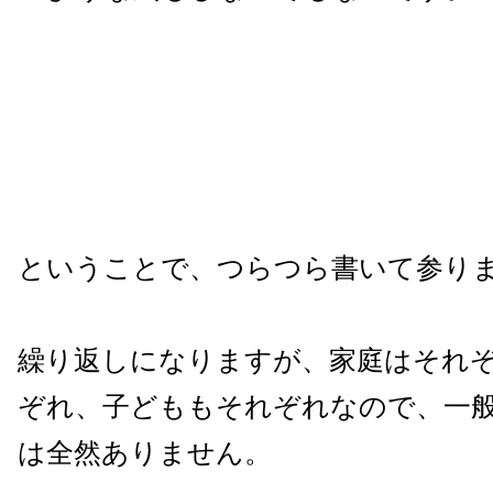
ということで、つらつら書いて参り
繰り返しになりますが、家庭はそれ
ぞれ、子どももそれぞれなので、一
は全然ありません。