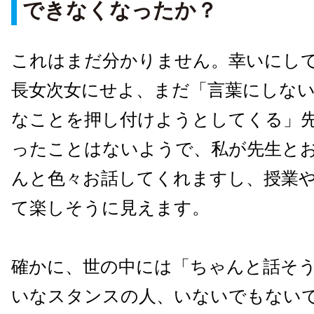
できなくなったか？
これはまだ分かりません。幸いにし
長女次女にせよ、まだ「言葉にしな
なことを押し付けようとしてくる」
ったことはないようで、私が先生と
んと色々お話してくれますし、授業
て楽しそうに見えます。
確かに、世の中には「ちゃんと話そ
いなスタンスの人、いないでもない