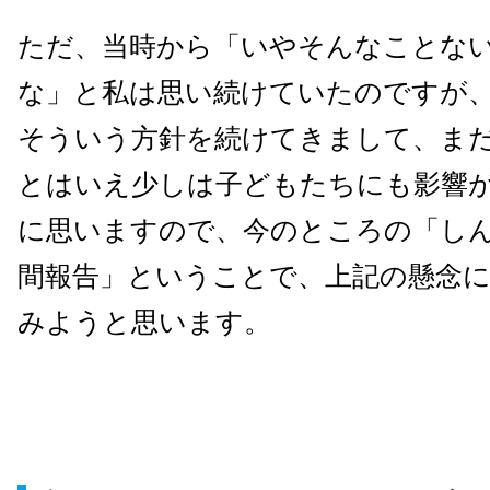
ただ、当時から「いやそんなことな
な」と私は思い続けていたのですが、大
そういう方針を続けてきまして、ま
とはいえ少しは子どもたちにも影響
に思いますので、今のところの「し
間報告」ということで、上記の懸念
みようと思います。