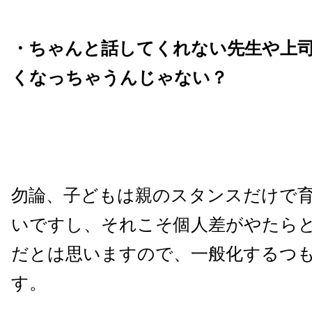
・ちゃんと話してくれない先生や上
くなっちゃうんじゃない？
勿論、子どもは親のスタンスだけで
いですし、それこそ個人差がやたら
だとは思いますので、一般化するつ
す。