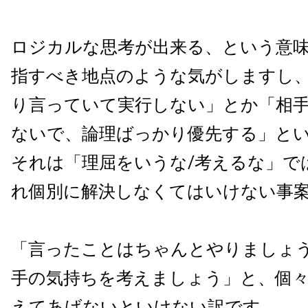
ロジカルな思考が出来る、という意
指すべき地点のような気がしますし
り言っていて実行しない」とか「相
ないで、論理ばっかり優先する」と
それは「理屈をいうな/考えるな」で
れ個別に解決しなくてはいけない事
「言ったことはちゃんとやりましょ
手の気持ちを考えましょう」と、個
えてあげないといけない訳です。