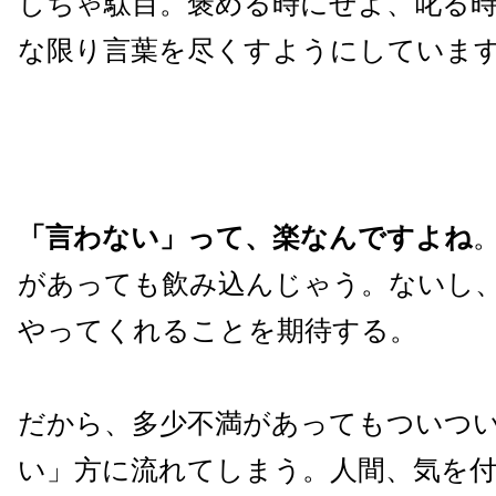
しちゃ駄目。褒める時にせよ、叱る
な限り言葉を尽くすようにしていま
「言わない」って、楽なんですよね
があっても飲み込んじゃう。ないし
やってくれることを期待する。
だから、多少不満があってもついつ
い」方に流れてしまう。人間、気を