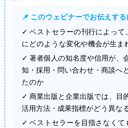
📌 このウェビナーでお伝えする
✓ ベストセラーの刊行によって
にどのような変化や機会が生ま
✓ 著者個人の知名度や信用が、
知・採用・問い合わせ・商談へ
たのか
✓ 商業出版と企業出版では、目
活用方法・成果指標がどう異な
✓ ベストセラーを目指さなくて