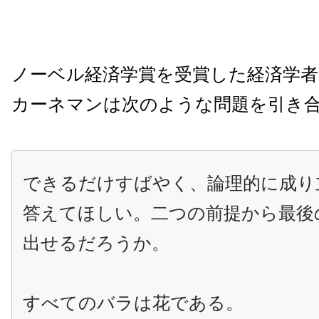
ノーベル経済学賞を受賞した経済学
カーネマンは次のような問題を引き合
できるだけすばやく、論理的に成り
答えてほしい。二つの前提から最後
出せるだろうか。
すべてのバラは花である。