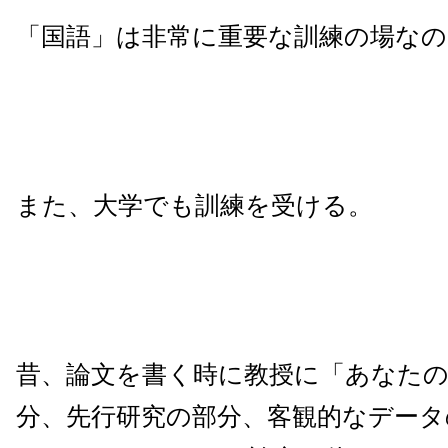
「国語」は非常に重要な訓練の場なの
また、大学でも訓練を受ける。
昔、論文を書く時に教授に「あなた
分、先行研究の部分、客観的なデータ