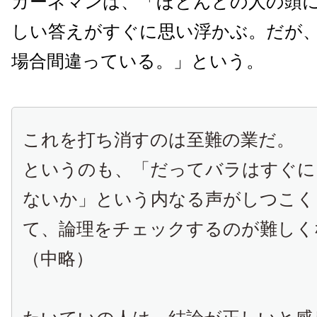
カーネマンは、「ほとんどの人の頭
しい答えがすぐに思い浮かぶ。だが
場合間違っている。」という。
これを打ち消すのは至難の業だ。
というのも、「だってバラはすぐに
ないか」という内なる声がしつこく
て、論理をチェックするのが難しく
（中略）