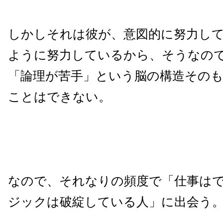
しかしそれは彼が、意図的に努力し
ように努力しているから、そうなの
「論理が苦手」という脳の構造その
ことはできない。
なので、それなりの頻度で「仕事は
ジックは破綻している人」に出会う