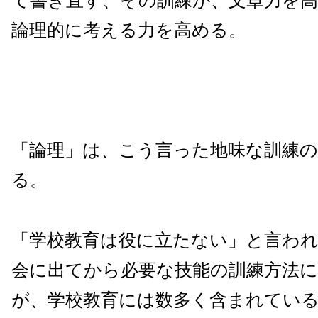
て書き直す、その訓練が、文章力を
論理的に考える力を高める。
「論理」は、こう言った地味な訓練
る。
「学校教育は役に立たない」と言わ
会に出てから必要な技能の訓練方法
が、学校教育には数多く含まれてい