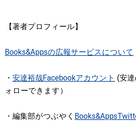
【著者プロフィール】
Books&Appsの広報サービスについて
・
安達裕哉Facebookアカウント
(安
ォローできます）
・編集部がつぶやく
Books&AppsTw