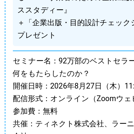
ススタディー』
＋「企業出版・目的設計チェック
プレゼント
セミナー名：92万部のベストセラ
何をもたらしたのか？
開催日時：2026年8月27日（木）11:00
配信形式：オンライン（Zoomウェ
参加費：無料
共催：ティネクト株式会社、ラー