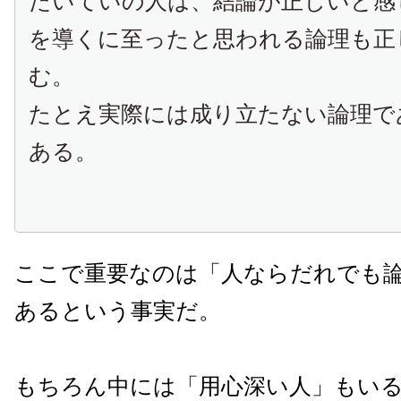
たいていの人は、結論が正しいと感
を導くに至ったと思われる論理も正
む。
たとえ実際には成り立たない論理で
ある。
ここで重要なのは「人ならだれでも
あるという事実だ。
もちろん中には「用心深い人」もい