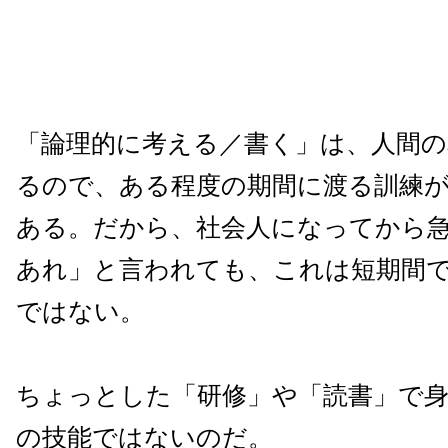
「論理的に考える／書く」は、人間の
るので、ある程度の期間に渡る訓練
ある。だから、社会人になってから
あれ」と言われても、これは短期間
ではない。
ちょっとした「研修」や「読書」で
の技能ではないのだ。