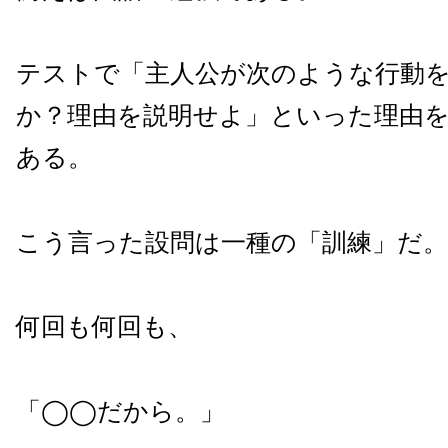
テストで「主人公が次のような行動
か？理由を説明せよ」といった理由
ある。
こう言った設問は一種の「訓練」だ。
何回も何回も、
「◯◯だから。」