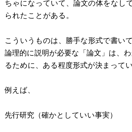
ちゃになっていて、論文の体をなし
られたことがある。
こういうものは、勝手な形式で書い
論理的に説明が必要な「論文」は、
るために、ある程度形式が決まって
例えば、
先行研究（確かとしていい事実）