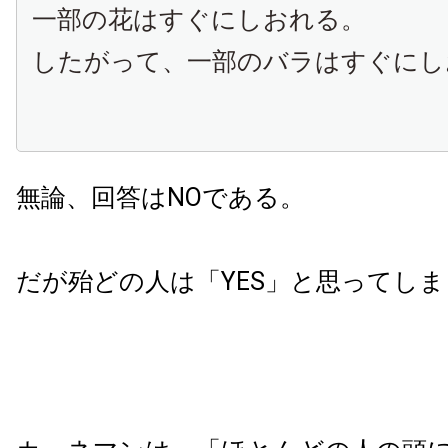
一部の花はすぐにしおれる。
したがって、一部のバラはすぐにし
無論、回答はNOである。
だが殆どの人は「YES」と思ってしま