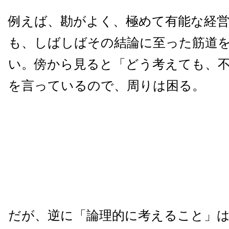
例えば、勘がよく、極めて有能な経
も、しばしばその結論に至った筋道
い。傍から見ると「どう考えても、
を言っているので、周りは困る。
だが、逆に「論理的に考えること」