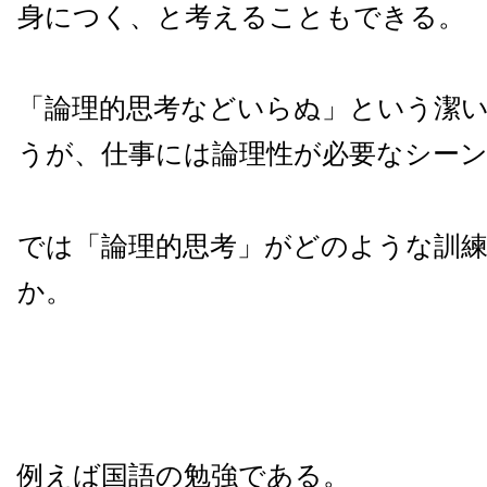
身につく、と考えることもできる。
「論理的思考などいらぬ」という潔
うが、仕事には論理性が必要なシー
では「論理的思考」がどのような訓
か。
例えば国語の勉強である。