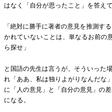
はなく「自分が思ったこと」を答え
「絶対に勝手に著者の意見を推測する
かれていないことは、単なるお前の
ら探せ」
と国語の先生は言うが、そういった
れ「ああ、私は独りよがりなんだな
に「人の意見」と「自分の意見」の
になる。