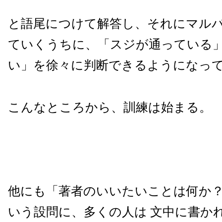
と語尾につけて解答し、それにマル
ていくうちに、「スジが通っている
い」を徐々に判断できるようになっ
こんなところから、訓練は始まる。
他にも「著者のいいたいことは何か
いう設問に、多くの人は 文中に書か