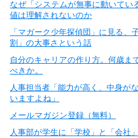
なぜ「システムが無事に動いてい
値は理解されないのか
「マガーク少年探偵団」に見る、子
割」の大事さという話
自分のキャリアの作り方。何歳ま
べきか。
人事担当者「能力が高く、中身が
いますよね」
メールマガジン登録（無料）
人事部が学生に「学校」と「会社