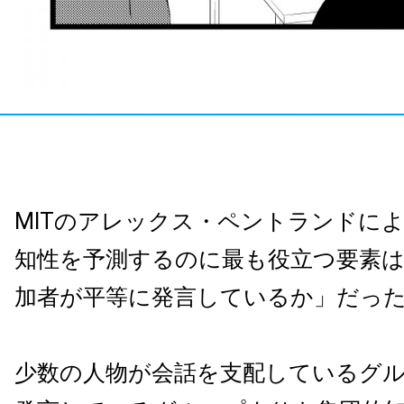
MITのアレックス・ペントランドに
知性を予測するのに最も役立つ要素は
加者が平等に発言しているか」だっ
少数の人物が会話を支配しているグ