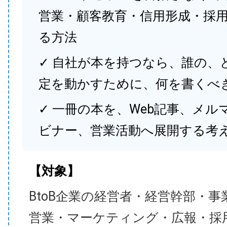
営業・顧客教育・信用形成・採
る方法
✓ 自社が本を持つなら、誰の、
定を動かすために、何を書くべ
✓ 一冊の本を、Web記事、メル
ビナー、営業活動へ展開する考
【対象】
BtoB企業の経営者・経営幹部・事
営業・マーケティング・広報・採