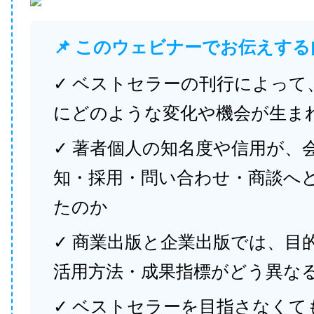
📌 このウェビナーでお伝えする
✓ ベストセラーの刊行によって
にどのような変化や機会が生ま
✓ 著者個人の知名度や信用が、
知・採用・問い合わせ・商談へ
たのか
✓ 商業出版と企業出版では、目
活用方法・成果指標がどう異な
✓ ベストセラーを目指さなくて