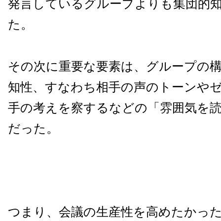
発言しているグループよりも集団的
た。
その次に重要な要素は、グループの
知性、すなわち相手の声のトーンや
手の考えを察するなどの「雰囲気を
だった。
つまり、会議の生産性を高めたかっ