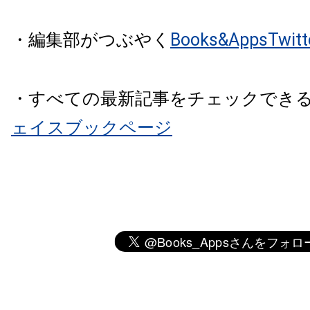
・編集部がつぶやく
Books&AppsTw
・すべての最新記事をチェックでき
ェイスブックページ