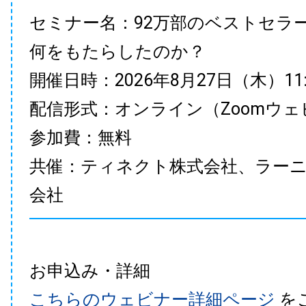
セミナー名：92万部のベストセラ
何をもたらしたのか？
開催日時：2026年8月27日（木）11:00
配信形式：オンライン（Zoomウェ
参加費：無料
共催：ティネクト株式会社、ラー
会社
お申込み・詳細
こちらのウェビナー詳細ページ
を