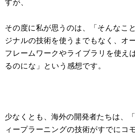
すが、
その度に私が思うのは、「そんなこ
ジナルの技術を使うまでもなく、オ
フレームワークやライブラリを使え
るのにな」という感想です。
少なくとも、海外の開発者たちは、「
ィープラーニングの技術がすでにコ