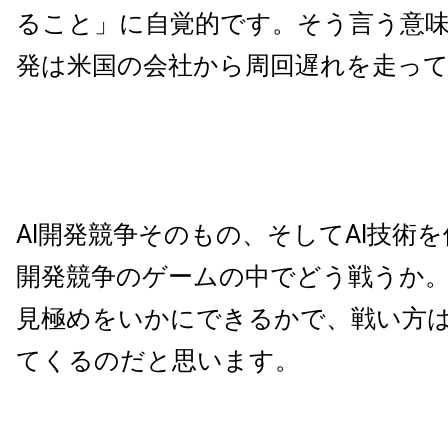
ること」に自覚的です。そう言う意味
発は米国の会社から周回遅れを走っ
AI開発競争そのもの、そしてAI技術
開発競争のゲームの中でどう戦うか
見極めをいかにできるかで、戦い方
てくるのだと思います。