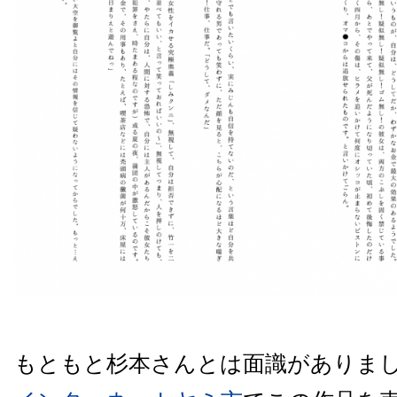
もともと杉本さんとは面識がありま