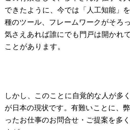
できたように、今では「人工知能」
種のツール、フレームワークがそろ
気さえあれば誰にでも門戸は開かれ
ことがあります。
しかし、このことに自覚的な人が多
が日本の現状です。有難いことに、
ったお仕事のお問合せ・ご提案を多