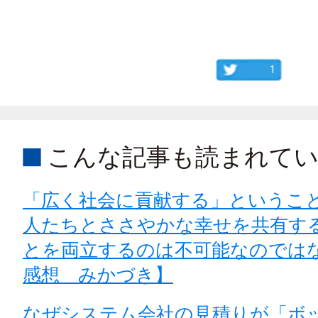
1
こんな記事も読まれて
「広く社会に貢献する」というこ
人たちとささやかな幸せを共有す
とを両立するのは不可能なのでは
感想 みかづき】
なぜシステム会社の見積りが「ボ