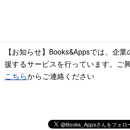
【お知らせ】Books&Appsでは、企
援するサービスを行っています。ご
こちら
からご連絡ください