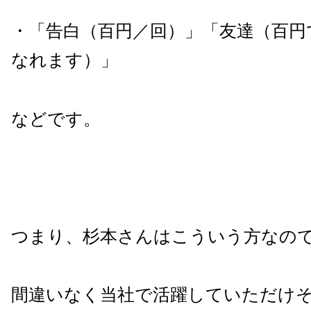
・「告白（百円／回）」「友達（百円で
なれます）」
などです。
つまり、杉本さんはこういう方なの
間違いなく当社で活躍していただけ