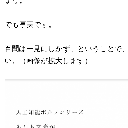
ょう。
でも事実です。
百聞は一見にしかず、ということで
い。（画像が拡大します）