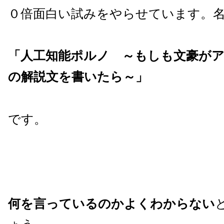
０倍面白い試みをやらせています。
「人工知能ポルノ ～もしも文豪が
の解説文を書いたら～」
です。
何を言っているのかよくわからない