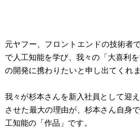
元ヤフー、フロントエンドの技術者
で人工知能を学び、我々の「大喜利を
の開発に携わりたいと申し出てくれ
我々が杉本さんを新入社員として迎
させた最大の理由が、杉本さん自身
工知能の「作品」です。