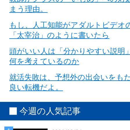
まう理由。
もし、人工知能がアダルトビデオ
「太宰治」のように書いたら
頭がいい人は「分かりやすい説明
何を考えているのか
就活失敗は、予想外の出会いをも
良い転機だよ。
今週の人気記事