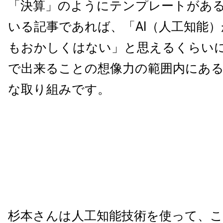
「決算」のようにテンプレートがあ
いる記事であれば、「AI（人工知能
もおかしくはない」と思えるくらい
で出来ることの想像力の範囲内にあ
な取り組みです。
杉本さんは人工知能技術を使って、