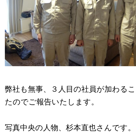
弊社も無事、３人目の社員が加わる
たのでご報告いたします。
写真中央の人物、杉本直也さんです。