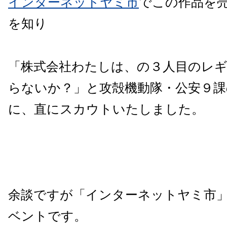
インターネットヤミ市
でこの作品を
を知り
「株式会社わたしは、の３人目のレ
らないか？」と攻殻機動隊・公安９課
に、直にスカウトいたしました。
余談ですが「インターネットヤミ市
ベントです。