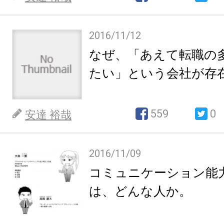
2016/11/12
なぜ、「あえて転職の
たい」という会社が存
559
0
安達 裕哉
2016/11/09
コミュニケーション能
は、どんな人か。