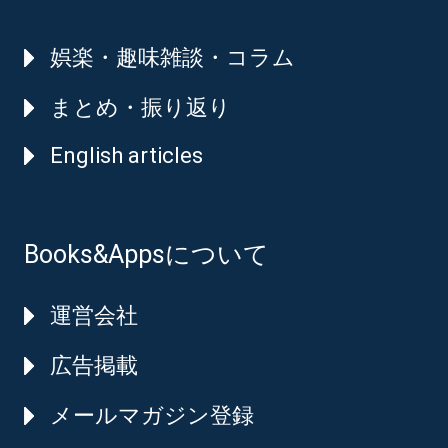
娯楽・趣味雑談・コラム
まとめ・振り返り
English articles
Books&Appsについて
運営会社
広告掲載
メールマガジン登録