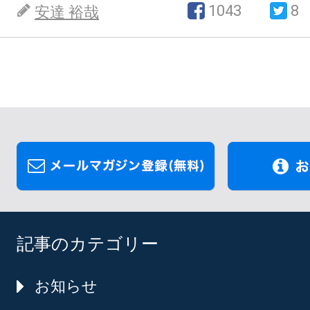
1043
8
安達 裕哉
記事のカテゴリー
お知らせ