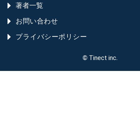
著者一覧
お問い合わせ
プライバシーポリシー
© Tinect inc.