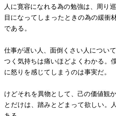
人に寛容になれる為の勉強は、周り
目になってしまったときの為の緩衝
である。
仕事が遅い人、面倒くさい人につい
つく気持ちは痛いほどよくわかる。
に怒りを感じてしまうのは事実だ。
けどそれを異物として、己の価値観
とだけは、踏みとどまって欲しい。
ある。