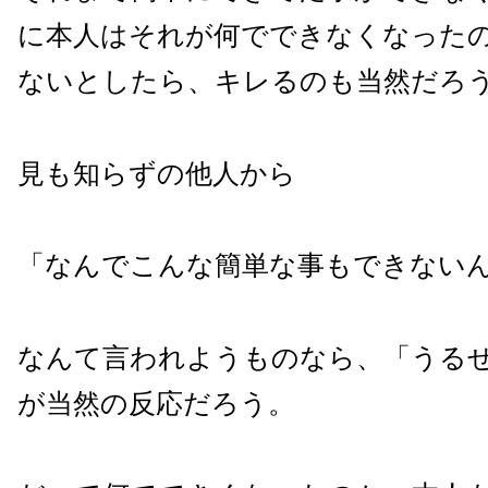
に本人はそれが何でできなくなった
ないとしたら、キレるのも当然だろ
見も知らずの他人から
「なんでこんな簡単な事もできない
なんて言われようものなら、「うる
が当然の反応だろう。