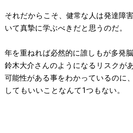
それだからこそ、健常な人は発達障
いて真摯に学ぶべきだと思うのだ。
年を重ねれば必然的に誰しもが多発
鈴木大介さんのようになるリスクが
可能性がある事をわかっているのに
してもいいことなんて1つもない。