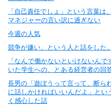
「自己責任でしょ」という言葉は
マネジャーの言い訳に過ぎない
今週の人気
競争が嫌い、という人と話をした
「なんで働かないといけないんで
いた学生への、とある経営者の回
長男の「遊ぼうって言って、断ら
に話しかければいいんだよ」とい
く感心した話