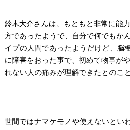
鈴木大介さんは、もともと非常に能
方であったようで、自分で何でもか
イプの人間であったようだけど、脳
に障害をおった事で、初めて物事が
れない人の痛みが理解できたとのこ
世間ではナマケモノや使えないとい