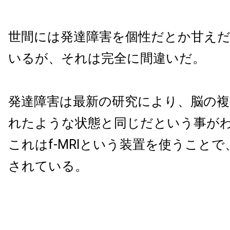
世間には発達障害を個性だとか甘え
いるが、それは完全に間違いだ。
発達障害は最新の研究により、脳の複
れたような状態と同じだという事が
これはf-MRIという装置を使うこと
されている。