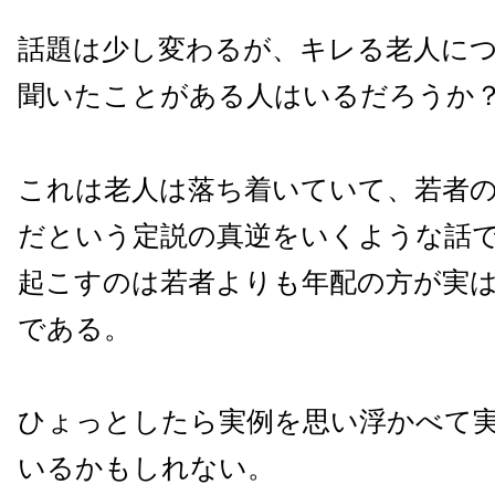
話題は少し変わるが、キレる老人に
聞いたことがある人はいるだろうか
これは老人は落ち着いていて、若者
だという定説の真逆をいくような話
起こすのは若者よりも年配の方が実
である。
ひょっとしたら実例を思い浮かべて
いるかもしれない。