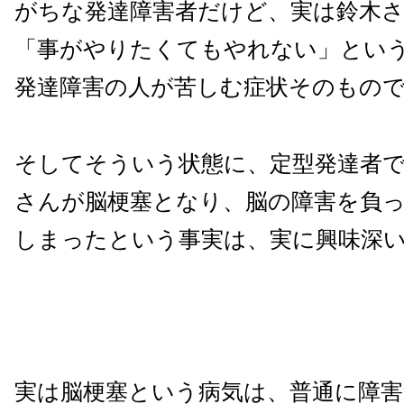
がちな発達障害者だけど、実は鈴木
「事がやりたくてもやれない」とい
発達障害の人が苦しむ症状そのもの
そしてそういう状態に、定型発達者
さんが脳梗塞となり、脳の障害を負
しまったという事実は、実に興味深
実は脳梗塞という病気は、普通に障害