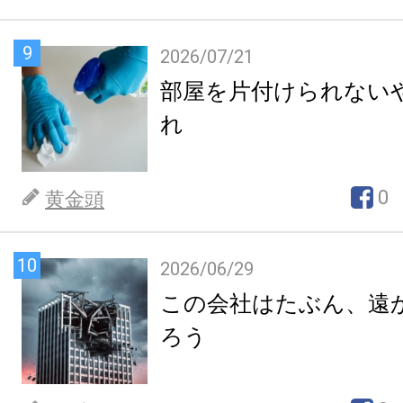
9
2026/07/21
部屋を片付けられない
れ
0
黄金頭
10
2026/06/29
この会社はたぶん、遠
ろう