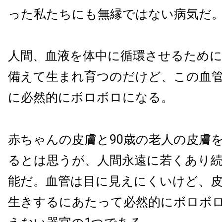
った私たちにも無縁ではない病気だ
人間、血液を体中に循環させるため
備えて生まれ育つのだけど、この血
に必然的にボロボロになる。
赤ちゃんの皮膚と90歳の老人の皮膚
るとは思うが、人間永遠に若くあり
能だ。血管は目に見えにくいけど、
生きするにあたって必然的にボロボ