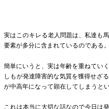
実はこのキレる老人問題は、私達も
要素が多分に含まれているのである
簡単にいうと、実は年齢を重ねてい
しもが発達障害的な気質を獲得せざ
が中高年になって顕在してしまうと
これは本当に大切な話なので今日は