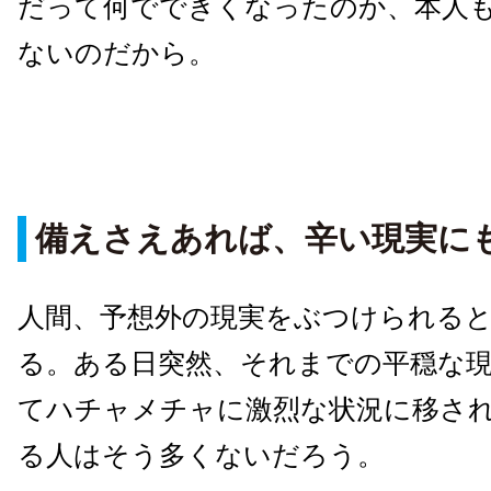
だって何でできくなったのか、本人
ないのだから。
備えさえあれば、辛い現実に
人間、予想外の現実をぶつけられる
る。ある日突然、それまでの平穏な
てハチャメチャに激烈な状況に移さ
る人はそう多くないだろう。