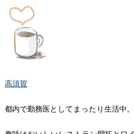
高須賀
都内で勤務医としてまったり生活中