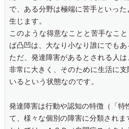
で、ある分野は極端に苦手といった
生じます。
このような得意なことと苦手なこと
ば凸凹は、大なり小なり誰にでもあ
ただ、発達障害があるとされる人は
非常に大きく、そのために生活に支
いるという状態なのです。
発達障害は行動や認知の特徴（「特
て、様々な個別の障害に分類されま