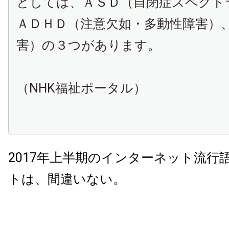
としては、ＡＳＤ（自閉症スペクト
ＡＤＨＤ（注意欠如・多動性障害）
害）の３つがあります。
（NHK福祉ポータル）
2017年上半期のインターネット流行
トは、間違いない。