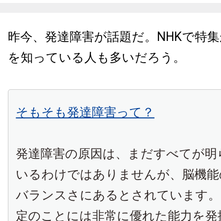
昨今、発達障害が話題だ。NHKで特
を知っている人も多いだろう。
そもそも発達障害って？
発達障害の原因は、まだすべてが明
いるわけではありませんが、脳機能
バランスさにあるとされています。
定のことには非常に優れた能力を発