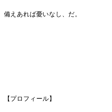
備えあれば憂いなし、だ。
【プロフィール】