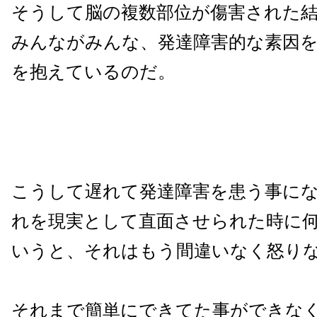
そうして脳の複数部位が傷害された
みんながみんな、発達障害的な素因
を抱えているのだ。
こうして遅れて発達障害を患う事に
れを現実として直面させられた時に
いうと、それはもう間違いなく怒り
それまで簡単にできてた事ができな