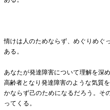
情けは人のためならず、めぐりめぐ
ある。
あなたが発達障害について理解を深
高齢者となり発達障害のような気質
かならず己のためになるだろう。そ
ってくる。