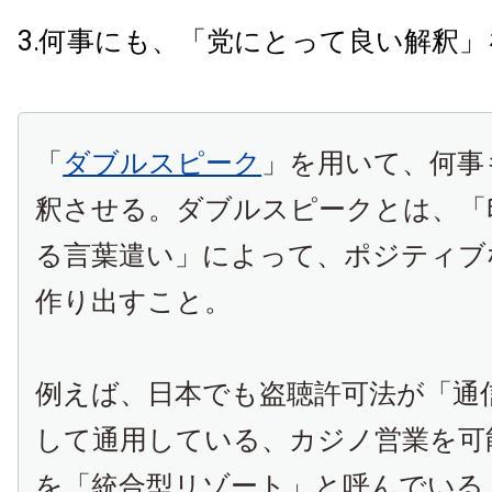
3.何事にも、「党にとって良い解釈
「
ダブルスピーク
」を用いて、何事
釈させる。ダブルスピークとは、「
る言葉遣い」によって、ポジティブ
作り出すこと。
例えば、日本でも盗聴許可法が「通
して通用している、カジノ営業を可
を「統合型リゾート」と呼んでいる