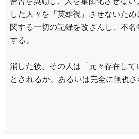
密告を奨励し、人を集団化させない
した人々を「英雄視」させないため
関する一切の記録を改ざんし、不名
する。
消した後、その人は「元々存在して
とされるか、あるいは完全に無視さ