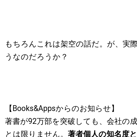
もちろんこれは架空の話だ。が、実
うなのだろうか？
【Books&Appsからのお知らせ】
著書が92万部を突破しても、会社の
とは限りません。
著者個人の知名度