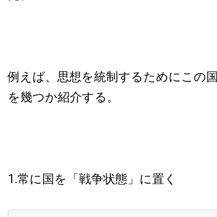
例えば、思想を統制するためにこの
を幾つか紹介する。
1.常に国を「戦争状態」に置く