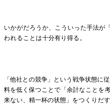
いかがだろうか、こういった手法が
われることは十分有り得る。
「他社との競争」という戦争状態に従
料を低く保つことで「余計なことを
来ない、精一杯の状態」をつくりだ