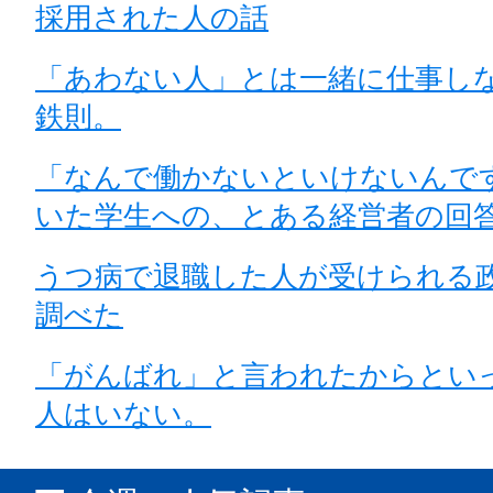
採用された人の話
「あわない人」とは一緒に仕事し
鉄則。
「なんで働かないといけないんで
いた学生への、とある経営者の回
うつ病で退職した人が受けられる
調べた
「がんばれ」と言われたからとい
人はいない。