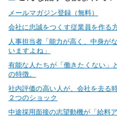
メールマガジン登録（無料）
会社に忠誠をつくす従業員を作る
人事担当者「能力が高く、中身が
いますよね」
有能な人たちが「働きたくない」
の特徴。
社内評価の高い人が、会社を去る
２つのショック
中途採用面接の志望動機が「給料