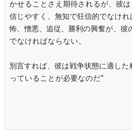
かせることさえ期待されるが、彼は
信じやすく、無知で狂信的でなけれ
怖、憎悪、追従、勝利の興奮が、彼
でなければならない。
別言すれば、彼は戦争状態に適した
っていることが必要なのだ”