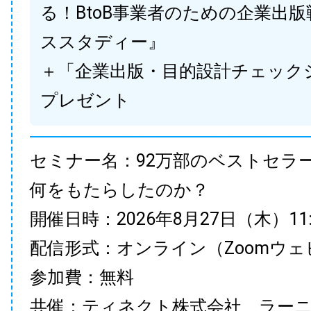
る！BtoB事業者のための企業出
ススタディー』
＋「企業出版・目的設計チェック
プレゼント
セミナー名：92万部のベストセラ
何をもたらしたのか？
開催日時：2026年8月27日（木）11:00
配信形式：オンライン（Zoomウェ
参加費：無料
共催：ティネクト株式会社、ラー