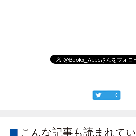
0
こんな記事も読まれて