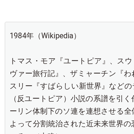
1984年（Wikipedia）
トマス・モア『ユートピア』、スウ
ヴァー旅行記』、ザミャーチン『わ
スリー『すばらしい新世界』などの
（反ユートピア）小説の系譜を引く
ーリン体制下のソ連を連想させる全
よって分割統治された近未来世界の