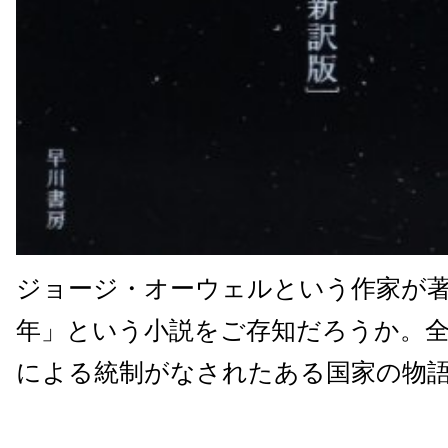
ジョージ・オーウェルという作家が著し
年」という小説をご存知だろうか。全
による統制がなされたある国家の物