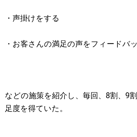
・声掛けをする
・お客さんの満足の声をフィードバ
などの施策を紹介し、毎回、8割、9
足度を得ていた。