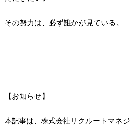
その努力は、必ず誰かが見ている。
【お知らせ】
本記事は、株式会社リクルートマネ