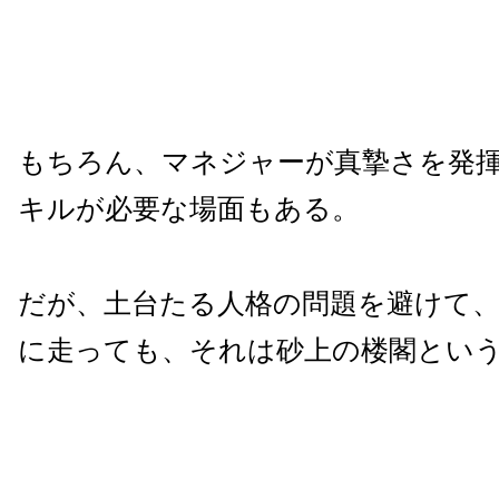
もちろん、マネジャーが真摯さを発
キルが必要な場面もある。
だが、土台たる人格の問題を避けて
に走っても、それは砂上の楼閣とい