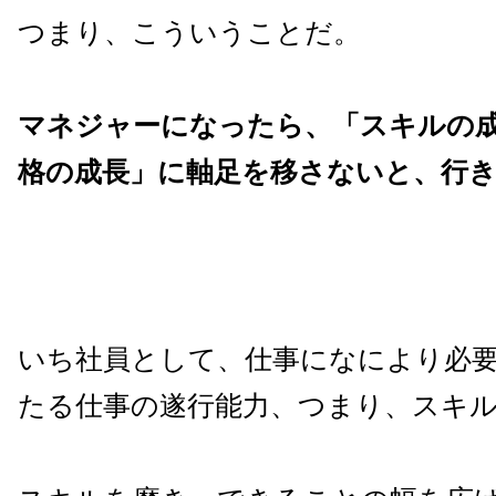
つまり、こういうことだ。
マネジャーになったら、「スキルの
格の成長」に軸足を移さないと、行
いち社員として、仕事になにより必
たる仕事の遂行能力、つまり、スキ