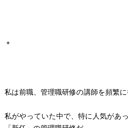
＊
私は前職、管理職研修の講師を頻繁に
私がやっていた中で、特に人気があ