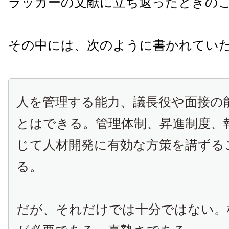
ラッカーの文献に立ち返ったときの
その中には、次のように書かれてい
人を管理する能力、議長役や面接の
とはできる。管理体制、昇進制度、
じて人材開発に有効な方策を講ずる
る。
だが、それだけでは十分ではない。