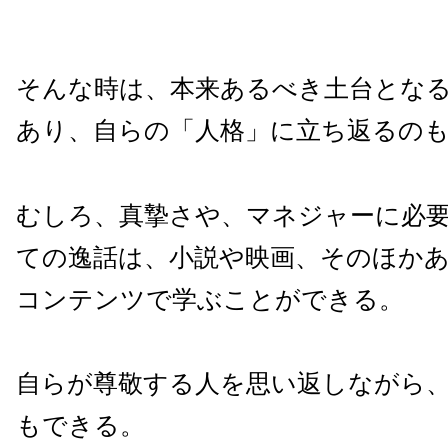
そんな時は、本来あるべき土台とな
あり、自らの「人格」に立ち返るの
むしろ、真摯さや、マネジャーに必
ての逸話は、小説や映画、そのほか
コンテンツで学ぶことができる。
自らが尊敬する人を思い返しながら
もできる。