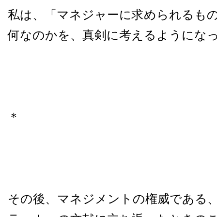
私は、「マネジャーに求められるも
何なのかを、真剣に考えるようにな
＊
その後、マネジメントの権威である