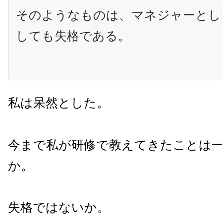
そのようなものは、マネジャーとし
しても失格である。
私は呆然とした。
今まで私が研修で教えてきたことは
か。
失格ではないか。