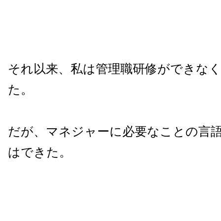
それ以来、私は管理職研修ができな
た。
だが、マネジャーに必要なことの言
はできた。