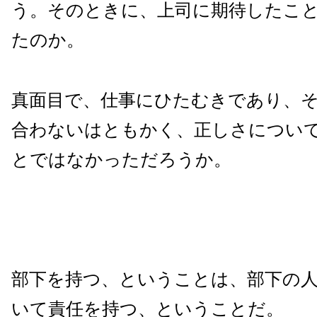
う。そのときに、上司に期待したこ
たのか。
真面目で、仕事にひたむきであり、
合わないはともかく、正しさについ
とではなかっただろうか。
部下を持つ、ということは、部下の
いて責任を持つ、ということだ。