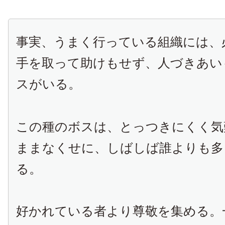
事実、うまく行っている組織には、
手を取って助けもせず、人づきあい
スがいる。
この種のボスは、とっつきにくく気
ままなくせに、しばしば誰よりも多
る。
好かれている者より尊敬を集める。