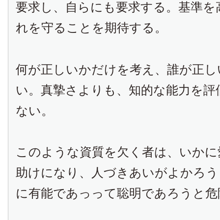
要求し、自らにも要求する。基準を
れを守ることを期待する。
何が正しいかだけを考え、誰が正し
い。真摯さよりも、知的な能力を評
ない。
このような資質を欠く者は、いかに
助けになり、人づきあいがよかろう
に有能であっって聡明であろうと危