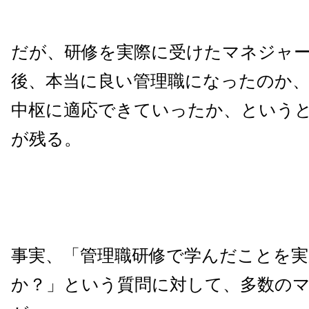
だが、研修を実際に受けたマネジャ
後、本当に良い管理職になったのか
中枢に適応できていったか、という
が残る。
事実、「管理職研修で学んだことを
か？」という質問に対して、多数の