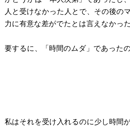
人と受けなかった人とで、その後の
力に有意な差がでたとは言えなかっ
要するに、「時間のムダ」であった
私はそれを受け入れるのに少し時間