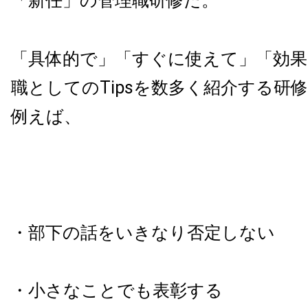
「新任」の管理職研修だ。
「具体的で」「すぐに使えて」「効果
職としてのTipsを数多く紹介する研
例えば、
・部下の話をいきなり否定しない
・小さなことでも表彰する