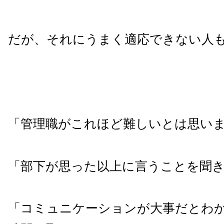
だが、それにうまく適応できない人
「管理職がこれほど難しいとは思い
「部下が思った以上に言うことを聞
「コミュニケーションが大事だとわ