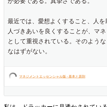
が必要である。真摯さである。
最近では、愛想よくすること、人を
人づきあいを良くすることが、マネ
として重視されている。そのような
なはずがない。
マネジメントエッセンシャル版 - 基本と原則
私は、ドラッカーに見透かされてい