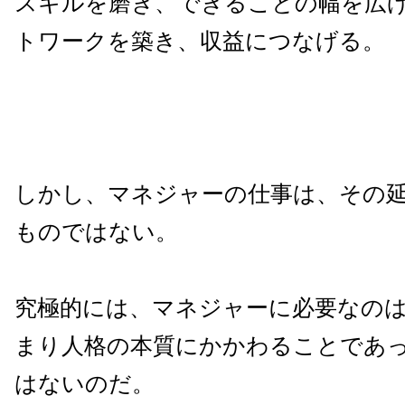
スキルを磨き、できることの幅を広
トワークを築き、収益につなげる。
しかし、マネジャーの仕事は、その
ものではない。
究極的には、マネジャーに必要なの
まり人格の本質にかかわることであ
はないのだ。