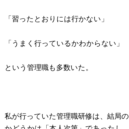
「習ったとおりには行かない」
「うまく行っているかわからない」
という管理職も多数いた。
私が行っていた管理職研修は、結局
かどうかは「本人次第」であったし