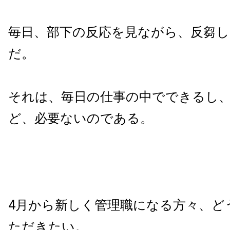
毎日、部下の反応を見ながら、反芻し
だ。
それは、毎日の仕事の中でできるし
ど、必要ないのである。
4月から新しく管理職になる方々、ど
ただきたい。