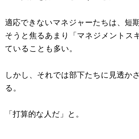
適応できないマネジャーたちは、短
そうと焦るあまり「マネジメントス
ていることも多い。
しかし、それでは部下たちに見透か
る。
「打算的な人だ」と。