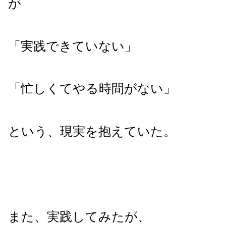
が
「実践できていない」
「忙しくてやる時間がない」
という、現実を抱えていた。
また、実践してみたが、