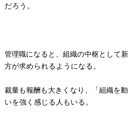
だろう。
管理職になると、組織の中枢として
方が求められるようになる。
裁量も報酬も大きくなり、「組織を
いを強く感じる人もいる。