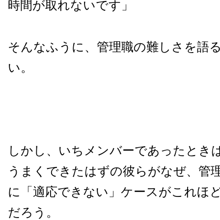
時間が取れないです」
そんなふうに、管理職の難しさを語
い。
しかし、いちメンバーであったとき
うまくできたはずの彼らがなぜ、管
に「適応できない」ケースがこれほ
だろう。