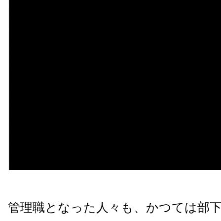
管理職となった人々も、かつては部