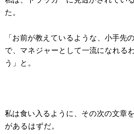
た。
「お前が教えているような、小手先
で、マネジャーとして一流になれる
う」と。
私は食い入るように、その次の文章
があるはずだ。