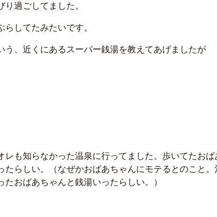
びり過ごしてました。
ぶらしてたみたいです。
いう、近くにあるスーパー銭湯を教えてあげましたが
オレも知らなかった温泉に行ってました。歩いてたおば
ったらしい。（なぜかおばあちゃんにモテるとのこと。
ったおばあちゃんと銭湯いったらしい。）