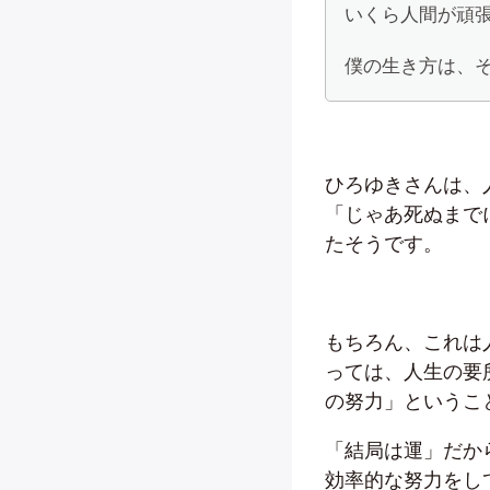
いくら人間が頑
僕の生き方は、
ひろゆきさんは、
「じゃあ死ぬまで
たそうです。
もちろん、これは
っては、人生の要
の努力」というこ
「結局は運」だか
効率的な努力をし