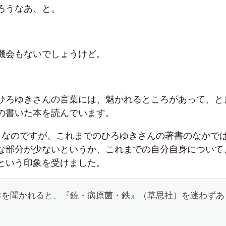
ろうなあ、と。
機会もないでしょうけど。
ひろゆきさんの言葉には、魅かれるところがあって、と
の書いた本を読んでいます。
」なのですが、これまでのひろゆきさんの著書のなかで
な部分が少ないというか、これまでの自分自身について
という印象を受けました。
本を聞かれると、『銃・病原菌・鉄』（草思社）を迷わずあ