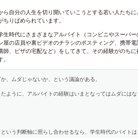
から自分の人生を切り開いていこうとする若い人たちに
がちりばめられています。
学生時代にさまざまなアルバイト（コンビニやスーパー
ン屋の店員や裏ビデオのチラシのポスティング、携帯電
講師、ピザの宅配など）をしてきて、その経験がのちに
す。
ダか、ムダじゃないか、という議論がある。
きたように、アルバイトの経験はいまとなってはムダにはな
」という判断軸に照らし合わせるなら、学生時代のバイトは