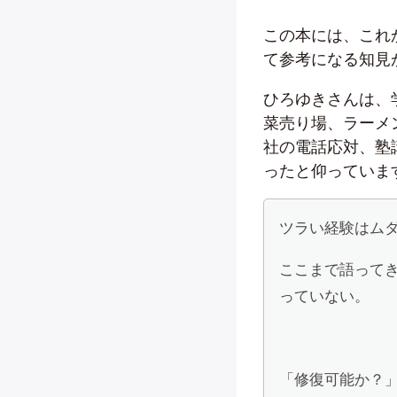
この本には、これ
て参考になる知見
ひろゆきさんは、
菜売り場、ラーメ
社の電話応対、塾
ったと仰っていま
ツラい経験はム
ここまで語って
っていない。
「修復可能か？