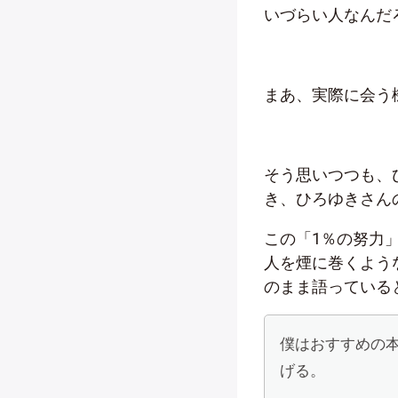
いづらい人なんだ
まあ、実際に会う
そう思いつつも、
き、ひろゆきさん
この「1％の努力
人を煙に巻くよう
のまま語っている
僕はおすすめの
げる。