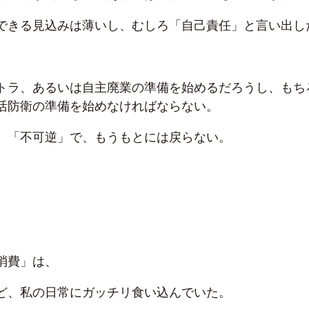
できる見込みは薄いし、むしろ「自己責任」と言い出し
トラ、あるいは自主廃業の準備を始めるだろうし、もち
活防衛の準備を始めなければならない。
、「不可逆」で、もうもとには戻らない。
消費」は、
ど、私の日常にガッチリ食い込んでいた。