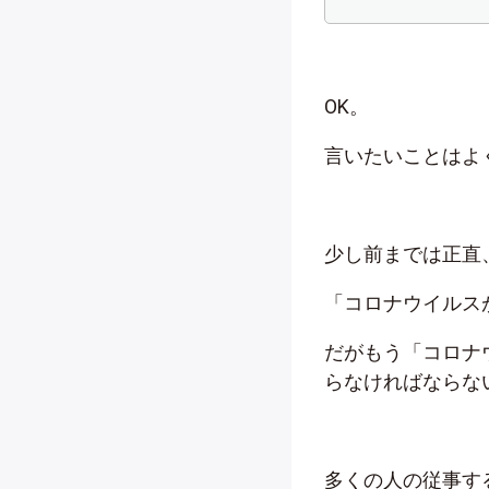
OK。
言いたいことはよ
少し前までは正直
「コロナウイルス
だがもう「コロナ
らなければならな
多くの人の従事す