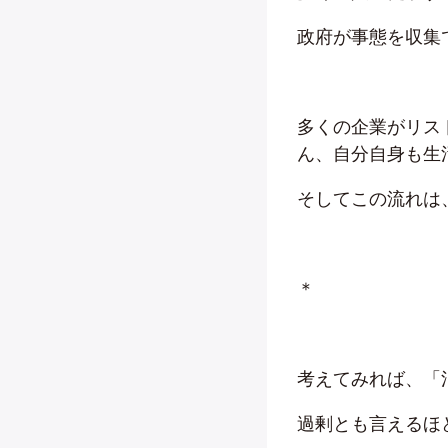
政府が事態を収集
多くの企業がリス
ん、自分自身も生
そしてこの流れは
＊
考えてみれば、「
過剰とも言えるほ