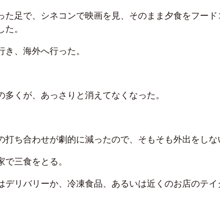
った足で、シネコンで映画を見、そのまま夕食をフード
した。
行き、海外へ行った。
の多くが、あっさりと消えてなくなった。
の打ち合わせが劇的に減ったので、そもそも外出をしな
家で三食をとる。
はデリバリーか、冷凍食品、あるいは近くのお店のテイ