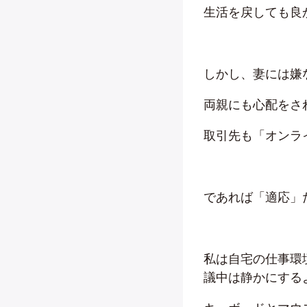
生活を戻しても良
しかし、妻には嫌
両親にも心配をさ
取引先も「オンラ
であれば「適応」
私は自宅の仕事環
議中は静かにする