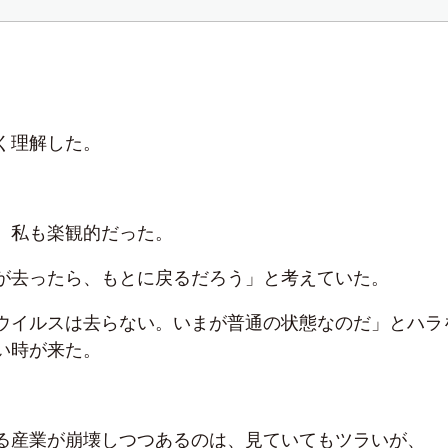
く理解した。
、私も楽観的だった。
が去ったら、もとに戻るだろう」と考えていた。
ウイルスは去らない。いまが普通の状態なのだ」とハラ
い時が来た。
る産業が崩壊しつつあるのは、見ていてもツラいが、