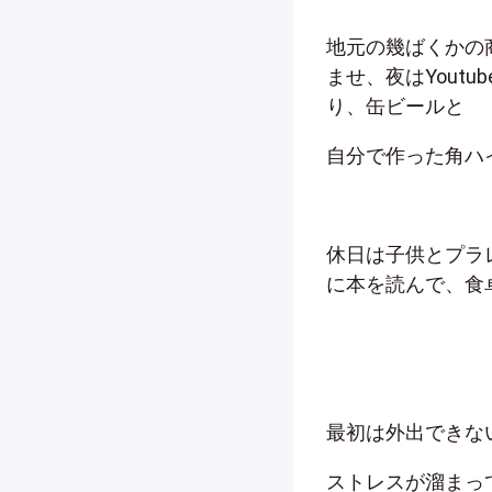
地元の幾ばくかの
ませ、夜はYout
り、缶ビールと
自分で作った角ハ
休日は子供とプラ
に本を読んで、食
最初は外出できな
ストレスが溜まっ