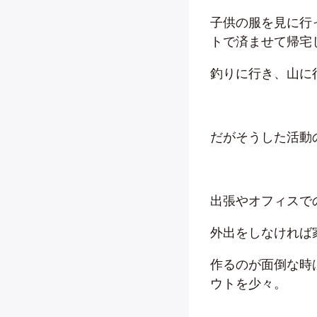
子供の服を見に行
トで済ませて帰宅
釣りに行き、山に
だがそうした活動
出張やオフィスで
外出をしなければ
作るのが面倒な時
ウトを少々。