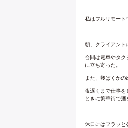
私はフルリモート
朝、クライアント
合間は電車やタク
に立ち寄った。
また、幾ばくかの
夜遅くまで仕事を
ときに繁華街で酒
休日にはフラッと