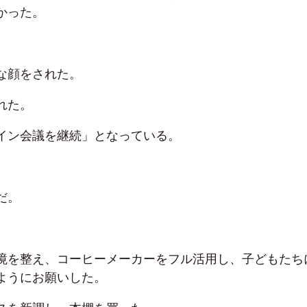
かった。
な顔をされた。
れた。
イン会議を継続」となっている。
だ。
境を整え、コーヒーメーカーをフル活用し、子どもたち
ようにお願いした。