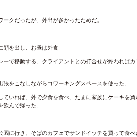
ワークだったが、外出が多かったためだ。
に顔を出し、お昼は外食。
シーで移動する。クライアントとの打合せが終わればカ
出張をこなしながらコワーキングスペースを使った。
していれば、外で夕食を食べ、たまに家族にケーキを買
を飲んで帰った。
公園に行き、そばのカフェでサンドイッチを買って食べ