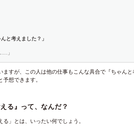
」
ゃんと考えました？」
……」
いますが、この人は他の仕事もこんな具合で『ちゃんと
と予想できます。
考える』って、なんだ？
える」とは、いったい何でしょう。