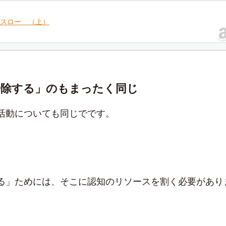
スロー （上）
掃除する」のもまったく同じ
活動についても同じでです。
る」ためには、そこに認知のリソースを割く必要があり