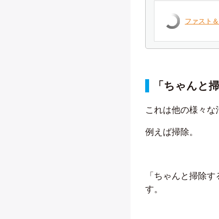
ファスト＆
「ちゃんと
これは他の様々な
例えば掃除。
「ちゃんと掃除す
す。