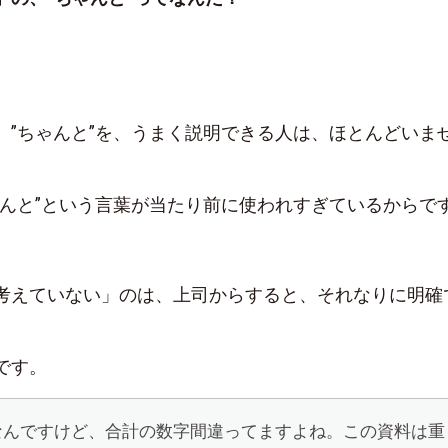
、”ちゃんと”を、うまく説明できる人は、ほとんどいま
ゃんと”という言葉が当たり前に使われすぎているからで
考えていない」のは、上司からすると、それなりに明確
です。
なんですけど、合計の数字間違ってますよね。この資料は重