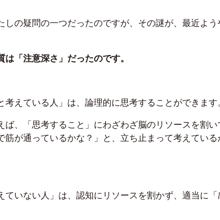
たしの疑問の一つだったのですが、その謎が、最近よう
質は「注意深さ」だったのです。
と考えている人」は、論理的に思考することができます
えば、「思考すること」にわざわざ脳のリソースを割い
で筋が通っているかな？」と、立ち止まって考えている
えていない人」は、認知にリソースを割かず、適当に「