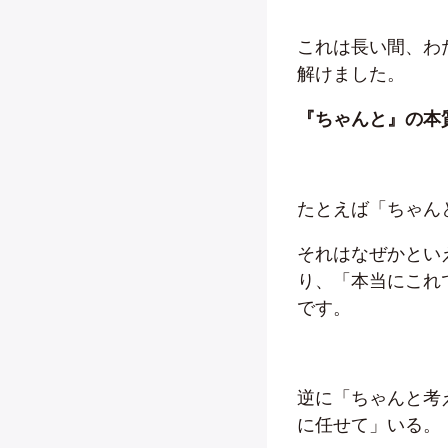
これは長い間、わ
解けました。
『ちゃんと』の本
たとえば「ちゃん
それはなぜかとい
り、「本当にこれ
です。
逆に「ちゃんと考
に任せて」いる。