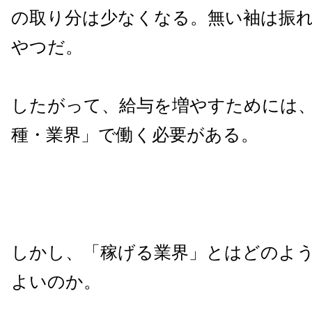
の取り分は少なくなる。無い袖は振
やつだ。
したがって、給与を増やすためには
種・業界」で働く必要がある。
しかし、「稼げる業界」とはどのよ
よいのか。