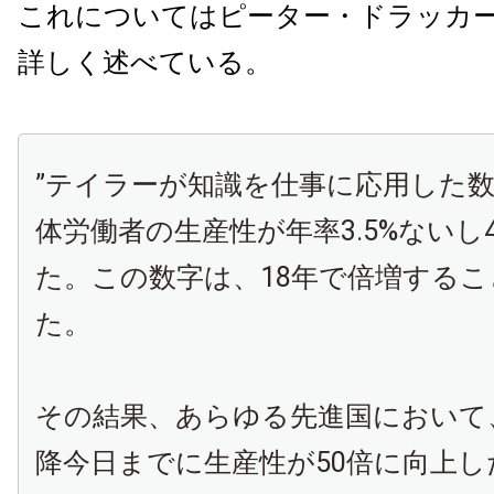
これについてはピーター・ドラッカ
詳しく述べている。
”テイラーが知識を仕事に応用した
体労働者の生産性が年率3.5%ないし
た。この数字は、18年で倍増する
た。
その結果、あらゆる先進国において
降今日までに生産性が50倍に向上し