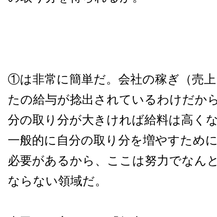
①は非常に簡単だ。会社の稼ぎ（売上
たの給与が捻出されているわけだか
分の取り分が大きければ給料は高く
一般的に自分の取り分を増やすため
必要があるから、ここは努力でなん
ならない領域だ。