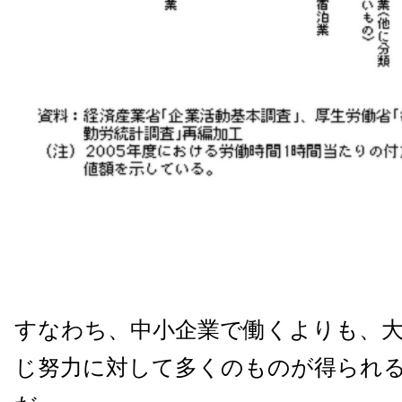
すなわち、中小企業で働くよりも、
じ努力に対して多くのものが得られ