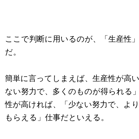
ここで判断に用いるのが、「生産性
だ。
簡単に言ってしまえば、生産性が高
ない努力で、多くのものが得られる
性が高ければ、「少ない努力で、よ
もらえる」仕事だといえる。