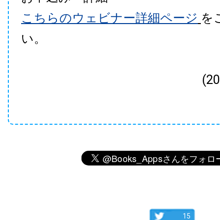
こちらのウェビナー詳細ページ
を
い。
(2
15