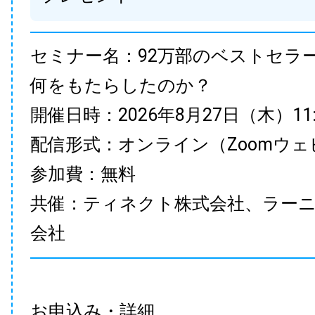
セミナー名：92万部のベストセラ
何をもたらしたのか？
開催日時：2026年8月27日（木）11:00
配信形式：オンライン（Zoomウェ
参加費：無料
共催：ティネクト株式会社、ラー
会社
お申込み・詳細