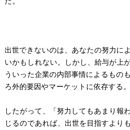
だ。
出世できないのは、あなたの努力に
いかもしれない。しかし、給与が上
ういった企業の内部事情によるもの
ろ外的要因やマーケットに依存する
したがって、「努力してもあまり報
じるのであれば、出世を目指すより