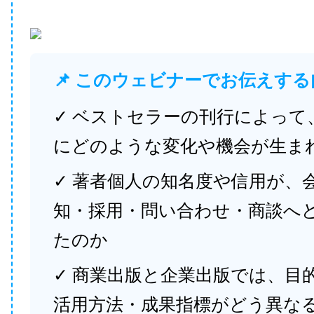
📌 このウェビナーでお伝えする
✓ ベストセラーの刊行によって
にどのような変化や機会が生ま
✓ 著者個人の知名度や信用が、
知・採用・問い合わせ・商談へ
たのか
✓ 商業出版と企業出版では、目
活用方法・成果指標がどう異な