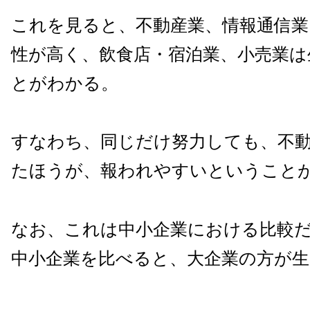
これを見ると、不動産業、情報通信業
性が高く、飲食店・宿泊業、小売業は
とがわかる。
すなわち、同じだけ努力しても、不動
たほうが、報われやすいということ
なお、これは中小企業における比較
中小企業を比べると、大企業の方が生