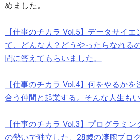
めました。
【仕事のチカラ Vol.5】データサイ
て、どんな人？どうやったらなれる
問に答えてもらいました。
【仕事のチカラ Vol.4】何をやるか
合う仲間と起業する。そんな人生も
【仕事のチカラ Vol.3】プログラミ
の勢いで独立した、28歳の凄腕プロ