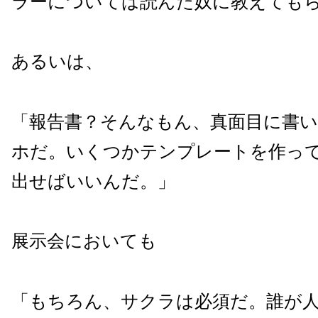
ラーについては読んだ奴に教えても
あるいは、
「報告書？そんなもん、真面目に書
ホだ。いくつかテンプレートを作っ
出せばいいんだ。」
展示会においても
「もちろん、サクラは必須だ。誰が