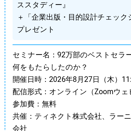
ススタディー』
＋「企業出版・目的設計チェック
プレゼント
セミナー名：92万部のベストセラ
何をもたらしたのか？
開催日時：2026年8月27日（木）11:00
配信形式：オンライン（Zoomウェ
参加費：無料
共催：ティネクト株式会社、ラー
会社