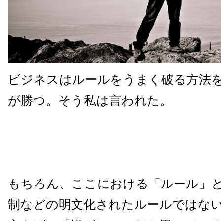
ビジネスはルールをうまく破る方法
が勝つ。そう私は言われた。
もちろん、ここにおける「ルール」
制などの明文化されたルールではな