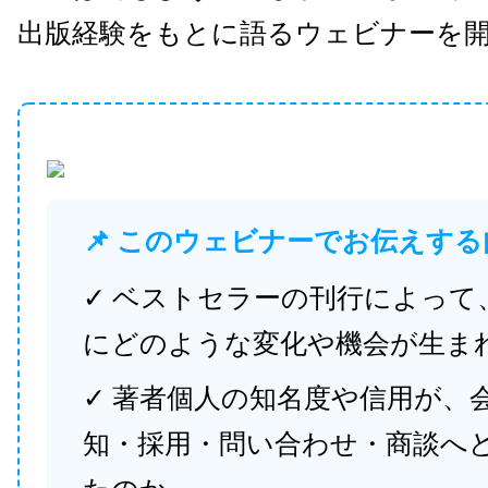
出版経験をもとに語るウェビナーを
📌 このウェビナーでお伝えする
✓ ベストセラーの刊行によって
にどのような変化や機会が生ま
✓ 著者個人の知名度や信用が、
知・採用・問い合わせ・商談へ