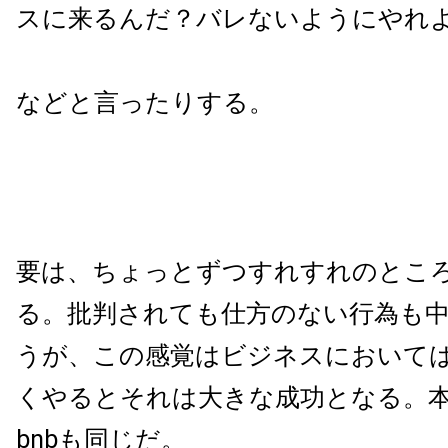
スに来るんだ？バレないようにやれ
などと言ったりする。
要は、ちょっとずつすれすれのとこ
る。批判されても仕方のない行為も
うが、この感覚はビジネスにおいて
くやるとそれは大きな成功となる。本質は
bnbも同じだ。