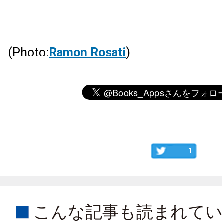
(Photo:
Ramon Rosati
)
1
こんな記事も読まれて