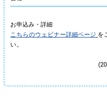
お申込み・詳細
こちらのウェビナー詳細ページ
を
い。
(2