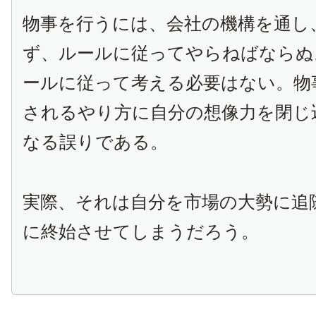
物事を行うには、会社の機構を通し
ず、ルールに従ってやらねばならぬ
ールに従って考える必要はない。物
されるやり方に自分の想像力を閉じ
なる誤りである。
実際、それは自分を市場の大勢に追
に終始させてしまうだろう。