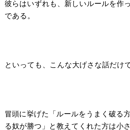
彼らはいずれも、新しいルールを作
である。
といっても、こんな大げさな話だけ
冒頭に挙げた「ルールをうまく破る
る奴が勝つ」と教えてくれた方は小