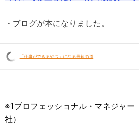
・ブログが本になりました。
「仕事ができるやつ」になる最短の道
※1プロフェッショナル・マネジャー
社）