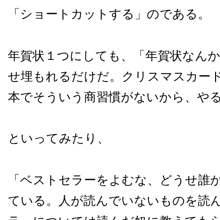
「ショートカットする」のである。
年賀状１つにしても、「年賀状なん
せ埋もれるだけだ。クリスマスカー
本でそういう商習慣がないから、や
といってみたり、
「ベストセラーをよむな、どうせ誰
ている。人が読んでいないものを読