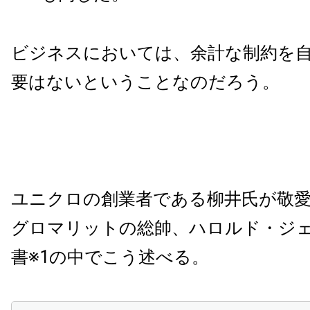
ビジネスにおいては、余計な制約を
要はないということなのだろう。
ユニクロの創業者である柳井氏が敬
グロマリットの総帥、ハロルド・ジ
書※1の中でこう述べる。