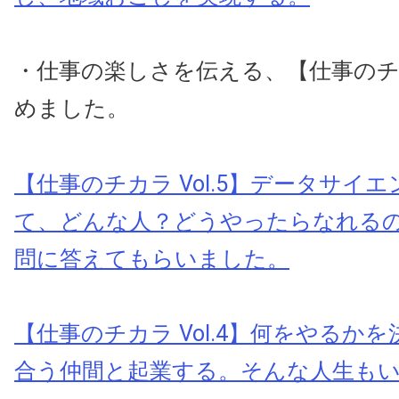
・仕事の楽しさを伝える、【仕事の
めました。
【仕事のチカラ Vol.5】データサイ
て、どんな人？どうやったらなれる
問に答えてもらいました。
【仕事のチカラ Vol.4】何をやるか
合う仲間と起業する。そんな人生も