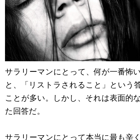
サラリーマンにとって、何が一番怖
と、「リストラされること」という
ことが多い。しかし、それは表面的
た回答だ。
サラリーマンにとって本当に最も辛