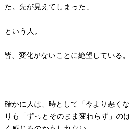
た。先が見えてしまった」
という人。
皆、変化がないことに絶望している
確かに人は、時として「今より悪く
りも「ずっとそのまま変わらず」の
く感じるのかもしれない。