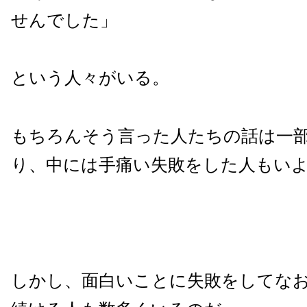
せんでした」
という人々がいる。
もちろんそう言った人たちの話は一
り、中には手痛い失敗をした人もい
しかし、面白いことに失敗をしてな