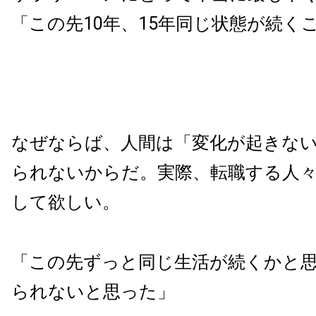
「この先10年、15年同じ状態が続く
なぜならば、人間は「変化が起きな
られないからだ。実際、転職する人
して欲しい。
「この先ずっと同じ生活が続くかと
られないと思った」