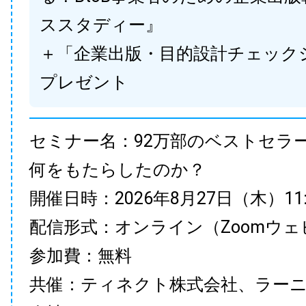
ススタディー』
＋「企業出版・目的設計チェック
プレゼント
セミナー名：92万部のベストセラ
何をもたらしたのか？
開催日時：2026年8月27日（木）11:00
配信形式：オンライン（Zoomウェ
参加費：無料
共催：ティネクト株式会社、ラー