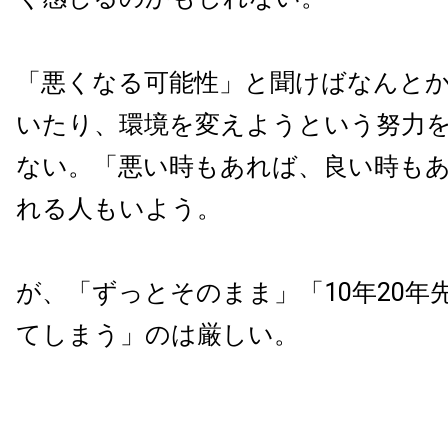
「悪くなる可能性」と聞けばなんと
いたり、環境を変えようという努力
ない。「悪い時もあれば、良い時も
れる人もいよう。
が、「ずっとそのまま」「10年20年
てしまう」のは厳しい。