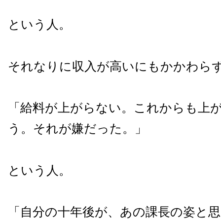
という人。
それなりに収入が高いにもかかわら
「給料が上がらない。これからも上
う。それが嫌だった。」
という人。
「自分の十年後が、あの課長の姿と思