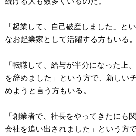
続ける人も数多くいるのだ。
「起業して、自己破産しました」と
なお起業家として活躍する方もいる
「転職して、給与が半分になった上、
を辞めました」という方で、新しい
めようと言う方もいる。
「創業者で、社長をやってきたにも
会社を追い出されました」という方