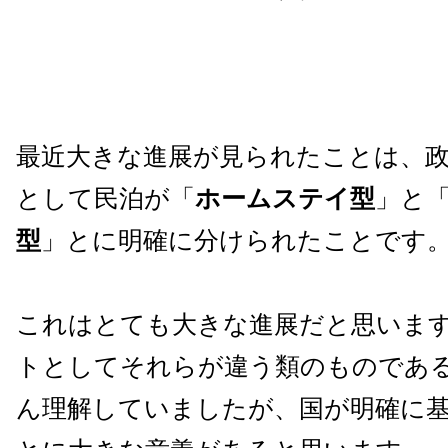
最近大きな進展が見られたことは、
として民泊が「
ホームステイ型
」と
型
」とに明確に分けられたことです
これはとても大きな進展だと思います。 
トとしてそれらが違う類のものであ
ん理解していましたが、国が明確に