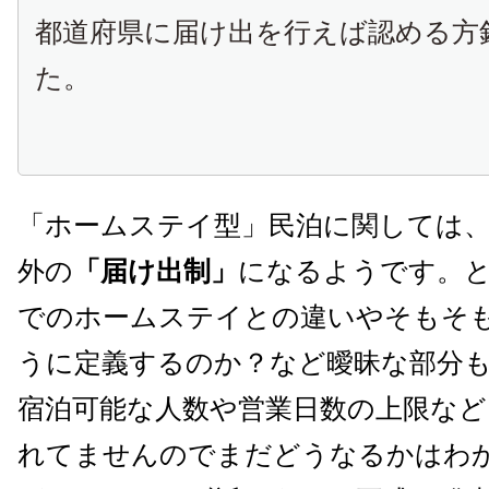
都道府県に届け出を行えば認める方
た。
「ホームステイ型」民泊に関しては、
外の
「届け出制」
になるようです。
でのホームステイとの違いやそもそ
うに定義するのか？など曖昧な部分
宿泊可能な人数や営業日数の上限など
れてませんのでまだどうなるかはわ