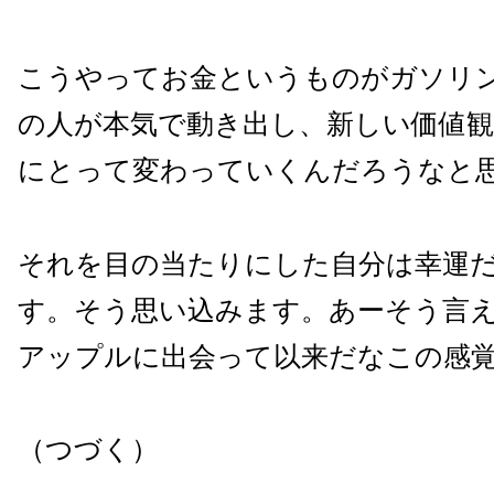
こうやってお金というものがガソリ
の人が本気で動き出し、新しい価値観
にとって変わっていくんだろうなと
それを目の当たりにした自分は幸運
す。そう思い込みます。あーそう言え
アップルに出会って以来だなこの感
（つづく）