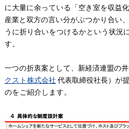
に大量に余っている「空き室を収益
産業と双方の言い分がぶつかり合い
うに折り合いをつけるかという状況
す。
一つの折衷案として、新経済連盟の井
クスト株式会社
代表取締役社長）が
のをご紹介します。