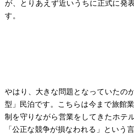
が、とりあえず近いうちに正式に発
す。
やはり、大きな問題となっていたの
型」民泊です。こちらは今まで旅館
制を守りながら営業をしてきたホテ
「公正な競争が損なわれる」という