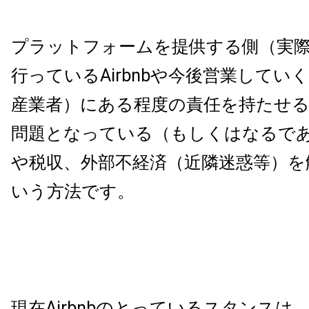
プラットフォームを提供する側（実
行っているAirbnbや今後営業してい
産業者）にある程度の責任を持たせ
問題となっている（もしくはなるで
や税収、外部不経済（近隣迷惑等）を
いう方法です。
現在Airbnbのとっているスタンスは