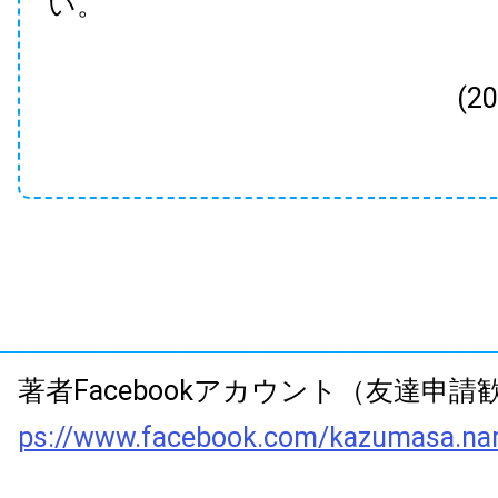
い。
(2
著者Facebookアカウント（友達申
ps://www.facebook.com/kazumasa.na