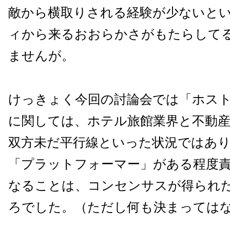
敵から横取りされる経験が少ないと
ィから来るおおらかさがもたらして
ませんが。
けっきょく今回の討論会では「ホス
に関しては、ホテル旅館業界と不動
双方未だ平行線といった状況ではあ
「プラットフォーマー」がある程度
なることは、コンセンサスが得られ
ろでした。（ただし何も決まっては