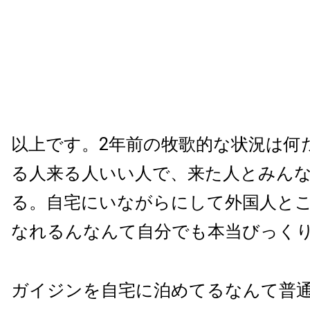
以上です。2年前の牧歌的な状況は何
る人来る人いい人で、来た人とみん
る。自宅にいながらにして外国人と
なれるんなんて自分でも本当びっく
ガイジンを自宅に泊めてるなんて普