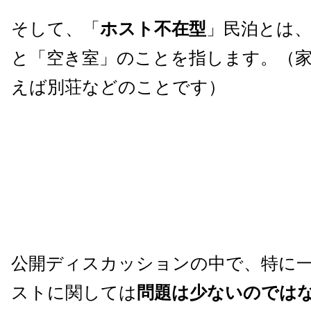
そして、「
ホスト不在型
」民泊とは、
と「空き室」のことを指します。（
えば別荘などのことです）
公開ディスカッションの中で、特に
ストに関しては
問題は少ないのでは