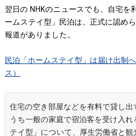
翌日の NHKのニュースでも、自宅を
ームステイ型」民泊は、正式に認め
報道がありました。
民泊「ホームステイ型」は届け出制へ
ス）
住宅の空き部屋などを有料で貸し出
うち一般の家庭で宿泊客を受け入れ
テイ型」について、厚生労働省と観