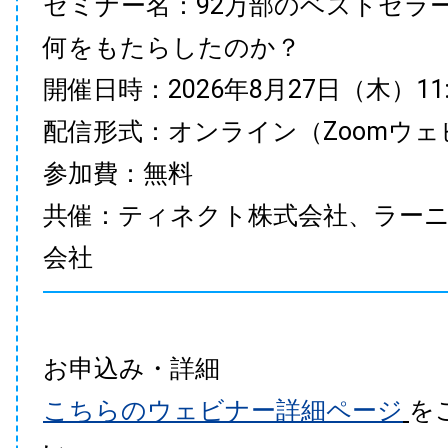
セミナー名：92万部のベストセラ
何をもたらしたのか？
開催日時：2026年8月27日（木）11:00
配信形式：オンライン（Zoomウェ
参加費：無料
共催：ティネクト株式会社、ラー
会社
お申込み・詳細
こちらのウェビナー詳細ページ
を