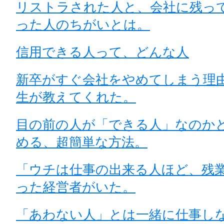
リストラされた人と、会社に残っ
った人のちがいとは。
信用できる人って、どんな人
新卒がすぐ会社をやめてしまう理
生が教えてくれた。
目の前の人が「できる人」なのか
める、超簡単な方法。
「ウチは仕事の出来る人ほど、残
った経営者がいた。
「あわない人」とは一緒に仕事し