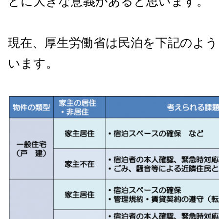
とに大きな意義があると思います。
現在、厚生労働省は民泊を下記のよう
います。