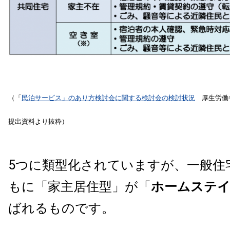
（「
民泊サービス」のあり方検討会に関する検討会の検討状況
厚生労働省
提出資料より抜粋）
5つに類型化されていますが、一般住
もに「家主居住型」が「
ホームステ
ばれるものです。