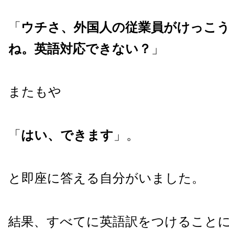
「
ウチさ、外国人の従業員がけっこ
ね。英語対応できない？
」
またもや
「
はい、できます
」。
と即座に答える自分がいました。
結果、すべてに英語訳をつけること