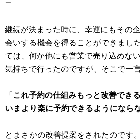
—
継続が決まった時に、幸運にもその
会いする機会を得ることができまし
ては、何か他にも営業で売り込めな
気持ちで行ったのですが、そこで一
「
これ予約の仕組みもっと改善でき
いまより楽に予約できるようになら
とまさかの改善提案をされたのです