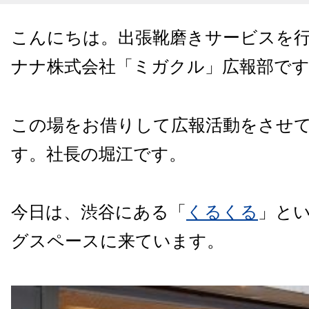
こんにちは。出張靴磨きサービスを
ナナ株式会社「ミガクル」広報部で
この場をお借りして広報活動をさせ
す。社長の堀江です。
今日は、渋谷にある「
くるくる
」と
グスペースに来ています。