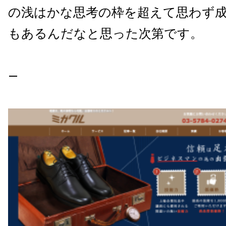
の浅はかな思考の枠を超えて思わず
もあるんだなと思った次第です。
—