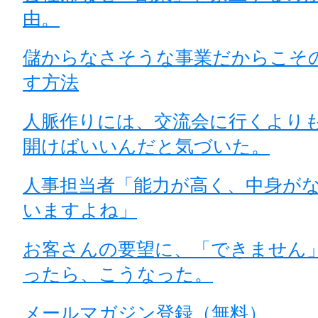
由。
儲からなさそうな事業だからこそ
す方法
人脈作りには、交流会に行くより
開けばいいんだと気づいた。
人事担当者「能力が高く、中身が
いますよね」
お客さんの要望に、「できません
ったら、こうなった。
メールマガジン登録（無料）