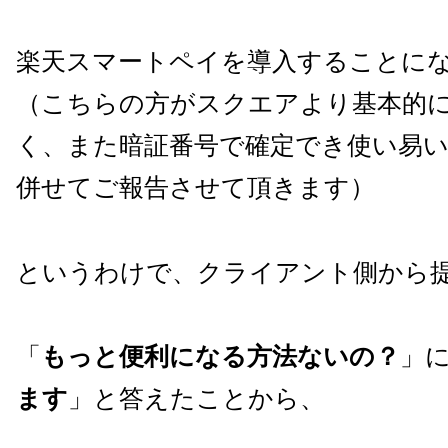
楽天スマートペイを導入することに
（こちらの方がスクエアより基本的
く、また暗証番号で確定でき使い易
併せてご報告させて頂きます）
というわけで、クライアント側から
「
もっと便利になる方法ないの？
」
ます
」と答えたことから、