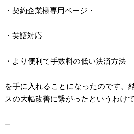
・契約企業様専用ページ
・
・
英語対応
・
より便利で手数料の低い決済方法
を手に入れることになったのです。
スの大幅改善に繋がったというわけ
—