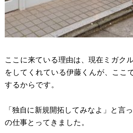
ここに来ている理由は、現在ミガク
をしてくれている伊藤くんが、ここ
するからです。
「独自に新規開拓してみなよ」と言
の仕事とってきました。