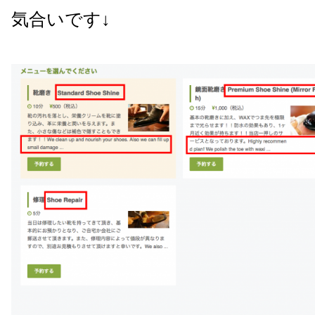
気合いです↓