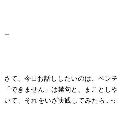
—
さて、今日お話ししたいのは、
ベン
「できません」は禁句と、まことし
いて、それをいざ実践してみたら…っ