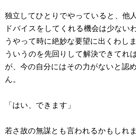
独立してひとりでやっていると、他
ドバイスをしてくれる機会は少ない
うやって時に絶妙な要望に出くわし
ういうのを先回りして解決できてれ
が、今の自分にはその力がないと認
ん。
「はい、できます」
若さ故の無謀とも言われるかもしれ