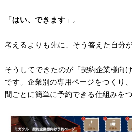
「
はい、できます
」。
考えるよりも先に、そう答えた自分
そうしてできたのが「契約企業様向
です。企業別の専用ページをつくり、
間ごとに簡単に予約できる仕組みをつ