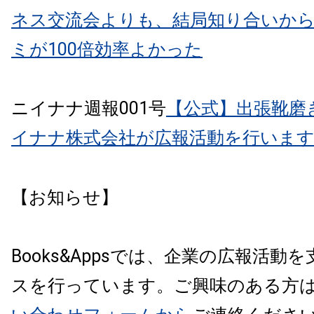
ネス交流会よりも、結局知り合いか
ミが100倍効率よかった
ニイナナ週報001号
【公式】出張靴磨
イナナ株式会社が広報活動を行いま
【お知らせ】
Books&Appsでは、企業の広報活動
スを行っています。ご興味のある方