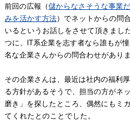
前回の広報（
儲からなさそうな事業
みを活かす方法
）でネットからの問
いるというお話しをさせて頂きまし
つに、
IT系企業を志す者なら誰もが
名な企業さんからの問合わせがあり
その企業さんは、最近は社内の福利
る方針があるそうで、担当の方がネ
磨き」を探したところ、偶然にもミ
てくれたとのことでした。