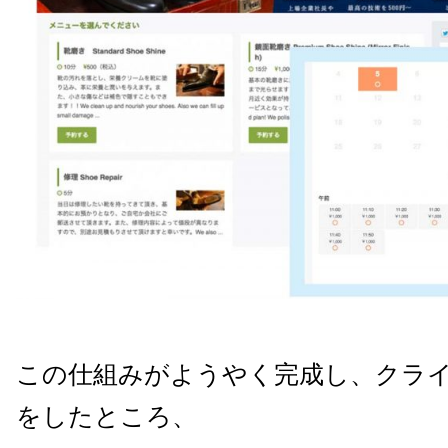
この仕組みがようやく完成し、クラ
をしたところ、