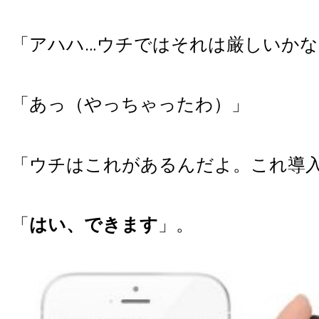
「アハハ…ウチではそれは厳しいかな
「あっ（やっちゃったわ）」
「ウチはこれがあるんだよ。これ導
「
はい、できます
」。