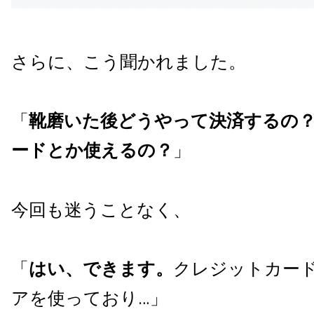
さらに、こう聞かれました。
「
靴磨いた後どうやって決済するの
ードとか使えるの？
」
今回も迷うことなく、
「
はい、できます。
クレジットカー
アを使っており…」