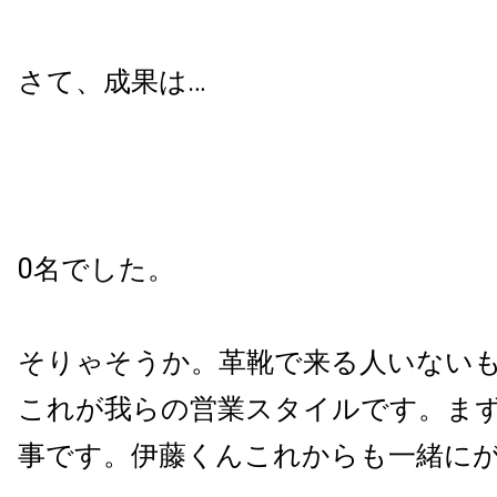
さて、成果は…
0名でした。
そりゃそうか。革靴で来る人いない
これが我らの営業スタイルです。ま
事です。伊藤くんこれからも一緒に