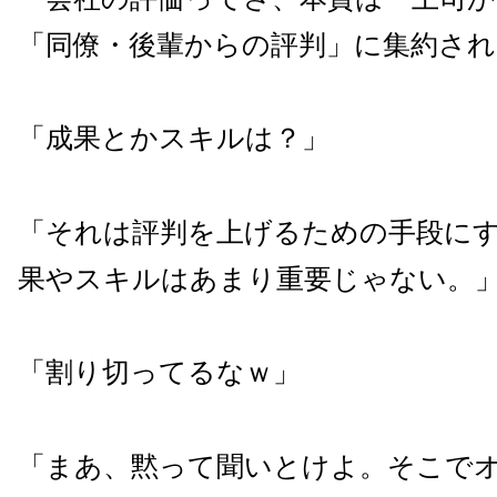
「同僚・後輩からの評判」に集約さ
「成果とかスキルは？」
「それは評判を上げるための手段に
果やスキルはあまり重要じゃない。
「割り切ってるなｗ」
「まあ、黙って聞いとけよ。そこで