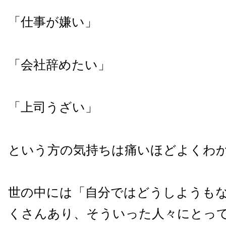
「仕事が嫌い」
「会社辞めたい」
「上司うざい」
という方の気持ちは痛いほどよくわ
世の中には「自分ではどうしようも
くさんあり、そういった人々にとっ