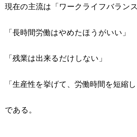
現在の主流は「ワークライフバラン
「長時間労働はやめたほうがいい」
「残業は出来るだけしない」
「生産性を挙げて、労働時間を短縮し
である。