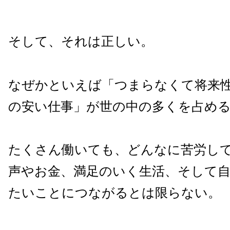
そして、それは正しい。
なぜかといえば「つまらなくて将来
の安い仕事」が世の中の多くを占め
たくさん働いても、どんなに苦労し
声やお金、満足のいく生活、そして
たいことにつながるとは限らない。