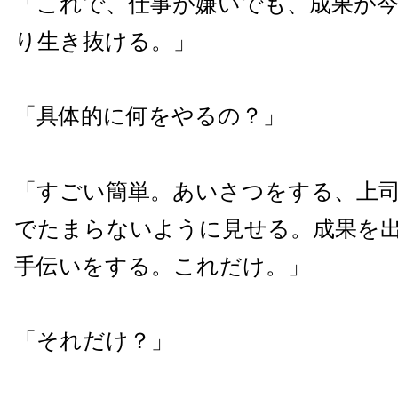
「これで、仕事が嫌いでも、成果が
り生き抜ける。」
「具体的に何をやるの？」
「すごい簡単。あいさつをする、上
でたまらないように見せる。成果を
手伝いをする。これだけ。」
「それだけ？」