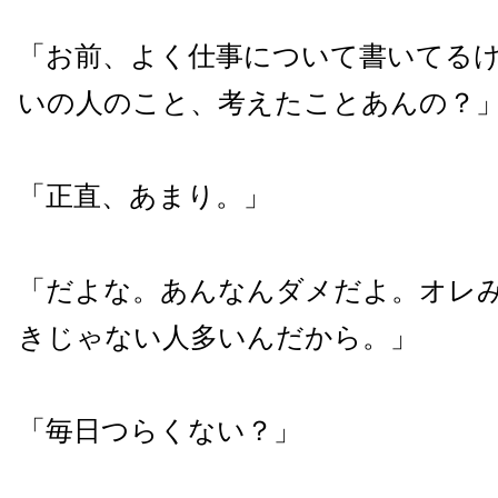
「お前、よく仕事について書いてる
いの人のこと、考えたことあんの？
「正直、あまり。」
「だよな。あんなんダメだよ。オレ
きじゃない人多いんだから。」
「毎日つらくない？」