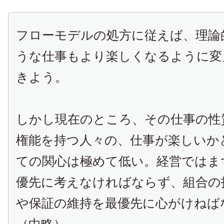
フローモデルの処方に従えば、理論
うな仕事もより楽しくなるように変
きよう。
しかし現在のところ、その仕事の性
権能を持つ人々の、仕事が楽しいか
ての関心は極めて低い。経営ではま
優先に考えなければならず、組合の
や保証の維持を最優先に心がけねば