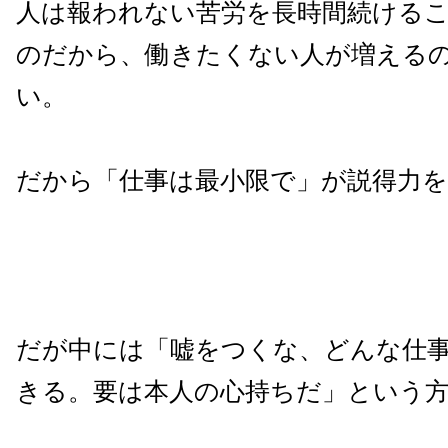
人は報われない苦労を長時間続ける
のだから、働きたくない人が増える
い。
だから「仕事は最小限で」が説得力を
だが中には「嘘をつくな、どんな仕
きる。要は本人の心持ちだ」という