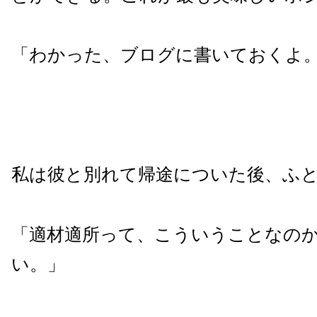
「わかった、ブログに書いておくよ
私は彼と別れて帰途についた後、ふ
「適材適所って、こういうことなの
い。」