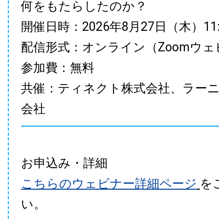
何をもたらしたのか？
開催日時：2026年8月27日（木）11:00
配信形式：オンライン（Zoomウェ
参加費：無料
共催：ティネクト株式会社、ラー
会社
お申込み・詳細
こちらのウェビナー詳細ページ
を
い。