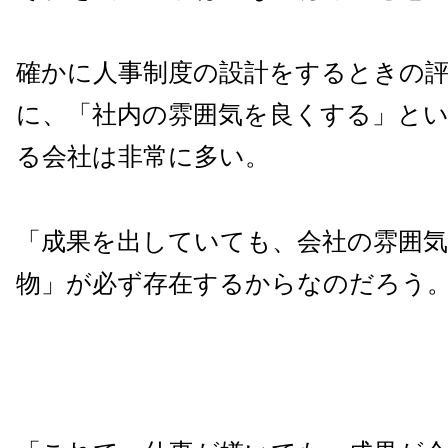
確かに人事制度の設計をするときの評
に、「社内の雰囲気を良くする」と
る会社は非常に多い。
「成果を出していても、会社の雰囲
物」が必ず存在するからなのだろう