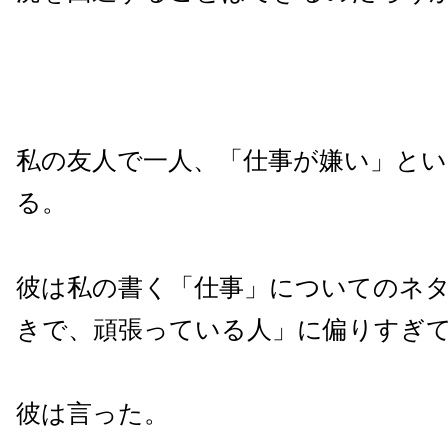
私の友人で一人、「仕事が嫌い」とい
る。
彼は私の書く「仕事」についてのネ
きで、頑張っている人」に偏りすぎ
彼は言った。