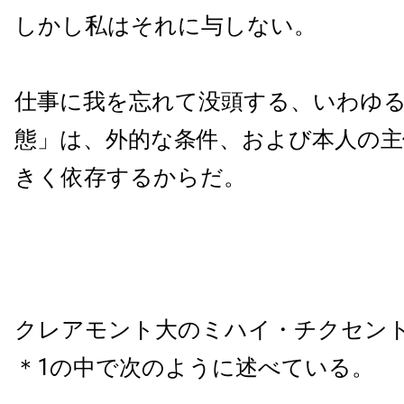
しかし私はそれに与しない。
仕事に我を忘れて没頭する、いわゆ
態」は、外的な条件、および本人の主
きく依存するからだ。
クレアモント大のミハイ・チクセン
＊1の中で次のように述べている。