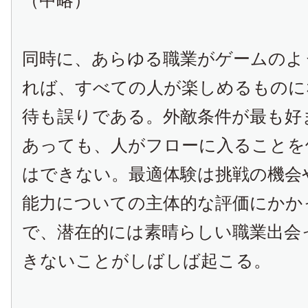
（中略）
同時に、あらゆる職業がゲームのよ
れば、すべての人が楽しめるものに
待も誤りである。外敵条件が最も好
あっても、人がフローに入ることを
はできない。最適体験は挑戦の機会
能力についての主体的な評価にかか
で、潜在的には素晴らしい職業出会
きないことがしばしば起こる。