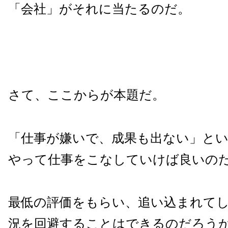
「会社」がそれに当たるのだ。
さて、ここからが本題だ。
「仕事が嫌いで、成果も出ない」と
やって仕事をこなしていけば良いの
最低の評価をもらい、追い込まれて
況を回避することはできるのだろう