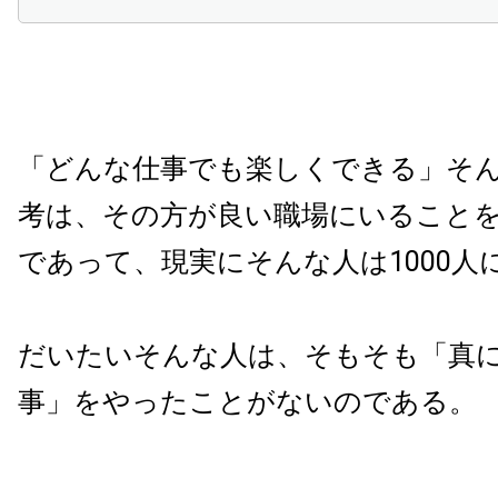
「どんな仕事でも楽しくできる」そ
考は、その方が良い職場にいること
であって、現実にそんな人は1000人
だいたいそんな人は、そもそも「真
事」をやったことがないのである。