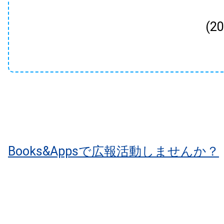
(2
Books&Appsで広報活動しませんか？