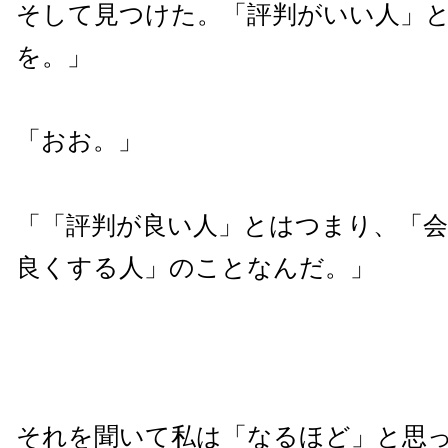
そして見つけた。「評判がいい人」
を。」
「おお。」
「「評判が良い人」とはつまり、「会
良くする人」のことなんだ。」
それを聞いて私は「なるほど」と思