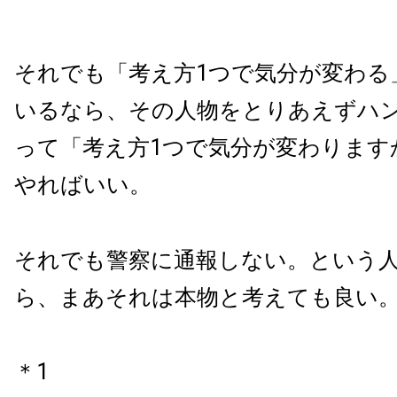
それでも「考え方1つで気分が変わる
いるなら、その人物をとりあえずハ
って「考え方1つで気分が変わります
やればいい。
それでも警察に通報しない。という
ら、まあそれは本物と考えても良い
＊1