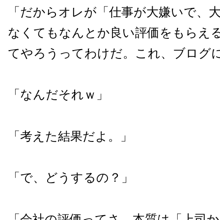
「だからオレが「仕事が大嫌いで、
なくてもなんとか良い評価をもらえ
てやろうってわけだ。これ、ブログ
「なんだそれｗ」
「考えた結果だよ。」
「で、どうするの？」
「会社の評価ってさ、本質は「上司か