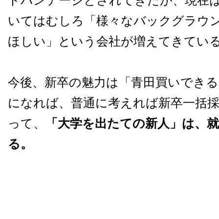
ドバンテージとされてきたが、現在
いてはむしろ「様々なバックグラウ
ほしい」という会社が増えてきてい
今後、新卒の魅力は「青田買いでき
になれば、普通に考えれば新卒一括
って、
「大学を出たての新人」は、
る。