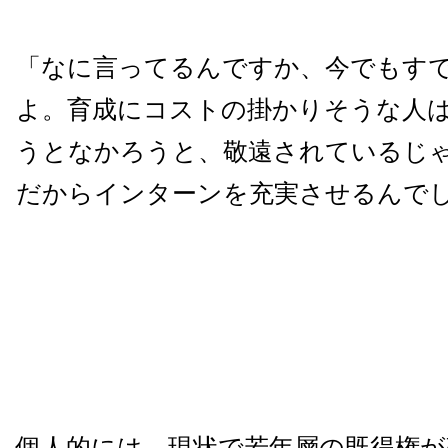
「なに言ってるんですか、今でもす
よ。育成にコストの掛かりそうな人
うとなかろうと、敬遠されているじ
だからインターンを充実させるんで
個人的には、現状で若年層の既得権が