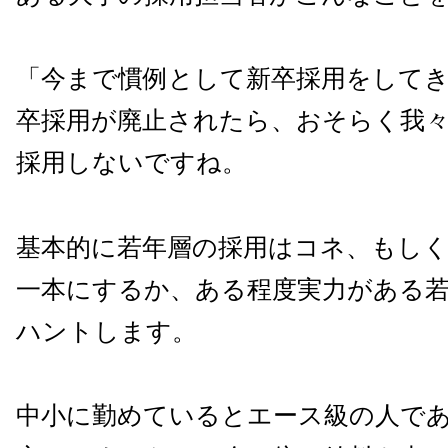
「今まで慣例として新卒採用をして
卒採用が廃止されたら、おそらく我
採用しないですね。
基本的に若年層の採用はコネ、もし
一本にするか、ある程度実力がある
ハントします。
中小に勤めているとエース級の人で