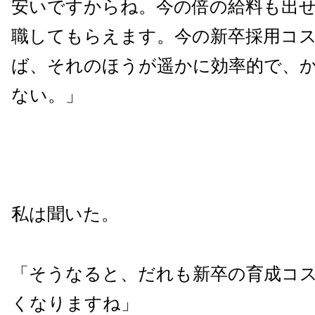
安いですからね。今の倍の給料も出
職してもらえます。今の新卒採用コ
ば、それのほうが遥かに効率的で、
ない。」
私は聞いた。
「そうなると、だれも新卒の育成コ
くなりますね」