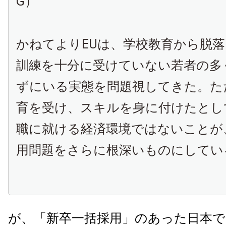
G）
かねてよりEUは、学校教育から脱
訓練を十分に受けていない若者の多
ずにいる実態を問題視してきた。た
育を受け、スキルを身に付けたとし
職に就ける経済環境ではないことが
用問題をさらに根深いものにしてい
が、「新卒一括採用」のあった日本