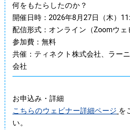
何をもたらしたのか？
開催日時：2026年8月27日（木）11:00
配信形式：オンライン（Zoomウェ
参加費：無料
共催：ティネクト株式会社、ラー
会社
お申込み・詳細
こちらのウェビナー詳細ページ
を
い。