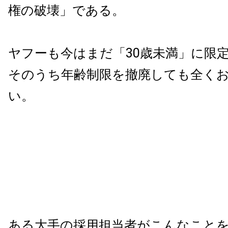
権の破壊」である。
ヤフーも今はまだ「30歳未満」に限
そのうち年齢制限を撤廃しても全く
い。
ある大手の採用担当者がこんなこと