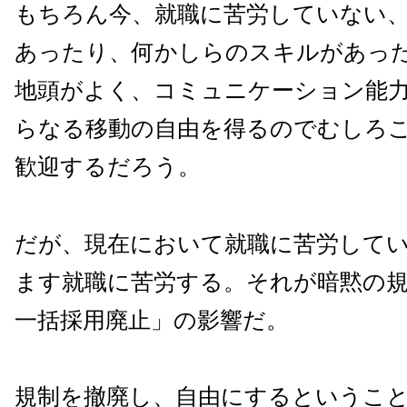
もちろん今、就職に苦労していない
あったり、何かしらのスキルがあっ
地頭がよく、コミュニケーション能
らなる移動の自由を得るのでむしろ
歓迎するだろう。
だが、現在において就職に苦労して
ます就職に苦労する。それが暗黙の
一括採用廃止」の影響だ。
規制を撤廃し、自由にするというこ