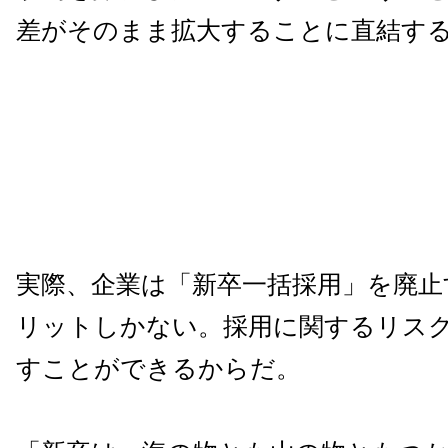
差がそのまま拡大することに直結す
実際、企業は「新卒一括採用」を廃止
リットしかない。採用に関するリス
すことができるからだ。