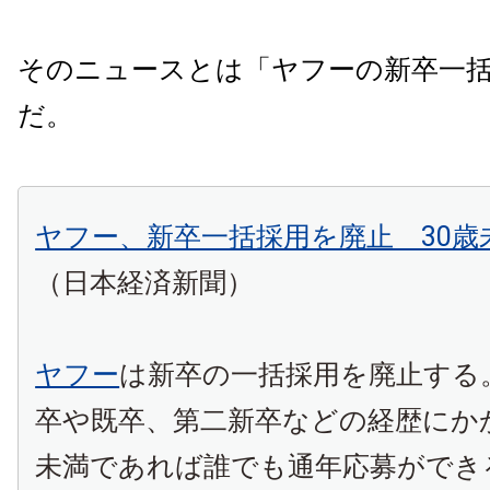
そのニュースとは「ヤフーの新卒一
だ。
ヤフー、新卒一括採用を廃止 30歳
（日本経済新聞）
ヤフー
は新卒の一括採用を廃止する
卒や既卒、第二新卒などの経歴にか
未満であれば誰でも通年応募ができ