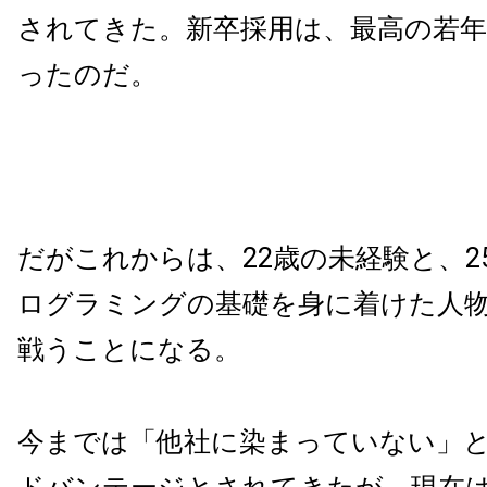
されてきた。新卒採用は、最高の若年
ったのだ。
だがこれからは、22歳の未経験と、2
ログラミングの基礎を身に着けた人
戦うことになる。
今までは「他社に染まっていない」