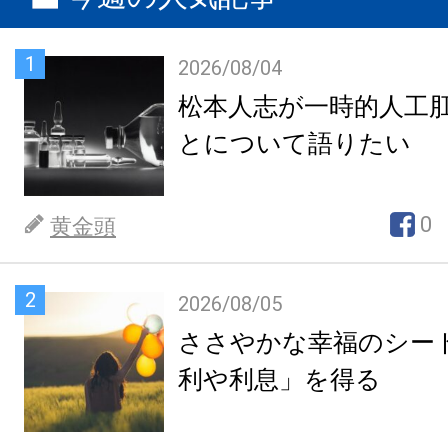
1
2026/08/04
松本人志が一時的人工
とについて語りたい
0
黄金頭
2
2026/08/05
ささやかな幸福のシー
利や利息」を得る