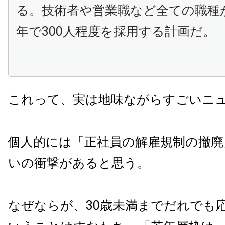
る。技術者や営業職など全ての職種
年で300人程度を採用する計画だ。
これって、実は地味ながらすごいニ
個人的には「正社員の解雇規制の撤廃
いの衝撃があると思う。
なぜならが、30歳未満までだれでも