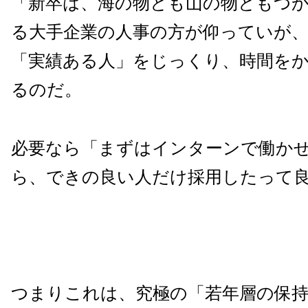
「新卒は、海の物とも山の物ともつ
る大手企業の人事の方が仰っていが
「実績ある人」をじっくり、時間を
るのだ。
必要なら「まずはインターンで働か
ら、できの良い人だけ採用したって
つまりこれは、究極の「若年層の保