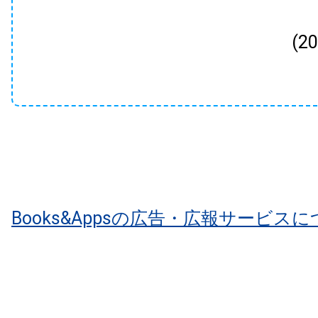
(2
Books&Appsの広告・広報サービス