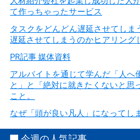
人材紹介会社を起業し成功した人
て作っちゃったサービス
タスクをどんどん遅延させてしま
遅延させてしまうのかヒアリング
PR記事 媒体資料
アルバイトを通じて学んだ「人
と」と「絶対に就きたくないと思
こと。
なぜ「頭が良い凡人」になってし
今週の人気記事