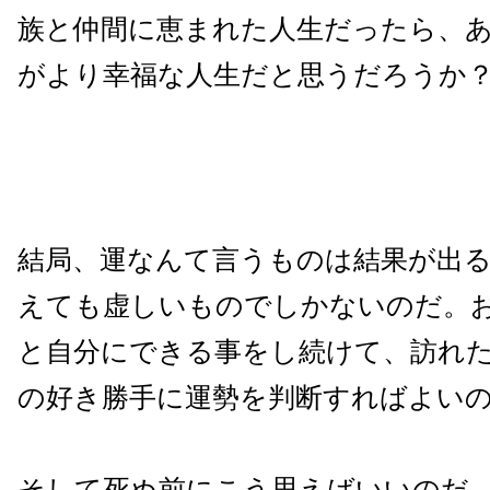
族と仲間に恵まれた人生だったら、
がより幸福な人生だと思うだろうか
結局、運なんて言うものは結果が出
えても虚しいものでしかないのだ。
と自分にできる事をし続けて、訪れ
の好き勝手に運勢を判断すればよい
そして死ぬ前にこう思えばいいのだ