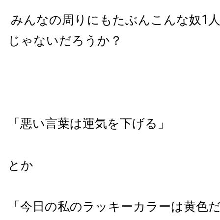
みんなの周りにもたぶんこんな奴1
じゃないだろうか？
「悪い言葉は運気を下げる」
とか
「今日の私のラッキーカラーは黄色