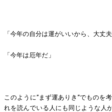
「今年の自分は運がいいから、大丈夫
「今年は厄年だ」
このように”まず運ありき”でものを
れを読んでいる人にも同じような人