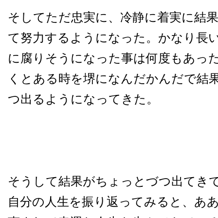
そしてただ忠実に、冷静に着実に結
て努力するようになった。かなり長
に腐りそうになった事は何度もあっ
くとある時を堺になんだかんだで結
つ出るようになってきた。
そうして結果がちょっとづつ出てき
自分の人生を振り返ってみると、あ