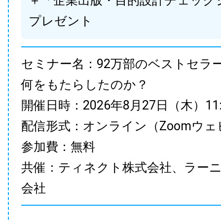
＋「企業出版・目的設計チェック
プレゼント
セミナー名：92万部のベストセラ
何をもたらしたのか？
開催日時：2026年8月27日（木）11:00
配信形式：オンライン（Zoomウェ
参加費：無料
共催：ティネクト株式会社、ラー
会社