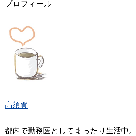
プロフィール
高須賀
都内で勤務医としてまったり生活中