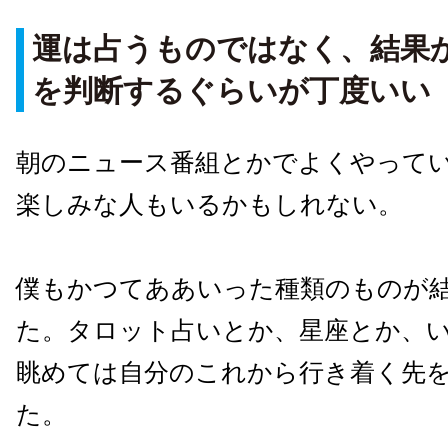
運は占うものではなく、結果
を判断するぐらいが丁度いい
朝のニュース番組とかでよくやって
楽しみな人もいるかもしれない。
僕もかつてああいった種類のものが
た。タロット占いとか、星座とか、
眺めては自分のこれから行き着く先
た。