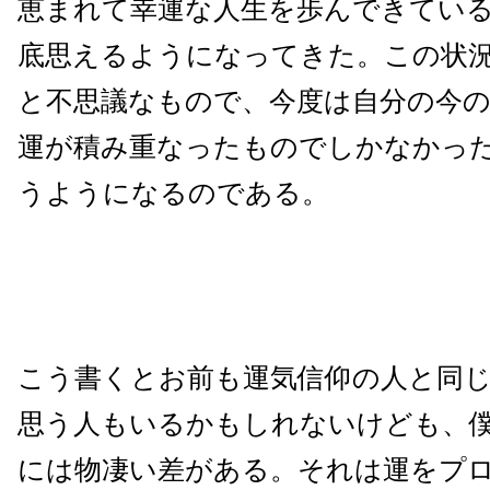
恵まれて幸運な人生を歩んできてい
底思えるようになってきた。この状
と不思議なもので、今度は自分の今の
運が積み重なったものでしかなかっ
うようになるのである。
こう書くとお前も運気信仰の人と同
思う人もいるかもしれないけども、
には物凄い差がある。それは運をプ