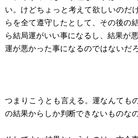
い。けどちょっと考えて欲しいのだ
らを全て遵守したとして、その後の
ら結局運がいい事になるし、結果が
運が悪かった事になるのではないだ
つまりこうとも言える。運なんても
の結果からしか判断できないものな