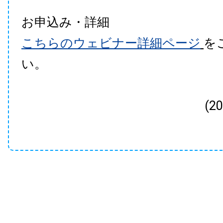
お申込み・詳細
こちらのウェビナー詳細ページ
を
い。
(2