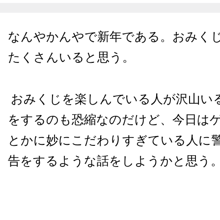
なんやかんやで新年である。おみく
たくさんいると思う。
おみくじを楽しんでいる人が沢山い
をするのも恐縮なのだけど、今日は
とかに妙にこだわりすぎている人に
告をするような話をしようかと思う