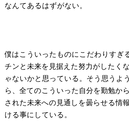
なんてあるはずがない。
僕はこういったものにこだわりすぎ
チンと未来を見据えた努力がしたく
ゃないかと思っている。そう思うよ
ら、全てのこういった自分を勤勉か
された未来への見通しを曇らせる情
ける事にしている。