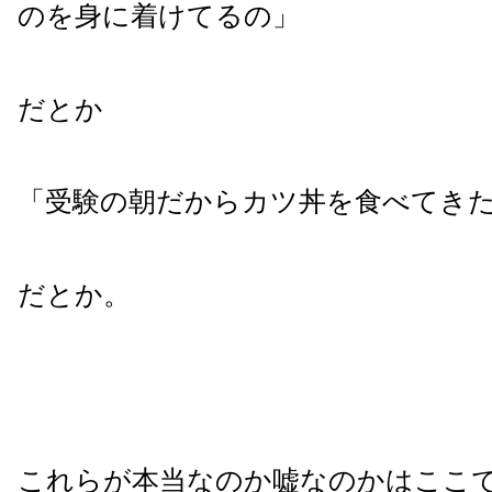
のを身に着けてるの」
だとか
「受験の朝だからカツ丼を食べてき
だとか。
これらが本当なのか嘘なのかはここ