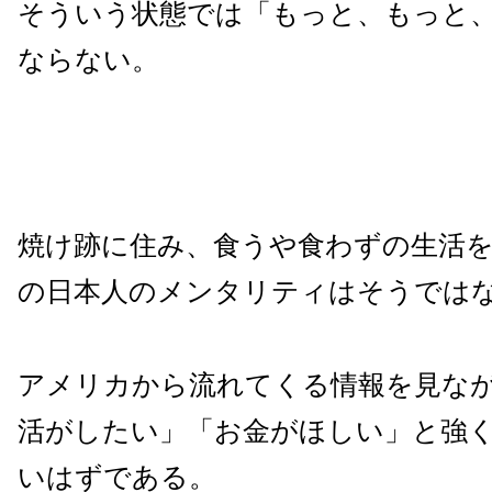
そういう状態では「もっと、もっと
ならない。
焼け跡に住み、食うや食わずの生活
の日本人のメンタリティはそうでは
アメリカから流れてくる情報を見な
活がしたい」「お金がほしい」と強
いはずである。