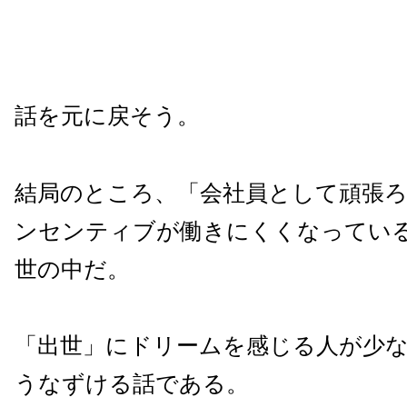
話を元に戻そう。
結局のところ、「会社員として頑張
ンセンティブが働きにくくなってい
世の中だ。
「出世」にドリームを感じる人が少
うなずける話である。