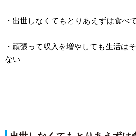
・出世しなくてもとりあえずは食べ
・頑張って収入を増やしても生活は
ない