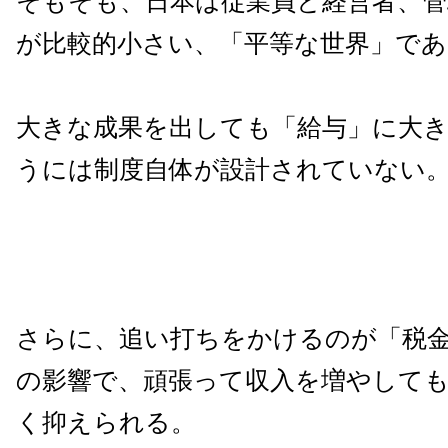
そもそも、日本は従業員と経営者、管
が比較的小さい、「平等な世界」であ
大きな成果を出しても「給与」に大
うには制度自体が設計されていない
さらに、追い打ちをかけるのが「税
の影響で、頑張って収入を増やして
く抑えられる。