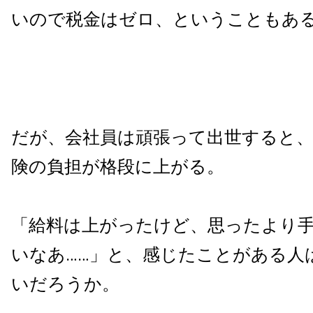
いので税金はゼロ、ということもあ
だが、会社員は頑張って出世すると、
険の負担が格段に上がる。
「給料は上がったけど、思ったより
いなあ……」と、感じたことがある人
いだろうか。