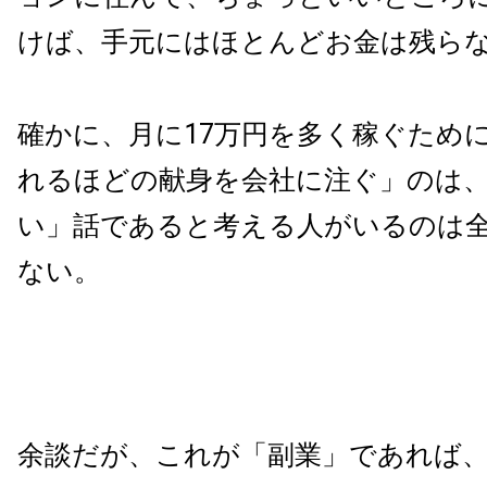
けば、手元にはほとんどお金は残ら
確かに、月に17万円を多く稼ぐため
れるほどの献身を会社に注ぐ」のは
い」話であると考える人がいるのは
ない。
余談だが、これが「副業」であれば