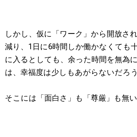
しかし、仮に「ワーク」から開放さ
減り、1日に6時間しか働かなくても
に入るとしても、余った時間を無為
は、幸福度は少しもあがらないだろ
そこには「面白さ」も「尊厳」も無