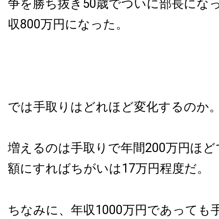
争を勝ち抜き50歳でついに部長にな
収800万円になった。
では手取りはどれほど変化するのか
増えるのは手取りで年間200万円ほ
額にすればちがいは17万円程度だ。
ちなみに、年収1000万円であっても手