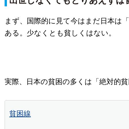
出世しなくてもとりあえずは
まず、国際的に見て今はまだ日本は
ある。少なくとも貧しくはない。
実際、日本の貧困の多くは「絶対的貧
貧困線