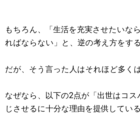
もちろん、「生活を充実させたいな
ればならない」と、逆の考え方をす
だが、そう言った人はそれほど多く
なぜなら、以下の2点が「出世はコス
じさせるに十分な理由を提供してい