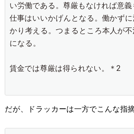
い労働である。尊厳もなければ意義
仕事はいいかげんとなる。働かずに
かり考える。つまるところ本人が不
になる。
賃金では尊厳は得られない。＊2
だが、ドラッカーは一方でこんな指