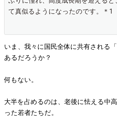
ぶりに憧れ、高度成長期を迎えると
て真似るようになったのです。＊1
いま、我々に国民全体に共有される
あるだろうか？
何もない。
大半を占めるのは、老後に怯える中
った若者たちだ。