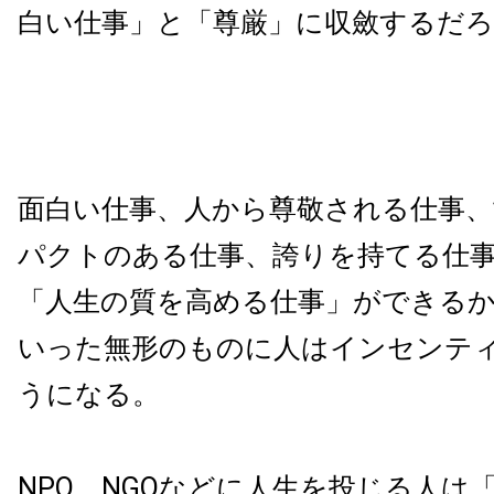
白い仕事」と「尊厳」に収斂するだ
面白い仕事、人から尊敬される仕事
パクトのある仕事、誇りを持てる仕
「人生の質を高める仕事」ができる
いった無形のものに人はインセンテ
うになる。
NPO、NGOなどに人生を投じる人は