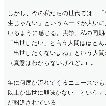
しかし、今の私たちの世代では、「
生じゃない」というムードが大いに
いるように感じる。実際、私の同期
「出世したい」と言う人間はほとん
「出世したくないよね」という人間
（真意はわからないけれど…）。
年に何度か流れてくるニュースでも
以上が出世に興味がない、というア
が報道されている。