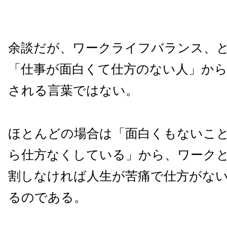
余談だが、ワークライフバランス、
「仕事が面白くて仕方のない人」か
される言葉ではない。
ほとんどの場合は「面白くもないこ
ら仕方なくしている」から、ワーク
割しなければ人生が苦痛で仕方がな
るのである。