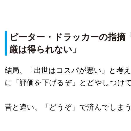
ピーター・ドラッカーの指摘
厳は得られない」
結局、「出世はコスパが悪い」と考
に「評価を下げるぞ」とどやしつけ
昔と違い、「どうぞ」で済んでしま