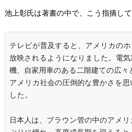
池上彰氏は著書の中で、こう指摘し
テレビが普及すると、アメリカのホ
放映されるようになりました。電気
機、自家用車のある二階建ての広々
アメリカ社会の圧倒的な豊かさを思
した。
日本人は、ブラウン管の中のアメリ