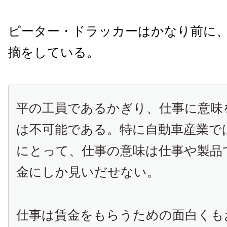
ピーター・ドラッカーはかなり前に
摘をしている。
平の工員であるかぎり、仕事に意味
は不可能である。特に自動車産業で
にとって、仕事の意味は仕事や製品
金にしか見いだせない。
仕事は賃金をもらうための面白くも