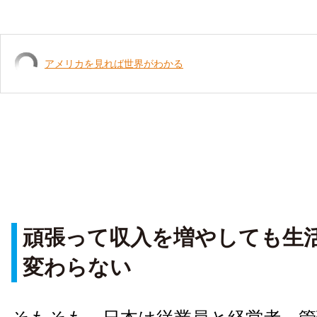
アメリカを見れば世界がわかる
頑張って収入を増やしても生
変わらない