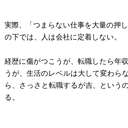
実際、「つまらない仕事を大量の押
の下では、人は会社に定着しない。
経歴に傷がつこうが、転職したら年
うが、生活のレベルは大して変わら
ら、さっさと転職するが吉、という
る。