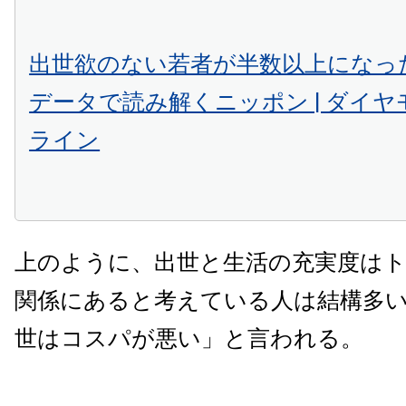
出世欲のない若者が半数以上になった
データで読み解くニッポン | ダイ
ライン
上のように、出世と生活の充実度は
関係にあると考えている人は結構多
世はコスパが悪い」と言われる。