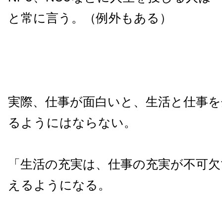
と常に言う。（例外もある）
実際、仕事が面白いと、生活と仕事を
るようにはならない。
「生活の充実は、仕事の充実が不可欠
えるようになる。