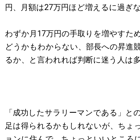
円、月額は27万円ほど増えるに過ぎ
わずか月17万円の手取りを増やすた
どうかもわからない、部長への昇進
るか、と言われれば判断に迷う人は
「成功したサラリーマンである」と
足は得られるかもしれないが、ちょ
ョンに住んで、ちょっといいところ