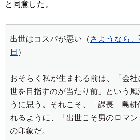
と同意した。
出世はコスパが悪い（
さようなら、
日
）
おそらく私が生まれる前は、「会社
世を目指すのが当たり前」という風
うに思う。それこそ、「課長 島耕
れるように、「出世こそ男のロマン
の印象だ。