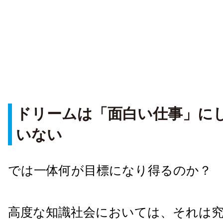
ドリームは「面白い仕事」に
いない
では一体何が目標になり得るのか？
高度な知識社会においては、それは