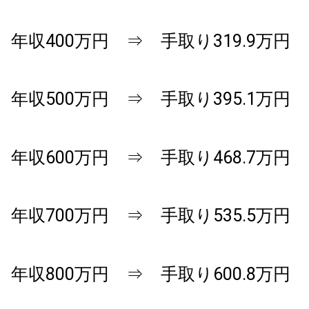
年収400万円 ⇒ 手取り319.9万円
年収500万円 ⇒ 手取り395.1万円
年収600万円 ⇒ 手取り468.7万円
年収700万円 ⇒ 手取り535.5万円
年収800万円 ⇒ 手取り600.8万円