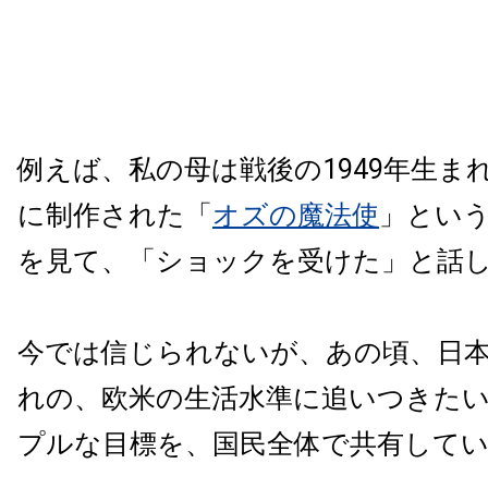
例えば、私の母は戦後の1949年生まれ
に制作された「
オズの魔法使
」とい
を見て、「ショックを受けた」と話
今では信じられないが、あの頃、日
れの、欧米の生活水準に追いつきた
プルな目標を、国民全体で共有して