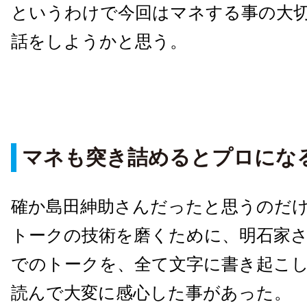
というわけで今回はマネする事の大
話をしようかと思う。
マネも突き詰めるとプロにな
確か島田紳助さんだったと思うのだ
トークの技術を磨くために、明石家
でのトークを、全て文字に書き起こ
読んで大変に感心した事があった。