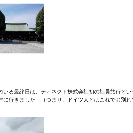
のいる最終日は、ティネクト株式会社初の社員旅行とい
津に行きました。（つまり、ドイツ人とはこれでお別れ