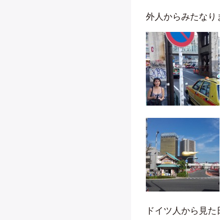
外人からみたなりまスト
ドイツ人から見た