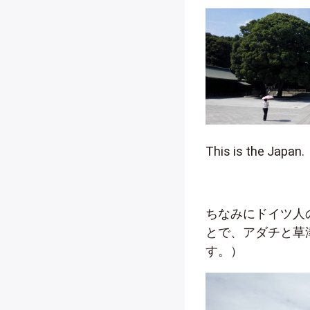
This is the Japan.
ちなみにドイツ人
とで、アダチと草
す。）