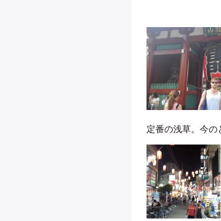
定番の浅草。今の