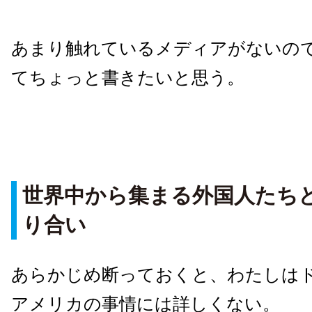
あまり触れているメディアがないの
てちょっと書きたいと思う。
世界中から集まる外国人たち
り合い
あらかじめ断っておくと、わたしは
アメリカの事情には詳しくない。