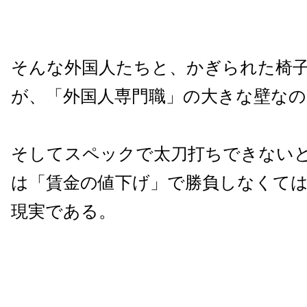
そんな外国人たちと、かぎられた椅
が、「外国人専門職」の大きな壁なの
そしてスペックで太刀打ちできない
は「賃金の値下げ」で勝負しなくて
現実である。