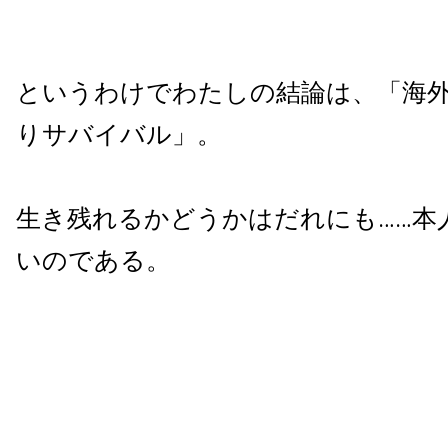
というわけでわたしの結論は、「海
りサバイバル」。
生き残れるかどうかはだれにも……本
いのである。