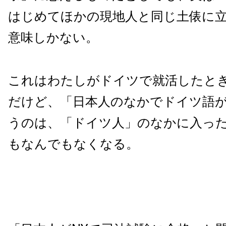
はじめてほかの現地人と同じ土俵に
意味しかない。
これはわたしがドイツで就活したと
だけど、「日本人のなかでドイツ語
うのは、「ドイツ人」のなかに入っ
もなんでもなくなる。