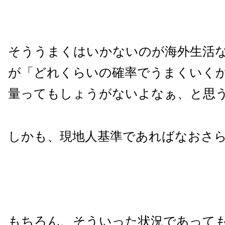
そううまくはいかないのが海外生活
が「どれくらいの確率でうまくいく
量ってもしょうがないよなぁ、と思
しかも、現地人基準であればなおさ
もちろん、そういった状況であって