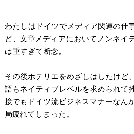
わたしはドイツでメディア関連の仕
ど、文章メディアにおいてノンネイ
は重すぎて断念。
その後ホテリエをめざしはしたけど
語もネイティブレベルを求められて
接でもドイツ流ビジネスマナーなん
局疲れてしまった。