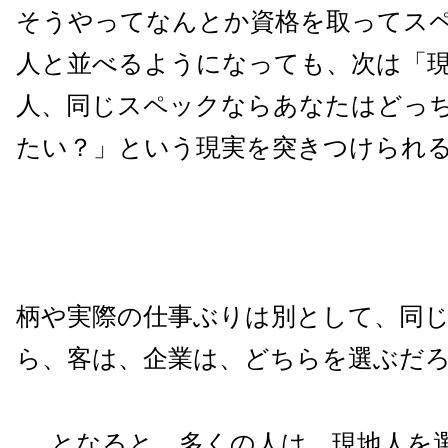
そうやってなんとか資格を取ってス
人と並べるようになっても、次は「
人、同じスペックならあなたはどっ
たい？」という現実を突きつけられ
柄や実際の仕事ぶりは別として、同
ら、客は、企業は、どちらを選ぶだ
……となると、多くの人は、現地人を