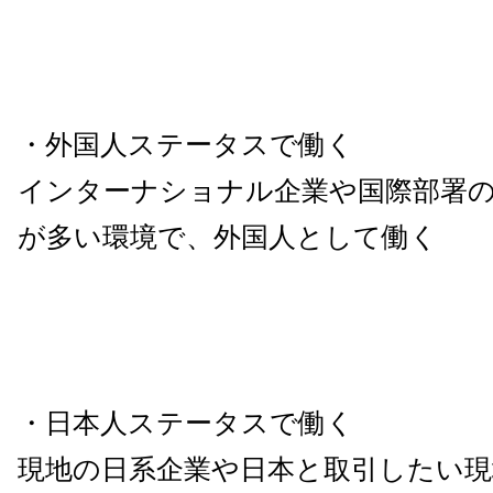
・外国人ステータスで働く
インターナショナル企業や国際部署
が多い環境で、外国人として働く
・日本人ステータスで働く
現地の日系企業や日本と取引したい現