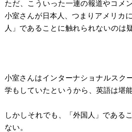
ただ、こういった一連の報道やコメ
小室さんが日本人、つまりアメリカ
人」であることに触れられないのは
小室さんはインターナショナルスク
学もしていたというから、英語は堪
しかしそれでも、「外国人」である
ない。