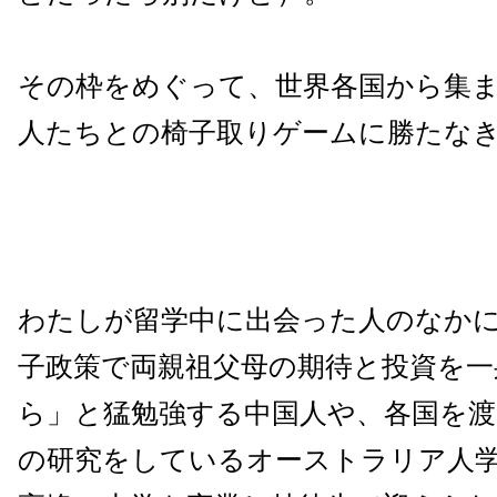
その枠をめぐって、世界各国から集
人たちとの椅子取りゲームに勝たな
わたしが留学中に出会った人のなか
子政策で両親祖父母の期待と投資を一
ら」と猛勉強する中国人や、各国を渡
の研究をしているオーストラリア人