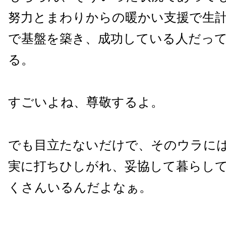
努力とまわりからの暖かい支援で生
で基盤を築き、成功している人だっ
る。
すごいよね、尊敬するよ。
でも目立たないだけで、そのウラに
実に打ちひしがれ、妥協して暮らし
くさんいるんだよなぁ。