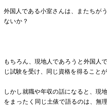
外国人である小室さんは、またちが
ないか？
もちろん、現地人であろうと外国人
じ試験を受け、同じ資格を得ること
しかし就職や年収の話になると、現
をまったく同じ土俵で語るのは、無