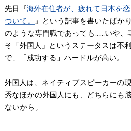
先日『
海外在住者が、疲れて日本を恋
ついて。
』という記事を書いたばか
のような専門職であっても……いや、
そ「外国人」というステータスは不
で、「成功する」ハードルが高い。
外国人は、ネイティブスピーカーの
秀なほかの外国人にも、どちらにも
ないから。