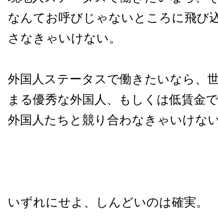
なんてお呼びじゃないところに飛び
さなきゃいけない。
外国人ステータスで働きたいなら、
まる優秀な外国人、もしくは低賃金
外国人たちと競り合わなきゃいけな
いずれにせよ、しんどいのは確実。