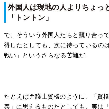
外国人は現地の人よりちょっ
「トントン」
で、そういう外国人たちと競り合っ
得したとしても、次に待っているの
戦い」というさらなる苦難だ。
たとえば弁護士資格のように、「資
泰」に思えるものだとしても、実は