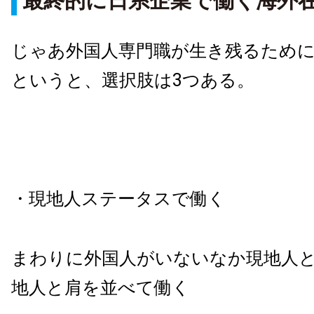
最終的に日系企業で働く海外
じゃあ外国人専門職が生き残るため
というと、選択肢は3つある。
・現地人ステータスで働く
まわりに外国人がいないなか現地人
地人と肩を並べて働く