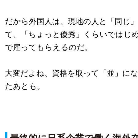
だから外国人は、現地の人と「同じ
て、「ちょっと優秀」くらいではじ
で雇ってもらえるのだ。
大変だよね、資格を取って「並」に
たあとも。