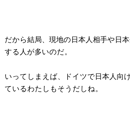
だから結局、現地の日本人相手や日本
する人が多いのだ。
いってしまえば、ドイツで日本人向
ているわたしもそうだしね。