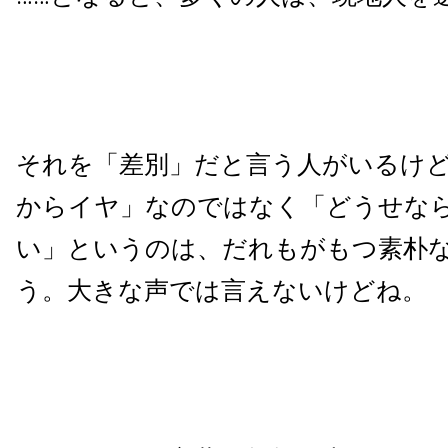
それを「差別」だと言う人がいるけ
からイヤ」なのではなく「どうせな
い」というのは、だれもがもつ素朴
う。大きな声では言えないけどね。