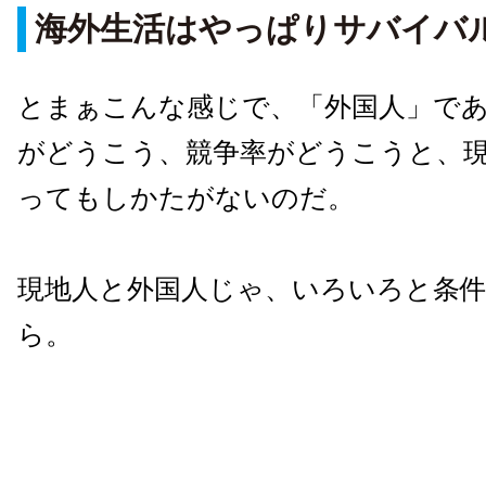
海外生活はやっぱりサバイバ
とまぁこんな感じで、「外国人」で
がどうこう、競争率がどうこうと、
ってもしかたがないのだ。
現地人と外国人じゃ、いろいろと条
ら。