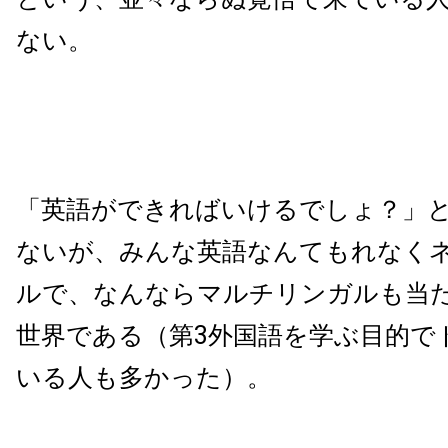
ない。
「英語ができればいけるでしょ？」
ないが、みんな英語なんてもれなく
ルで、なんならマルチリンガルも当
世界である（第3外国語を学ぶ目的で
いる人も多かった）。