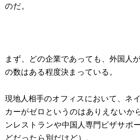
のだ。
まず、どの企業であっても、外国人
の数はある程度決まっている。
現地人相手のオフィスにおいて、ネ
カーがゼロというのはありえないか
ンレストランや中国人専門ビザサポ
どだったら別だけど）。