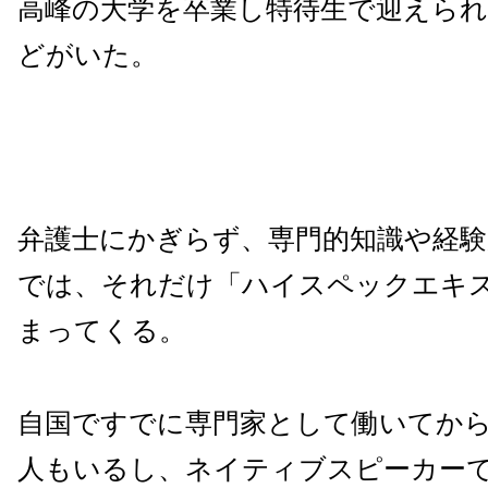
高峰の大学を卒業し特待生で迎えら
どがいた。
弁護士にかぎらず、専門的知識や経験
では、それだけ「ハイスペックエキ
まってくる。
自国ですでに専門家として働いてか
人もいるし、ネイティブスピーカー