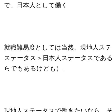
で、日本人として働く
就職難易度としては当然、現地人ステ
ステータス＞日本人ステータスであ
らでもあるけども）。
現地人ステータスで働きたいなら、