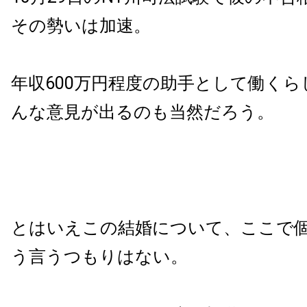
その勢いは加速。
年収600万円程度の助手として働く
んな意見が出るのも当然だろう。
とはいえこの結婚について、ここで
う言うつもりはない。