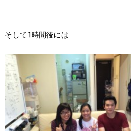
そして1時間後には