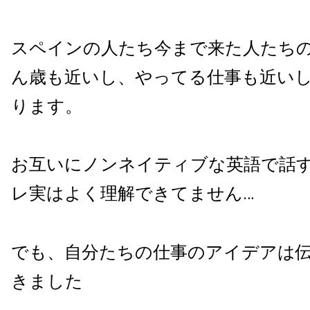
スペインの人たち今まで来た人たち
ん歳も近いし、やってる仕事も近い
ります。
お互いにノンネイティブな英語で話
レ実はよく理解できてません…
でも、自分たちの仕事のアイデアは
きました