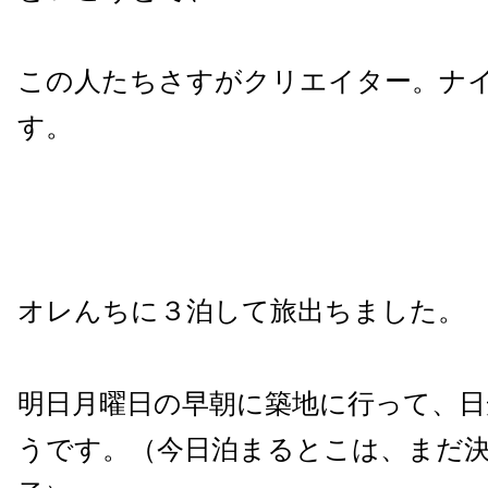
この人たちさすがクリエイター。ナ
す。
オレんちに３泊して旅出ちました。
明日月曜日の早朝に築地に行って、日
うです。（今日泊まるとこは、まだ