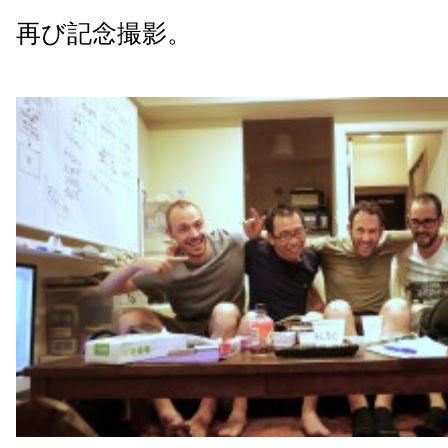
再び記念撮影。