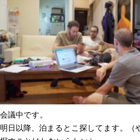
会議中です。
明日以降、泊まるとこ探してます。（