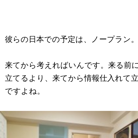
彼らの日本での予定は、ノープラン
来てから考えればいんです。来る前
立てるより、来てから情報仕入れて
ですよね。