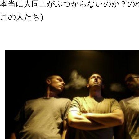
本当に人同士がぶつからないのか？の
この人たち）