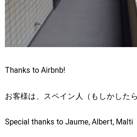
Thanks to Airbnb!
お客様は、スペイン人（もしかした
Special thanks to Jaume, Albert, Malti