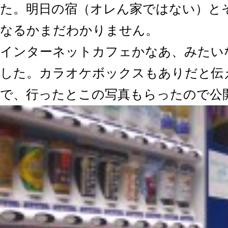
た。明日の宿（オレん家ではない）と
なるかまだわかりません。
インターネットカフェかなあ、みたい
した。カラオケボックスもありだと伝
で、行ったとこの写真もらったので公