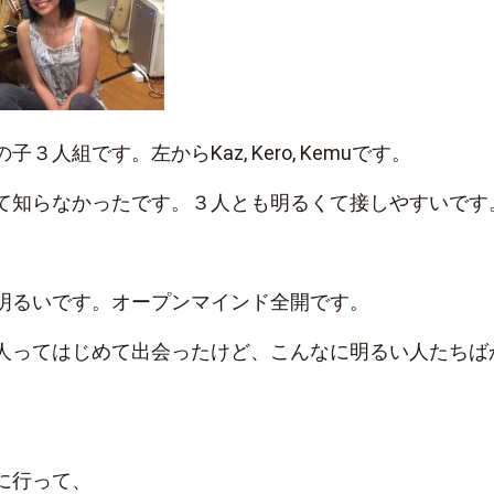
３人組です。左からKaz, Kero, Kemuです。
て知らなかったです。３人とも明るくて接しやすいです
明るいです。オープンマインド全開です。
人ってはじめて出会ったけど、こんなに明るい人たちば
に行って、