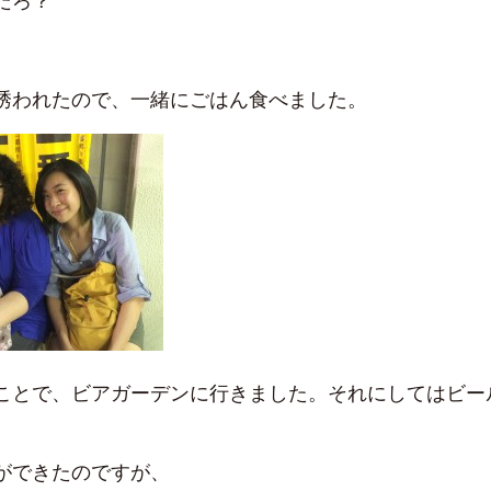
だろ？
誘われたので、一緒にごはん食べました。
ことで、ビアガーデンに行きました。それにしてはビー
ができたのですが、