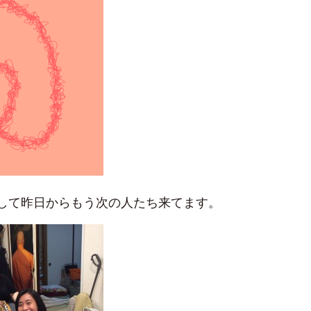
そして昨日からもう次の人たち来てます。