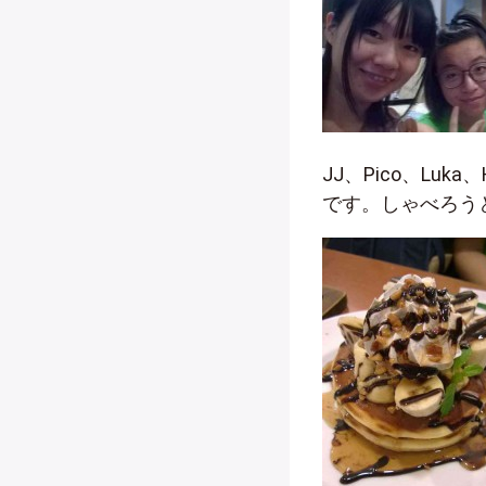
JJ、Pico、Luka、
です。しゃべろう