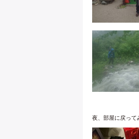
夜、部屋に戻って