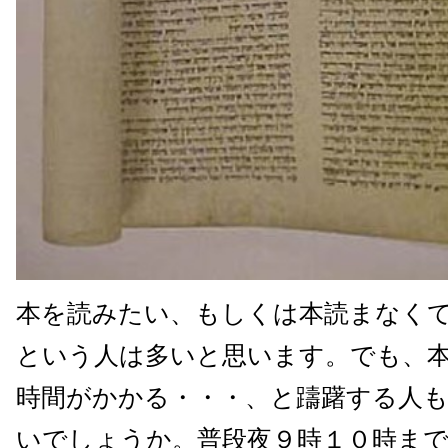
本を読みたい、もしくは本読まなく
という人は多いと思います。でも、
時間がかかる・・・、と躊躇する人
いでしょうか。普段夜９時１０時ま