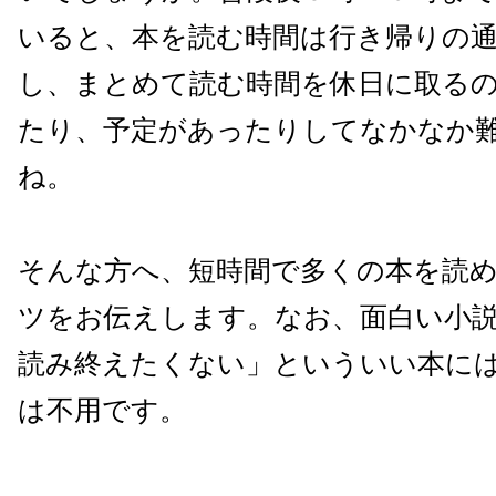
いると、本を読む時間は行き帰りの
し、まとめて読む時間を休日に取る
たり、予定があったりしてなかなか
ね。
そんな方へ、短時間で多くの本を読
ツをお伝えします。なお、面白い小
読み終えたくない」といういい本に
は不用です。