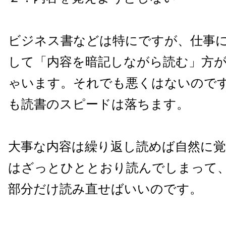
ビジネス書などは特にですが、仕事
して「内容を暗記しながら読む」方
ゃいます。それでも悪くはないので
も読書のスピードは落ちます。
大事な内容は繰り返し読めば自然に
はざっとひととおり読んでしまって
部分だけ読み直せばいいのです。