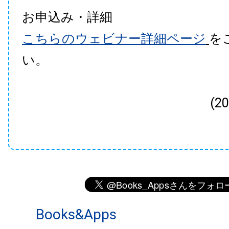
お申込み・詳細
こちらのウェビナー詳細ページ
を
い。
(2
Books&Apps