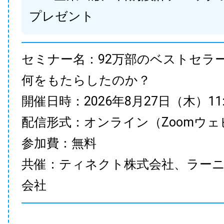
プレゼント
セミナー名：92万部のベストセラ
何をもたらしたのか？
開催日時：2026年8月27日（木）11:00
配信形式：オンライン（Zoomウェ
参加費：無料
共催：ティネクト株式会社、ラー
会社