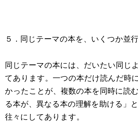
５．同じテーマの本を、いくつか並
同じテーマの本には、だいたい同じ
てあります。一つの本だけ読んだ時
かったことが、複数の本を同時に読
る本が、異なる本の理解を助ける」
往々にしてあります。