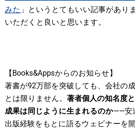
みた
」というとてもいい記事があり
いただくと良いと思います。
【Books&Appsからのお知らせ】
著書が92万部を突破しても、会社の
とは限りません。
著者個人の知名度
成果は同じように生まれるのか
——安
出版経験をもとに語るウェビナーを