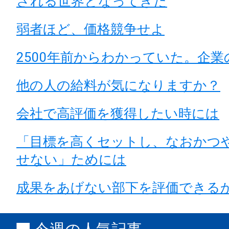
される世界となってきた
弱者ほど、価格競争せよ
2500年前からわかっていた。企
他の人の給料が気になりますか？
会社で高評価を獲得したい時には
「目標を高くセットし、なおかつ
せない」ためには
成果をあげない部下を評価できる