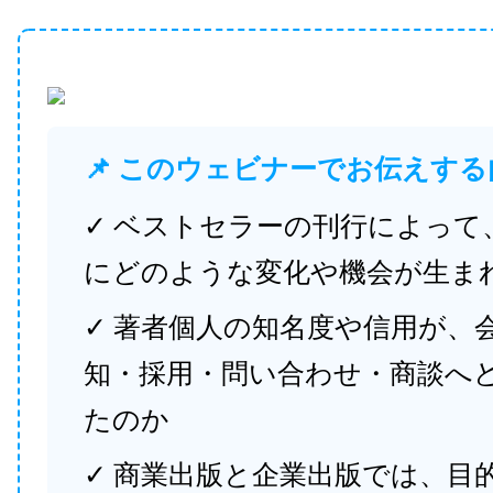
📌 このウェビナーでお伝えする
✓ ベストセラーの刊行によって
にどのような変化や機会が生ま
✓ 著者個人の知名度や信用が、
知・採用・問い合わせ・商談へ
たのか
✓ 商業出版と企業出版では、目