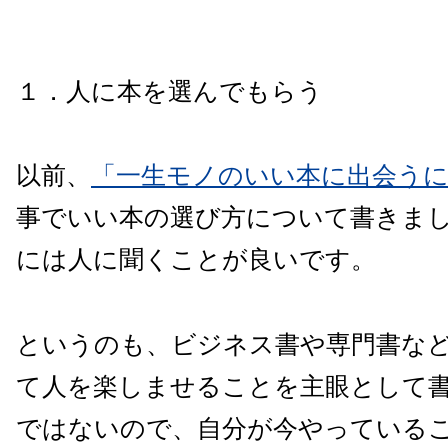
１．人に本を選んでもらう
以前、
「一生モノのいい本に出会う
事でいい本の選び方について書きま
には人に聞くことが良いです。
というのも、ビジネス書や専門書な
て人を楽しませることを主眼として
ではないので、自分が今やっている