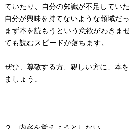
ていたり、自分の知識が不足してい
自分が興味を持てないような領域だ
まず本を読もうという意欲がわきま
ても読むスピードが落ちます。
ぜひ、尊敬する方、親しい方に、本
ましょう。
２．内容を覚えようとしない