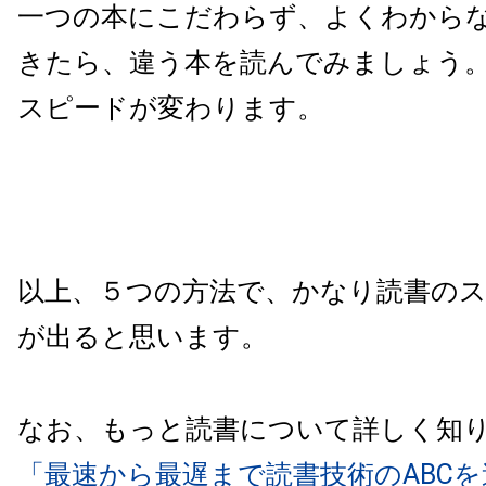
一つの本にこだわらず、よくわから
きたら、違う本を読んでみましょう
スピードが変わります。
以上、５つの方法で、かなり読書の
が出ると思います。
なお、もっと読書について詳しく知
「最速から最遅まで読書技術のABC