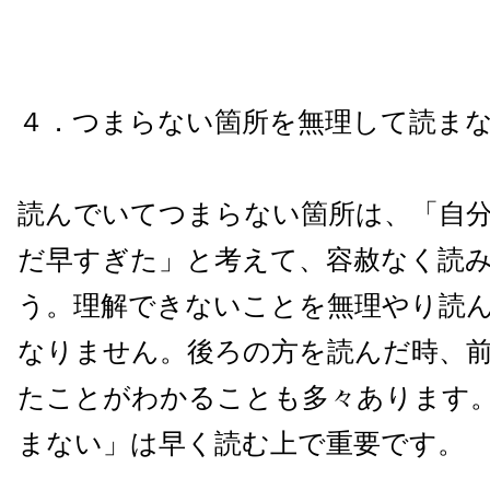
４．つまらない箇所を無理して読ま
読んでいてつまらない箇所は、「自
だ早すぎた」と考えて、容赦なく読
う。理解できないことを無理やり読
なりません。後ろの方を読んだ時、
たことがわかることも多々あります
まない」は早く読む上で重要です。