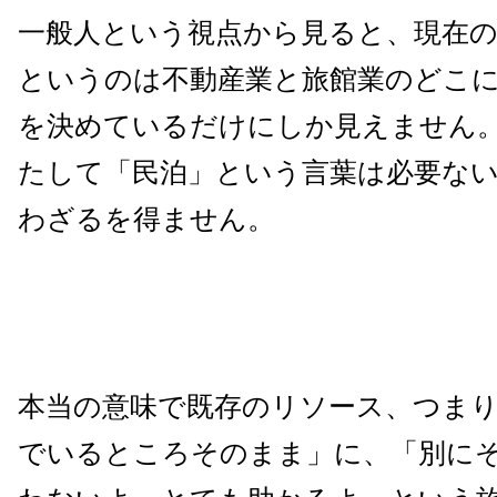
一般人という視点から見ると、現在の
というのは不動産業と旅館業のどこ
を決めているだけにしか見えません
たして「民泊」という言葉は必要な
わざるを得ません。
本当の意味で既存のリソース、つま
でいるところそのまま」に、「別に