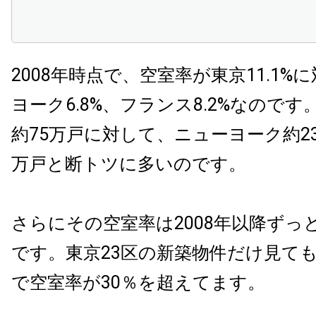
2008年時点で、空室率が東京11.1%
ヨーク6.8%、フランス8.2%なので
約75万戸に対して、ニューヨーク約2
万戸と断トツに多いのです。
さらにその空室率は2008年以降ずっ
です。東京23区の新築物件だけ見ても2
で空室率が30％を超えてます。