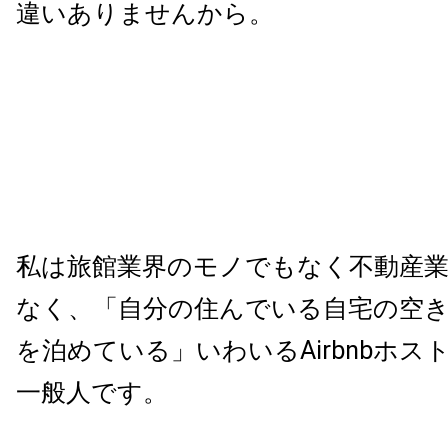
違いありませんから。
私は旅館業界のモノでもなく不動産
なく、「自分の住んでいる自宅の空
を泊めている」いわいるAirbnbホス
一般人です。