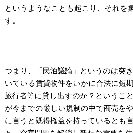
というようなことも起こり、それを
す。
つまり、「民泊議論」というのは突
いている賃貸物件をいかに合法に短
旅行者等に貸し出すのか？というこ
が今までの厳しい規制の中で商売を
に言うと既得権益を持っているとも