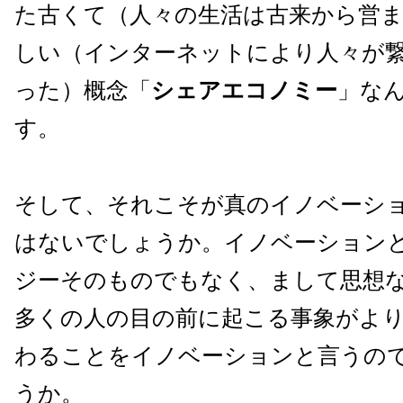
た古くて（人々の生活は古来から営
しい（インターネットにより人々が
った）概念「
シェアエコノミー
」な
す。
そして、それこそが真のイノベーシ
はないでしょうか。イノベーション
ジーそのものでもなく、まして思想
多くの人の目の前に起こる事象がよ
わることをイノベーションと言うの
うか。