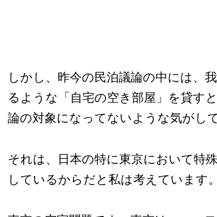
しかし、昨今の民泊議論の中には、
るような「自宅の空き部屋」を貸す
論の対象になってないような気がし
それは、日本の特に東京において特
しているからだと私は考えています