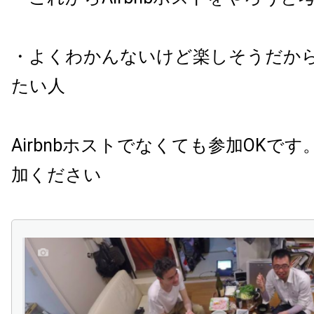
・よくわかんないけど楽しそうだか
たい人
Airbnbホストでなくても参加OKで
加ください