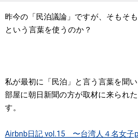
昨今の「民泊議論」ですが、そもそ
という言葉を使うのか？
私が最初に「民泊」と言う言葉を聞
部屋に朝日新聞の方が取材に来られた2
す。
Airbnb日記 vol.15 〜台湾人４名女子p