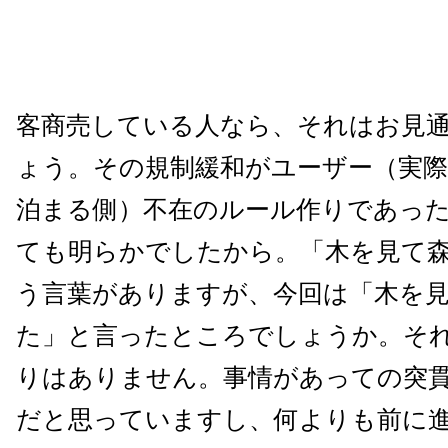
客商売している人なら、それはお見
ょう。その規制緩和がユーザー（実
泊まる側）不在のルール作りであっ
ても明らかでしたから。「木を見て
う言葉がありますが、今回は「木を
た」と言ったところでしょうか。そ
りはありません。事情があっての突
だと思っていますし、何よりも前に