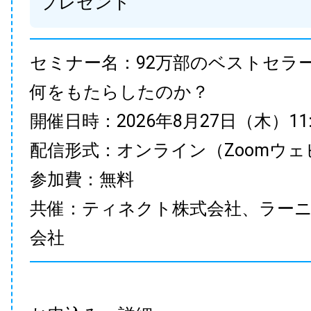
プレゼント
セミナー名：92万部のベストセラ
何をもたらしたのか？
開催日時：2026年8月27日（木）11:00
配信形式：オンライン（Zoomウェ
参加費：無料
共催：ティネクト株式会社、ラー
会社