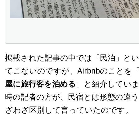
掲載された記事の中では「民泊」と
てこないのですが、Airbnbのことを
屋に旅行客を泊める
」と紹介してい
時の記者の方が、民宿とは形態の違う
ざわざ区別して言っていたのです。