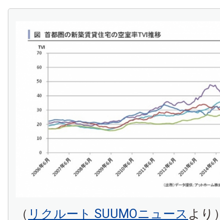
（
リクルート SUUMOニュース
より