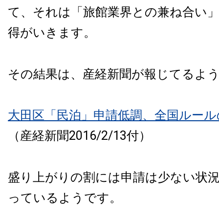
て、それは「旅館業界との兼ね合い
得がいきます。
その結果は、産経新聞が報じてるよ
大田区「民泊」申請低調、全国ルール
（産経新聞2016/2/13付）
盛り上がりの割には申請は少ない状
っているようです。