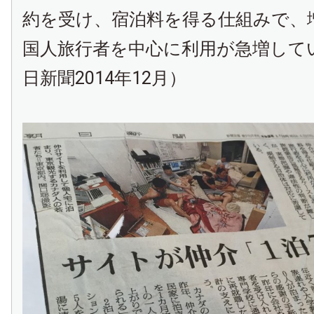
約を受け、宿泊料を得る仕組みで、
国人旅行者を中心に利用が急増して
日新聞2014年12月）